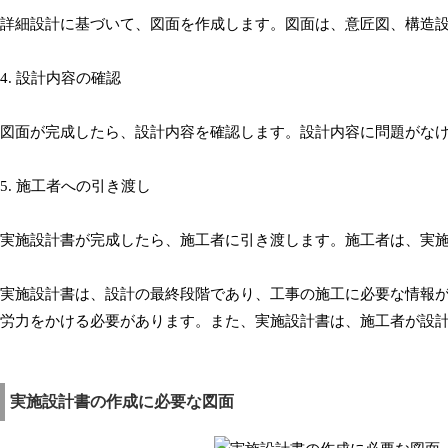
詳細設計に基づいて、図面を作成します。図面は、意匠図、構造
4. 設計内容の確認
図面が完成したら、設計内容を確認します。設計内容に問題がな
5. 施工者への引き渡し
実施設計書が完成したら、施工者に引き渡します。施工者は、実
実施設計書は、設計の最終段階であり、工事の施工に必要な情報
労力をかける必要があります。また、実施設計書は、施工者が設
実施設計書の作成に必要な図面