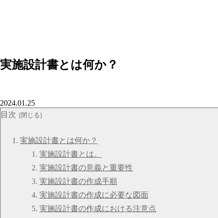
実施設計書とは何か？
2024.01.25
目次
実施設計書とは何か？
実施設計書とは。
実施設計書の意義と重要性
実施設計書の作成手順
実施設計書の作成に必要な図面
実施設計書の作成における注意点