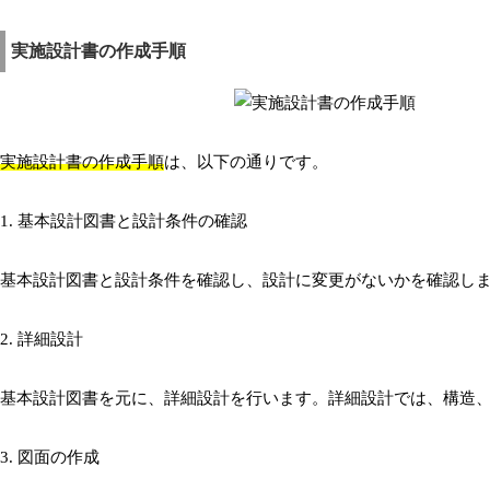
実施設計書の作成手順
実施設計書の作成手順
は、以下の通りです。
1. 基本設計図書と設計条件の確認
基本設計図書と設計条件を確認し、設計に変更がないかを確認し
2. 詳細設計
基本設計図書を元に、詳細設計を行います。詳細設計では、構造
3. 図面の作成