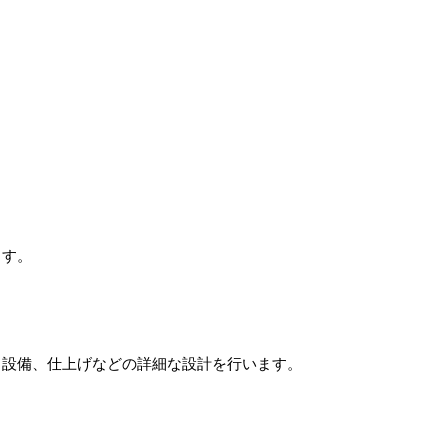
ます。
、設備、仕上げなどの詳細な設計を行います。