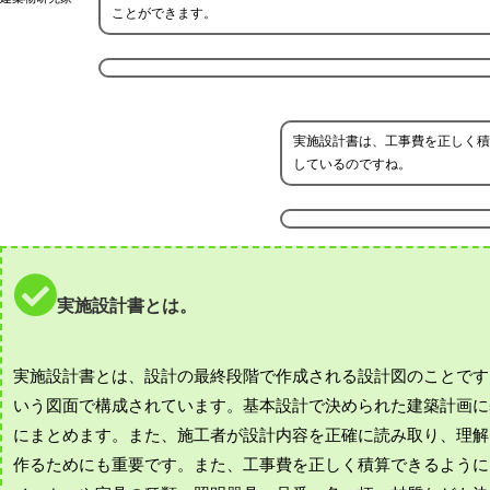
ことができます。
実施設計書は、工事費を正しく積
しているのですね。
実施設計書とは。
実施設計書とは、設計の最終段階で作成される設計図のことです
いう図面で構成されています。基本設計で決められた建築計画に
にまとめます。また、施工者が設計内容を正確に読み取り、理解
作るためにも重要です。また、工事費を正しく積算できるように