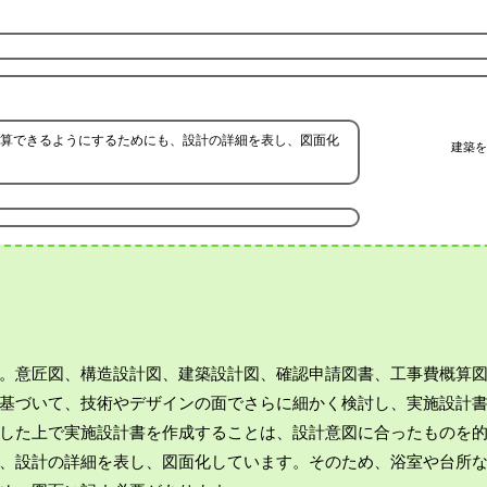
算できるようにするためにも、設計の詳細を表し、図面化
建築を
。意匠図、構造設計図、建築設計図、確認申請図書、工事費概算
基づいて、技術やデザインの面でさらに細かく検討し、実施設計
した上で実施設計書を作成することは、設計意図に合ったものを
、設計の詳細を表し、図面化しています。そのため、浴室や台所