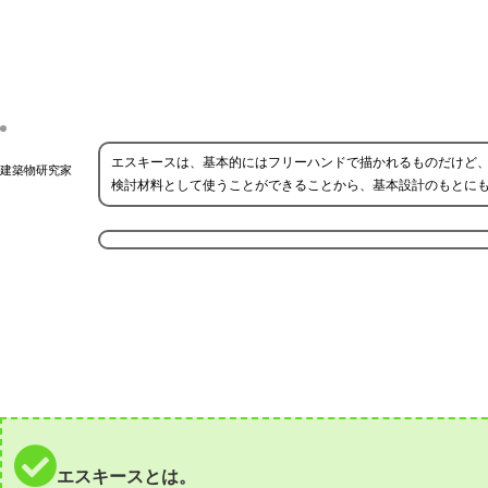
エスキースは、基本的にはフリーハンドで描かれるものだけど
建築物研究家
検討材料として使うことができることから、基本設計のもとに
エスキースとは。