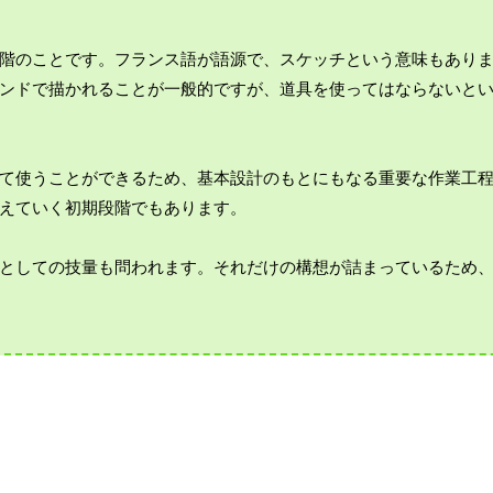
階のことです。フランス語が語源で、スケッチという意味もあり
ンドで描かれることが一般的ですが、道具を使ってはならないと
て使うことができるため、基本設計のもとにもなる重要な作業工
えていく初期段階でもあります。
としての技量も問われます。それだけの構想が詰まっているため