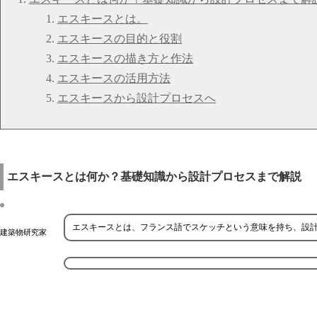
エスキースとは。
エスキースの目的と役割
エスキースの描き方と作法
エスキースの活用方法
エスキースから設計プロセスへ
エスキースとは何か？基礎知識から設計プロセスまで解説
エスキースとは、フランス語でスケッチという意味を持ち、設
建築物研究家