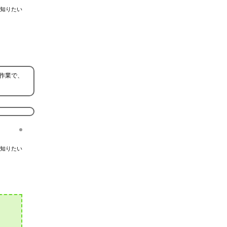
知りたい
作業で、
知りたい