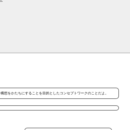
計構想をかたちにすることを目的としたコンセプトワークのことだよ。