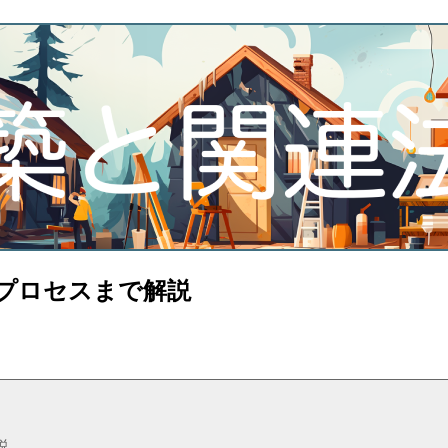
プロセスまで解説
説