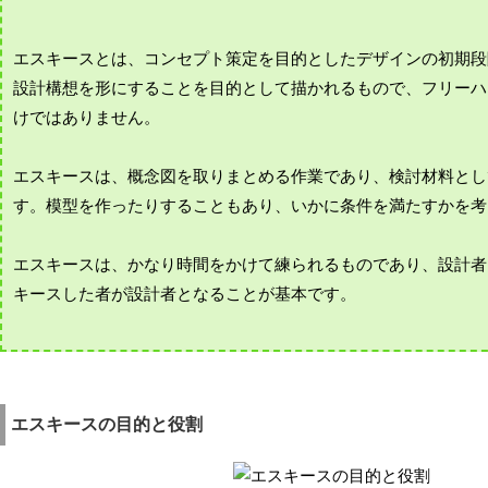
エスキースとは、コンセプト策定を目的としたデザインの初期段
設計構想を形にすることを目的として描かれるもので、フリーハ
けではありません。
エスキースは、概念図を取りまとめる作業であり、検討材料とし
す。模型を作ったりすることもあり、いかに条件を満たすかを考
エスキースは、かなり時間をかけて練られるものであり、設計者
キースした者が設計者となることが基本です。
エスキースの目的と役割