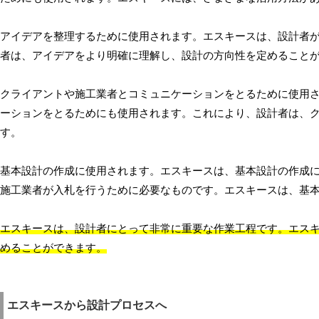
アイデアを整理するために使用されます。エスキースは、設計者
者は、アイデアをより明確に理解し、設計の方向性を定めること
クライアントや施工業者とコミュニケーションをとるために使用
ーションをとるためにも使用されます。これにより、設計者は、
す。
基本設計の作成に使用されます。エスキースは、基本設計の作成
施工業者が入札を行うために必要なものです。エスキースは、基
エスキースは、設計者にとって非常に重要な作業工程です。エス
めることができます。
エスキースから設計プロセスへ