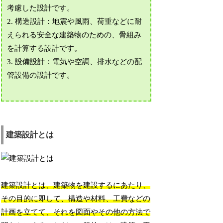
考慮した設計です。
2. 構造設計：地震や風雨、荷重などに耐
えられる安全な建築物のための、骨組み
を計算する設計です。
3. 設備設計：電気や空調、排水などの配
管設備の設計です。
建築設計とは
建築設計とは、建築物を建設するにあたり、
その目的に即して、構造や材料、工費などの
計画を立てて、それを図面やその他の方法で