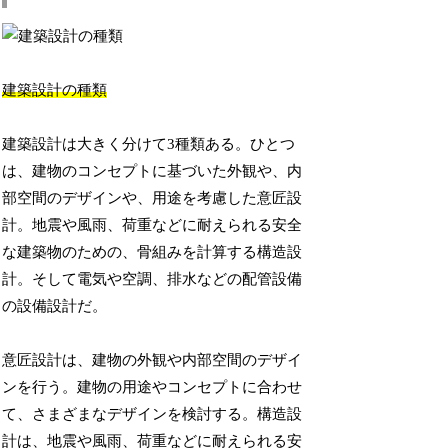
建築設計の種類
建築設計は大きく分けて3種類ある。ひとつ
は、建物のコンセプトに基づいた外観や、内
部空間のデザインや、用途を考慮した意匠設
計。地震や風雨、荷重などに耐えられる安全
な建築物のための、骨組みを計算する構造設
計。そして電気や空調、排水などの配管設備
の設備設計だ。
意匠設計は、建物の外観や内部空間のデザイ
ンを行う。建物の用途やコンセプトに合わせ
て、さまざまなデザインを検討する。構造設
計は、地震や風雨、荷重などに耐えられる安