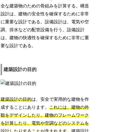
全な建築物のための骨組みを計算する。構造
設計は、建物の安全性を確保するために非常
に重要な設計である。設備設計は、電気や空
調、排水などの配管設備を行う。設備設計
は、建物の快適性を確保するために非常に重
要な設計である。
建築設計の目的
建築設計の目的
は、安全で実用的な建物を作
成することにあります。
これには、建物の外
観をデザインしたり、建物のフレームワーク
を計算したり、電気や空調などのシステムを
設計したりすることが含まれます。
建築設計