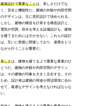
建築設計で重要なこと
は、美しさだけでな
く、安全と機能性だ。建物の外観や内部空間
のデザインは、主に意匠設計で決められる。
しかし、建物の構造を計算する構造設計と、
電気や空調、排水を考える設備設計も、建物
を建てるためには欠かせない。これらの設計
は、互いに密接に関連しており、連携をとり
ながら行うことが重要だ。
美しさ
は、建物を建てる上で重要な要素のひ
とつだ。建物の外観や内部空間のデザイン
は、その建物の印象を大きく左右する。その
ため、設計者は建物の用途や周辺環境に合わ
せて、最適なデザインを考えなければならな
い。