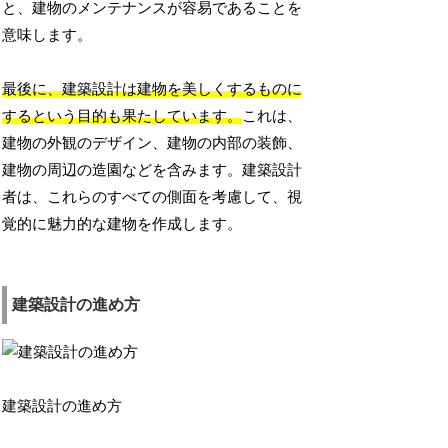
と、建物のメンテナンスが容易であることを
意味します。
最後に、建築設計は建物を美しくするものに
するという目的も果たしています。
これは、
建物の外観のデザイン、建物の内部の装飾、
建物の周辺の造園などを含みます。建築設計
者は、これらのすべての側面を考慮して、視
覚的に魅力的な建物を作成します。
建築設計の進め方
建築設計の進め方