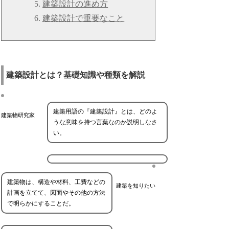
建築設計の進め方
建築設計で重要なこと
建築設計とは？基礎知識や種類を解説
建築用語の『建築設計』とは、どのよ
建築物研究家
うな意味を持つ言葉なのか説明しなさ
い。
建築物は、構造や材料、工費などの
建築を知りたい
計画を立てて、図面やその他の方法
で明らかにすることだ。