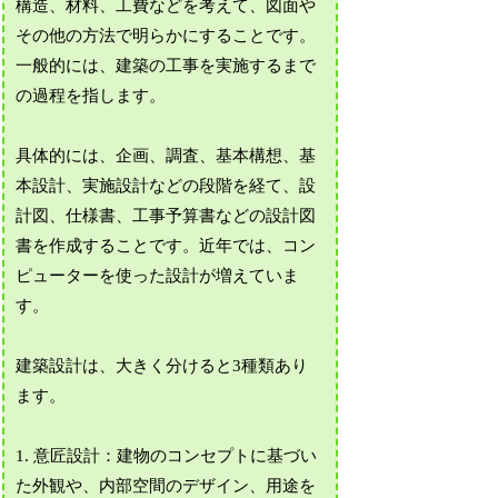
構造、材料、工費などを考えて、図面や
その他の方法で明らかにすることです。
一般的には、建築の工事を実施するまで
の過程を指します。
具体的には、企画、調査、基本構想、基
本設計、実施設計などの段階を経て、設
計図、仕様書、工事予算書などの設計図
書を作成することです。近年では、コン
ピューターを使った設計が増えていま
す。
建築設計は、大きく分けると3種類あり
ます。
1. 意匠設計：建物のコンセプトに基づい
た外観や、内部空間のデザイン、用途を