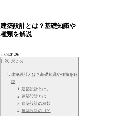
建築設計とは？基礎知識や
種類を解説
2024.01.26
目次
建築設計とは？基礎知識や種類を解
説
建築設計とは。
建築設計とは
建築設計の種類
建築設計の目的