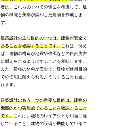
者は、これらのすべての側面を考慮して、建
物の機能と美学が調和した建物を作成しま
す。
建築設計の主な目的の一つは、建物が安全で
あることを確認することです。
これは、例え
ば、建物の構造が地震や強風などの自然災害
に耐えられるようにすることを意味します。
また、建物の材料が安全で、建物が使用目的
での使用に耐えられるようにすることも含ま
れます。
建築設計のもう一つの重要な目的は、建物の
機能的かつ実用的であることを確認すること
です。
これは、建物のレイアウトが用途に適
していること、建物の設備が機能しているこ