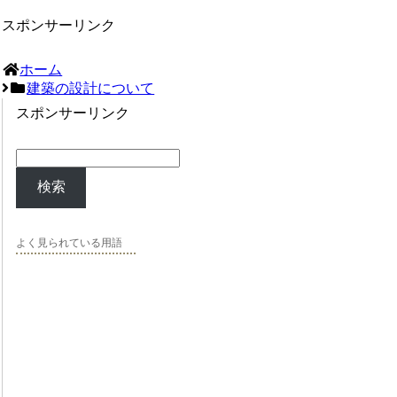
スポンサーリンク
ホーム
建築の設計について
スポンサーリンク
検索
よく見られている用語