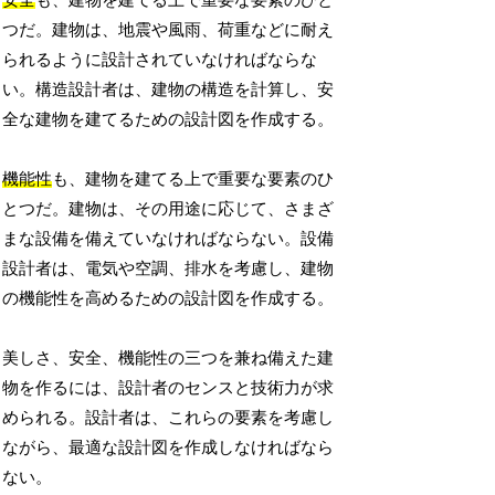
安全
も、建物を建てる上で重要な要素のひと
つだ。建物は、地震や風雨、荷重などに耐え
られるように設計されていなければならな
い。構造設計者は、建物の構造を計算し、安
全な建物を建てるための設計図を作成する。
機能性
も、建物を建てる上で重要な要素のひ
とつだ。建物は、その用途に応じて、さまざ
まな設備を備えていなければならない。設備
設計者は、電気や空調、排水を考慮し、建物
の機能性を高めるための設計図を作成する。
美しさ、安全、機能性の三つを兼ね備えた建
物を作るには、設計者のセンスと技術力が求
められる。設計者は、これらの要素を考慮し
ながら、最適な設計図を作成しなければなら
ない。