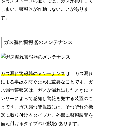
やガスストーブの近くでは、ガスが集中して
しまい、警報器が作動しないことがありま
す。
ガス漏れ警報器のメンテナンス
ガス漏れ警報器のメンテナンス
は、ガス漏れ
による事故を防ぐために重要なことです。ガ
ス漏れ警報器は、ガスが漏れ出したときにセ
ンサーによって感知し警報を発する装置のこ
とです。ガス漏れ警報器には、それぞれの機
器に取り付けるタイプと、外部に警報装置を
備え付けるタイプの2種類があります。