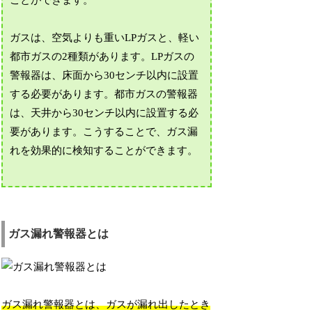
ことができます。
ガスは、空気よりも重いLPガスと、軽い
都市ガスの2種類があります。LPガスの
警報器は、床面から30センチ以内に設置
する必要があります。都市ガスの警報器
は、天井から30センチ以内に設置する必
要があります。こうすることで、ガス漏
れを効果的に検知することができます。
ガス漏れ警報器とは
ガス漏れ警報器とは、ガスが漏れ出したとき