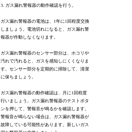
3. ガス漏れ警報器の動作確認を行う。
ガス漏れ警報器の電池は、1年に1回程度交換
しましょう。電池切れになると、ガス漏れ警
報器が作動しなくなります。
ガス漏れ警報器のセンサー部分は、ホコリや
汚れで汚れると、ガスを感知しにくくなりま
す。センサー部分を定期的に掃除して、清潔
に保ちましょう。
ガス漏れ警報器の動作確認は、月に1回程度
行いましょう。ガス漏れ警報器のテストボタ
ンを押して、警報音が鳴るかを確認します。
警報音が鳴らない場合は、ガス漏れ警報器が
故障している可能性があります。新しいガス