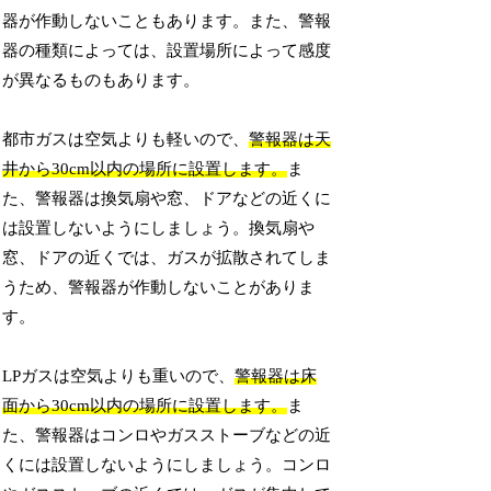
器が作動しないこともあります。また、警報
器の種類によっては、設置場所によって感度
が異なるものもあります。
都市ガスは空気よりも軽いので、
警報器は天
井から30cm以内の場所に設置します。
ま
た、警報器は換気扇や窓、ドアなどの近くに
は設置しないようにしましょう。換気扇や
窓、ドアの近くでは、ガスが拡散されてしま
うため、警報器が作動しないことがありま
す。
LPガスは空気よりも重いので、
警報器は床
面から30cm以内の場所に設置します。
ま
た、警報器はコンロやガスストーブなどの近
くには設置しないようにしましょう。コンロ