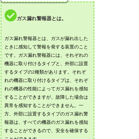
ガス漏れ警報器とは。
ガス漏れ警報器とは、ガスが漏れ出した
ときに感知して警報を発する装置のこと
です。ガス漏れ警報器には、それぞれの
機器に取り付けるタイプと、外部に設置
するタイプの2種類があります。それぞ
れの機器に取り付けるタイプは、それぞ
れの機器の性能によってガス漏れを感知
することができますが、故障した場合は
異常を感知することができません。一
方、外部に設置するタイプのガス漏れ警
報器は、すべての機器のガス漏れを感知
することができるので、安全を確保する