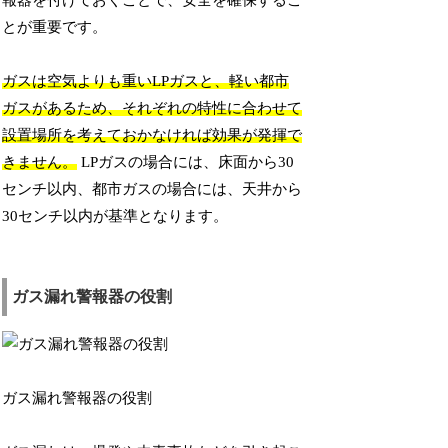
報器を付けておくことで、安全を確保するこ
とが重要です。
ガスは空気よりも重いLPガスと、軽い都市
ガスがあるため、それぞれの特性に合わせて
設置場所を考えておかなければ効果が発揮で
きません。
LPガスの場合には、床面から30
センチ以内、都市ガスの場合には、天井から
30センチ以内が基準となります。
ガス漏れ警報器の役割
ガス漏れ警報器の役割