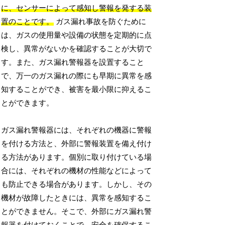
に、センサーによって感知し警報を発する装
置のことです。
ガス漏れ事故を防ぐために
は、ガスの使用量や設備の状態を定期的に点
検し、異常がないかを確認することが大切で
す。また、ガス漏れ警報器を設置すること
で、万一のガス漏れの際にも早期に異常を感
知することができ、被害を最小限に抑えるこ
とができます。
ガス漏れ警報器には、それぞれの機器に警報
を付ける方法と、外部に警報装置を備え付け
る方法があります。個別に取り付けている場
合には、それぞれの機材の性能などによって
も防止できる場合があります。しかし、その
機材が故障したときには、異常を感知するこ
とができません。そこで、外部にガス漏れ警