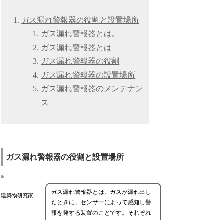
ガス漏れ警報器の役割と設置場所
ガス漏れ警報器とは。
ガス漏れ警報器とは
ガス漏れ警報器の役割
ガス漏れ警報器の設置場所
ガス漏れ警報器のメンテナン
ス
ガス漏れ警報器の役割と設置場所
ガス漏れ警報器とは、ガスが漏れ出し
建築物研究家
たときに、センサーによって感知し警
報を発する装置のことです。それぞれ