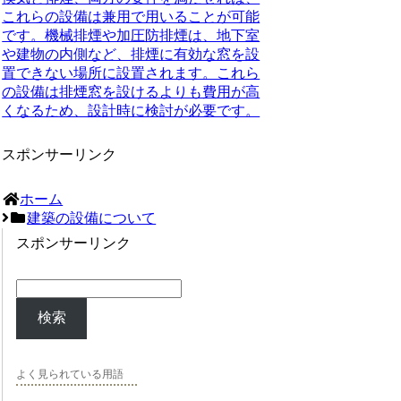
これらの設備は兼用で用いることが可能
です。機械排煙や加圧防排煙は、地下室
や建物の内側など、排煙に有効な窓を設
置できない場所に設置されます。これら
の設備は排煙窓を設けるよりも費用が高
くなるため、設計時に検討が必要です。
スポンサーリンク
ホーム
建築の設備について
スポンサーリンク
検索
よく見られている用語