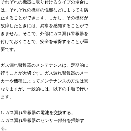
それぞれの機器に取り付けるタイプの場合に
は、それぞれの機材の性能などによっても防
止することができます。しかし、その機材が
故障したときには、異常を感知することがで
きません。そこで、外部にガス漏れ警報器を
付けておくことで、安全を確保することが重
要です。
ガス漏れ警報器のメンテナンスは、定期的に
行うことが大切です。ガス漏れ警報器のメー
カーや機種によってメンテナンスの方法は異
なりますが、一般的には、以下の手順で行い
ます。
1. ガス漏れ警報器の電池を交換する。
2. ガス漏れ警報器のセンサー部分を掃除す
る。