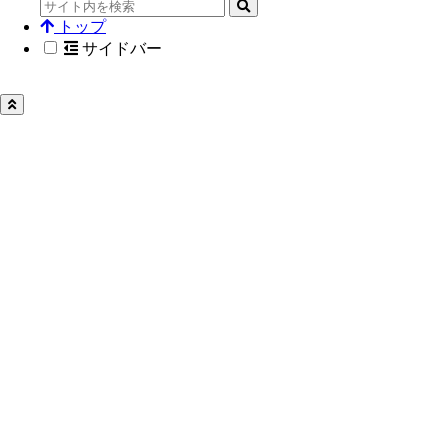
トップ
サイドバー