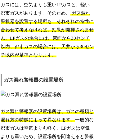
ガスには、空気よりも重いLPガスと、軽い
都市ガスがあります。そのため、
ガス漏れ
警報器を設置する場所も、それぞれの特性に
合わせて考えなければ、効果が発揮されませ
ん。LPガスの場合には、床面から30センチ
以内、都市ガスの場合には、天井から30セン
チ以内が基準となります。
ガス漏れ警報器の設置場所
ガス漏れ警報器の設置場所は、ガスの種類と
漏れ方の特徴によって異なります。
一般的な
都市ガスは空気よりも軽く、LPガスは空気
よりも重いため、設置場所を間違えると警報