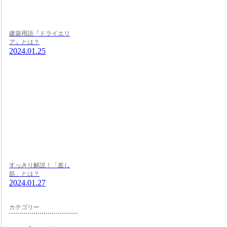
建築用語『ドライエリ
ア』とは？
2024.01.25
すっきり解説！「差し
筋」とは？
2024.01.27
カテゴリー