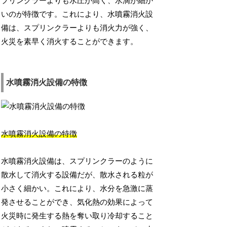
プリンクラーよりも水圧が高く、水滴が細か
いのが特徴です。これにより、水噴霧消火設
備は、スプリンクラーよりも消火力が強く、
火災を素早く消火することができます。
水噴霧消火設備の特徴
水噴霧消火設備の特徴
水噴霧消火設備は、スプリンクラーのように
散水して消火する設備だが、散水される粒が
小さく細かい。これにより、水分を急激に蒸
発させることができ、気化熱の効果によって
火災時に発生する熱を奪い取り冷却すること