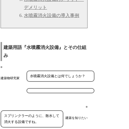
デメリット
水噴霧消火設備の導入事例
建築用語『水噴霧消火設備』とその仕組
み
水噴霧消火設備とは何でしょうか？
建築物研究家
スプリンクラーのように、散水して
建築を知りたい
消火する設備ですね。