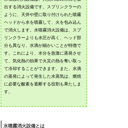
出する消火設備です。スプリンクラーの
ように、天井や壁に取り付けられた噴霧
ヘッドから水を噴霧して、火を包み込ん
で消火します。水噴霧消火設備は、スプ
リンクラーよりも水圧が高く、ヘッド部
分も異なり、水滴が細かいことが特徴で
す。これにより、水分を急激に蒸発させ
て、気化熱の効果で火災の熱を奪い取っ
て冷却することができます。また、水滴
の蒸発によって発生した水蒸気は、燃焼
に必要な酸素を遮断する役割も果たしま
す。
水噴霧消火設備とは