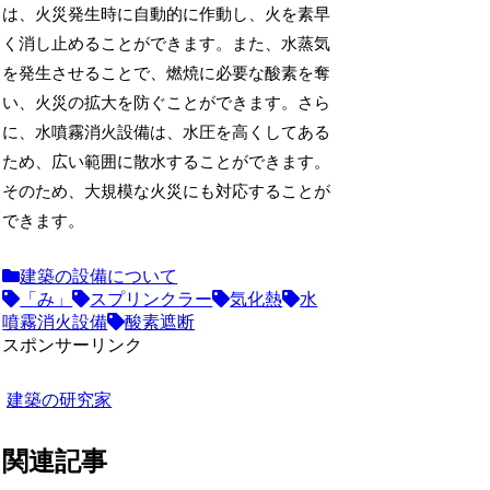
は、火災発生時に自動的に作動し、火を素早
く消し止めることができます。また、水蒸気
を発生させることで、燃焼に必要な酸素を奪
い、火災の拡大を防ぐことができます。さら
に、水噴霧消火設備は、水圧を高くしてある
ため、広い範囲に散水することができます。
そのため、大規模な火災にも対応することが
できます。
建築の設備について
「み」
スプリンクラー
気化熱
水
噴霧消火設備
酸素遮断
スポンサーリンク
建築の研究家
関連記事