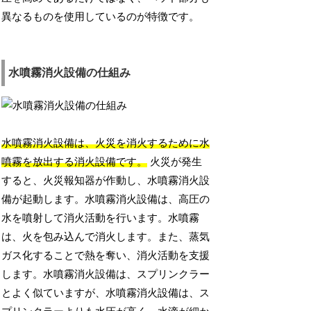
異なるものを使用しているのが特徴です。
水噴霧消火設備の仕組み
水噴霧消火設備は、火災を消火するために水
噴霧を放出する消火設備です。
火災が発生
すると、火災報知器が作動し、水噴霧消火設
備が起動します。水噴霧消火設備は、高圧の
水を噴射して消火活動を行います。水噴霧
は、火を包み込んで消火します。また、蒸気
ガス化することで熱を奪い、消火活動を支援
します。水噴霧消火設備は、スプリンクラー
とよく似ていますが、水噴霧消火設備は、ス