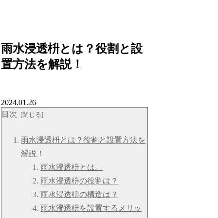
雨水浸透枡とは？役割と設
置方法を解説！
2024.01.26
目次
雨水浸透枡とは？役割と設置方法を
解説！
雨水浸透枡とは。
雨水浸透枡の役割は？
雨水浸透枡の構造は？
雨水浸透枡を設置するメリッ