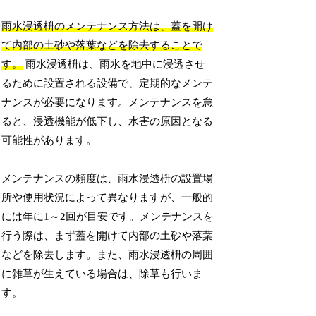
雨水浸透枡のメンテナンス方法は、蓋を開け
て内部の土砂や落葉などを除去することで
す。
雨水浸透枡は、雨水を地中に浸透させ
るために設置される設備で、定期的なメンテ
ナンスが必要になります。メンテナンスを怠
ると、浸透機能が低下し、水害の原因となる
可能性があります。
メンテナンスの頻度は、雨水浸透枡の設置場
所や使用状況によって異なりますが、一般的
には年に1～2回が目安です。メンテナンスを
行う際は、まず蓋を開けて内部の土砂や落葉
などを除去します。また、雨水浸透枡の周囲
に雑草が生えている場合は、除草も行いま
す。