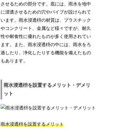
させるための部分です。底には、雨水を地中
に浸透させるための穴やパイプが設けられて
います。雨水浸透枡の材質は、プラスチック
やコンクリート、金属など様々ですが、耐久
性や耐食性に優れたものが多く使用されてい
ます。また、雨水浸透枡の中には、雨水をろ
過したり、浄化したりする機能を備えたもの
もあります。
雨水浸透枡を設置するメリット・デメリ
ット
雨水浸透枡を設置するメリット