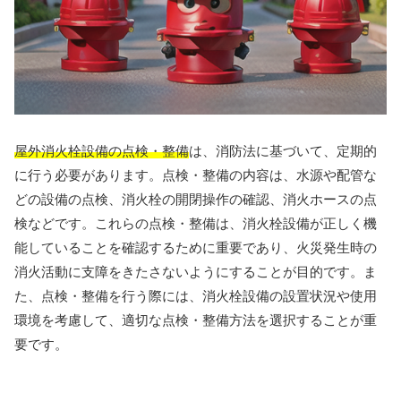
屋外消火栓設備の点検・整備
は、消防法に基づいて、定期的
に行う必要があります。点検・整備の内容は、水源や配管な
どの設備の点検、消火栓の開閉操作の確認、消火ホースの点
検などです。これらの点検・整備は、消火栓設備が正しく機
能していることを確認するために重要であり、火災発生時の
消火活動に支障をきたさないようにすることが目的です。ま
た、点検・整備を行う際には、消火栓設備の設置状況や使用
環境を考慮して、適切な点検・整備方法を選択することが重
要です。