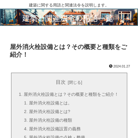
建築に関する用語と関連法令を説明します。
屋外消火栓設備とは？その概要と種類をご
紹介！
2024.01.27
目次
屋外消火栓設備とは？その概要と種類をご紹介！
屋外消火栓設備とは。
屋外消火栓設備とは?
屋外消火栓設備の種類
屋外消火栓設備設置の義務
屋外消火栓設備の点検・整備