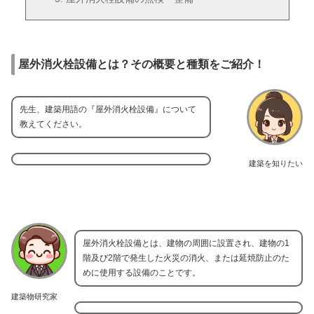
屋外消火栓設備とは？その概要と種類をご紹介！
先生、建築用語の『屋外消火栓設備』について
教えてください。
建築を知りたい
屋外消火栓設備とは、建物の周囲に設置され、建物の1
階及び2階で発生した火災の消火、または延焼防止のた
めに使用する設備のことです。
建築物研究家