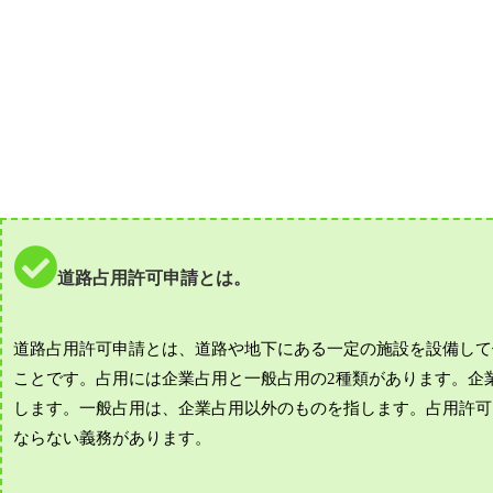
道路占用許可申請とは。
道路占用許可申請とは、道路や地下にある一定の施設を設備して
ことです。占用には企業占用と一般占用の2種類があります。企
します。一般占用は、企業占用以外のものを指します。占用許可
ならない義務があります。