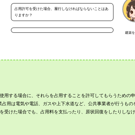
占用許可を受けた場合、履行しなければならないことはあ
りますか？
建築を
使用する場合に、それらを占用することを許可してもらうための
業占用は電気や電話、ガスや上下水道など、公共事業者が行うもの
を受けた場合でも、占用料を支払ったり、原状回復をしたりしな