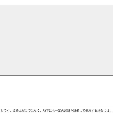
ことです。道路上だけではなく、地下にも一定の施設を設備して使用する場合には、