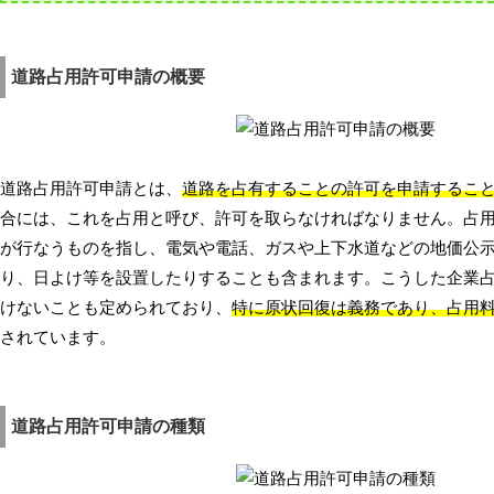
道路占用許可申請の概要
道路占用許可申請とは、
道路を占有することの許可を申請するこ
合には、これを占用と呼び、許可を取らなければなりません。占
が行なうものを指し、電気や電話、ガスや上下水道などの地価公
り、日よけ等を設置したりすることも含まれます。こうした企業
けないことも定められており、
特に原状回復は義務であり、占用
されています。
道路占用許可申請の種類