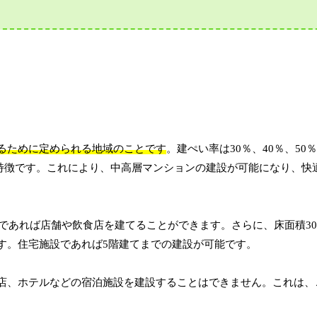
るために定められる地域のことです
。建ぺい率は30％、40％、50
のが特徴です。これにより、中高層マンションの建設が可能になり、快
下であれば店舗や飲食店を建てることができます。さらに、床面積30
す。住宅施設であれば5階建てまでの建設が可能です。
店、ホテルなどの宿泊施設を建設することはできません。これは、