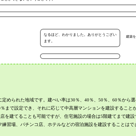
なるほど、わかりました。ありがとうござい
建築を
ます。
められた地域です。建ぺい率は30％、40％、50％、60％から選
00％まで設定でき、それに応じて中高層マンションを建設すること
食店を建てることも可能ですが、住宅施設の場合は5階建てまで建設
フ練習場、パチンコ店、ホテルなどの宿泊施設を建設することはで