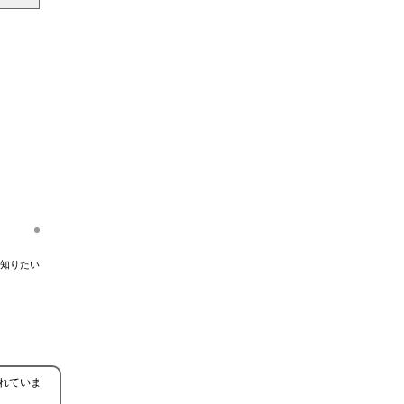
知りたい
られていま