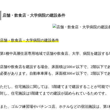
店舗・飲食店・大学病院の建設条件
店舗・飲食店・大学病院の建設条件
第1種中高層住居専用地域で店舗や飲食店、大学、病院を建設する
店舗や飲食店を建設する場合、床面積は500㎡以下で、2階以下で
必要があります。自動車車庫も、床面積300㎡以下で、2階以下で
ただし、住宅施設に関しては、5階建てまで建設することが可能で
対し、住宅施設は5階建てまでの建設が認められているためです。
また、ゴルフ練習場やパチンコ店、ホテルなどの宿泊施設は、第1