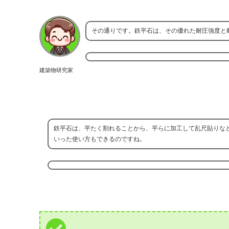
その通りです。鉄平石は、その優れた耐圧強度と
建築物研究家
鉄平石は、平たく割れることから、平らに加工して乱尺貼りな
いった使い方もできるのですね。