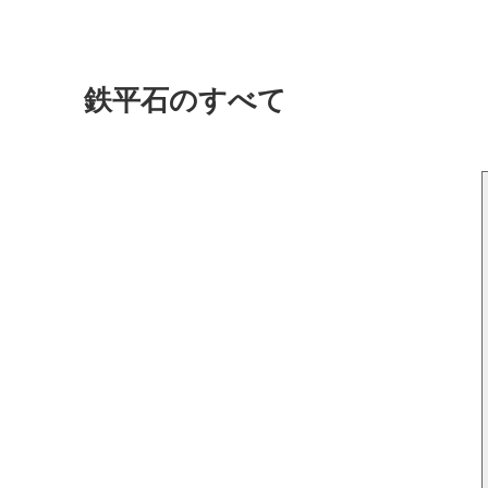
鉄平石のすべて