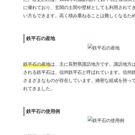
に優れており、玄関の土間や壁材としても利用されて
い方もできます。高く積み重ねることは難しくなるた
鉄平石の産地
鉄平石の産地
は、主に長野県諏訪地方です。諏訪地方
される鉄平石は、信州鉄平石と呼ばれています。信州鉄
さまざまなものが存在しています。緻密な組成を持っ
れてきました。
鉄平石の使用例