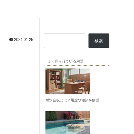
2024.01.25
検索
よく見られている用語
耐水合板とは？用途や種類を解説