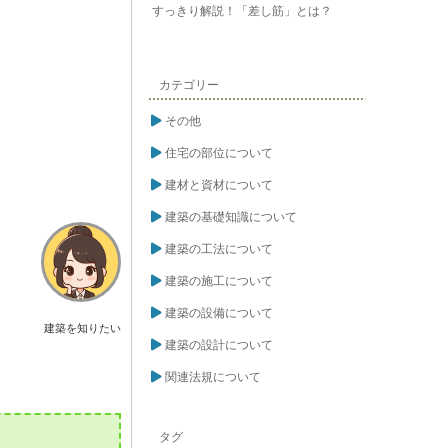
すっきり解説！「差し筋」とは？
カテゴリー
その他
住宅の部位について
建材と資材について
建築の基礎知識について
建築の工法について
建築の施工について
建築の設備について
建築を知りたい
建築の設計について
関連法規について
タグ