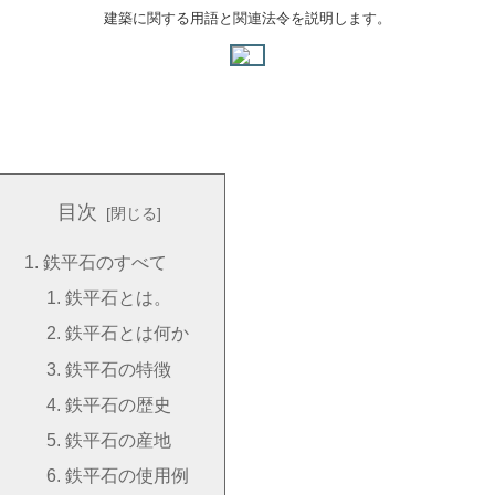
建築に関する用語と関連法令を説明します。
目次
鉄平石のすべて
鉄平石とは。
鉄平石とは何か
鉄平石の特徴
鉄平石の歴史
鉄平石の産地
鉄平石の使用例