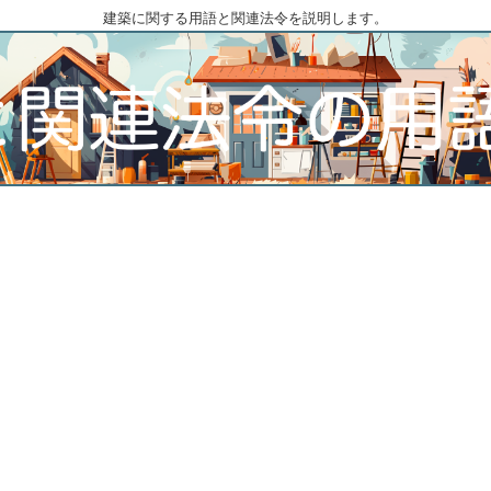
建築に関する用語と関連法令を説明します。