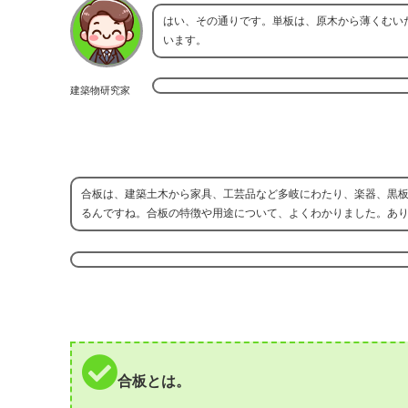
はい、その通りです。単板は、原木から薄くむい
います。
建築物研究家
合板は、建築土木から家具、工芸品など多岐にわたり、楽器、黒
るんですね。合板の特徴や用途について、よくわかりました。あ
合板とは。