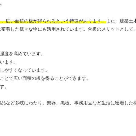
く、広い面積の板が得られるという特徴があります。
また、建築土
に密着した様々な物にも活用されています。合板のメリットとして
強度を高めています。
います。
しやすくなっています。
ことで広い面積の板を得ることができます。
す。
芸品など多岐にわたり、楽器、黒板、事務用品など生活に密着した