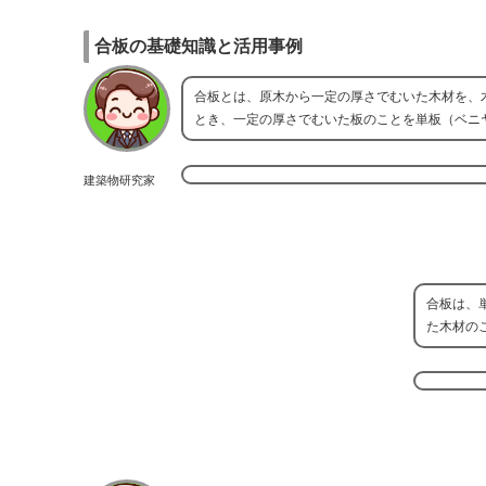
合板の基礎知識と活用事例
合板とは、原木から一定の厚さでむいた木材を、
とき、一定の厚さでむいた板のことを単板（ベニ
建築物研究家
合板は、
た木材の