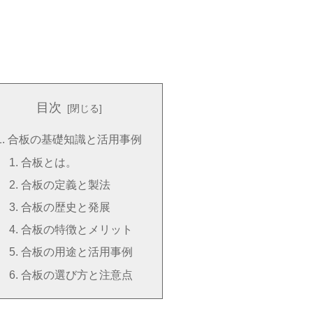
目次
合板の基礎知識と活用事例
合板とは。
合板の定義と製法
合板の歴史と発展
合板の特徴とメリット
合板の用途と活用事例
合板の選び方と注意点