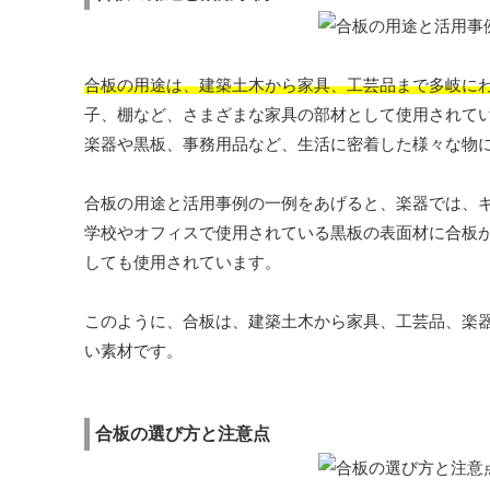
合板の用途は、建築土木から家具、工芸品まで多岐に
子、棚など、さまざまな家具の部材として使用されて
楽器や黒板、事務用品など、生活に密着した様々な物
合板の用途と活用事例の一例をあげると、楽器では、
学校やオフィスで使用されている黒板の表面材に合板
しても使用されています。
このように、合板は、建築土木から家具、工芸品、楽
い素材です。
合板の選び方と注意点