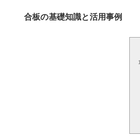
合板の基礎知識と活用事例