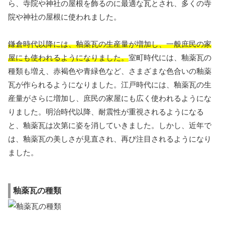
ら、寺院や神社の屋根を飾るのに最適な瓦とされ、多くの寺
院や神社の屋根に使われました。
鎌倉時代以降には、釉薬瓦の生産量が増加し、一般庶民の家
屋にも使われるようになりました。
室町時代には、釉薬瓦の
種類も増え、赤褐色や青緑色など、さまざまな色合いの釉薬
瓦が作られるようになりました。江戸時代には、釉薬瓦の生
産量がさらに増加し、庶民の家屋にも広く使われるようにな
りました。明治時代以降、耐震性が重視されるようになる
と、釉薬瓦は次第に姿を消していきました。しかし、近年で
は、釉薬瓦の美しさが見直され、再び注目されるようになり
ました。
釉薬瓦の種類