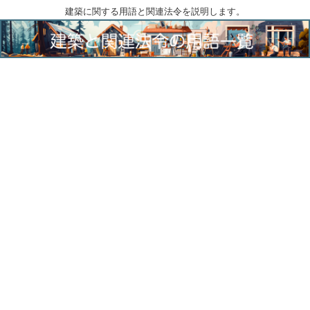
建築に関する用語と関連法令を説明します。