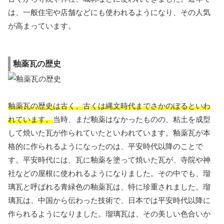
は、一般住宅や店舗などにも使われるようになり、その人気
が高まっています。
釉薬瓦の歴史
釉薬瓦の歴史は古く、古くは縄文時代までさかのぼるといわ
れています。
当時、まだ釉薬はなかったものの、粘土を成型
して焼いた瓦が作られていたといわれています。釉薬瓦が本
格的に作られるようになったのは、平安時代以降のことで
す。平安時代には、瓦に釉薬を塗って焼いた瓦が、寺院や神
社などの屋根に使われるようになりました。その中でも、瑠
璃瓦と呼ばれる青緑色の釉薬瓦は、特に珍重されました。瑠
璃瓦は、中国から伝わった技術で、日本では平安時代以降に
作られるようになりました。瑠璃瓦は、その美しい色合いか