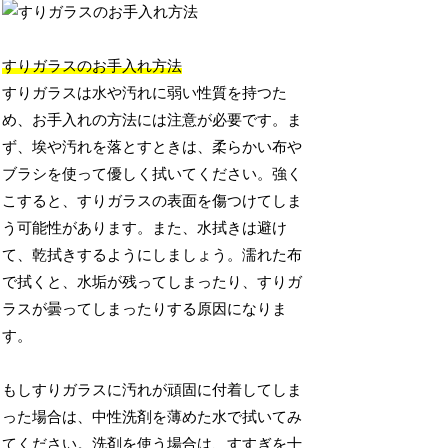
すりガラスのお手入れ方法
すりガラスは水や汚れに弱い性質を持つた
め、お手入れの方法には注意が必要です。ま
ず、埃や汚れを落とすときは、柔らかい布や
ブラシを使って優しく拭いてください。強く
こすると、すりガラスの表面を傷つけてしま
う可能性があります。また、水拭きは避け
て、乾拭きするようにしましょう。濡れた布
で拭くと、水垢が残ってしまったり、すりガ
ラスが曇ってしまったりする原因になりま
す。
もしすりガラスに汚れが頑固に付着してしま
った場合は、中性洗剤を薄めた水で拭いてみ
てください。洗剤を使う場合は、すすぎを十