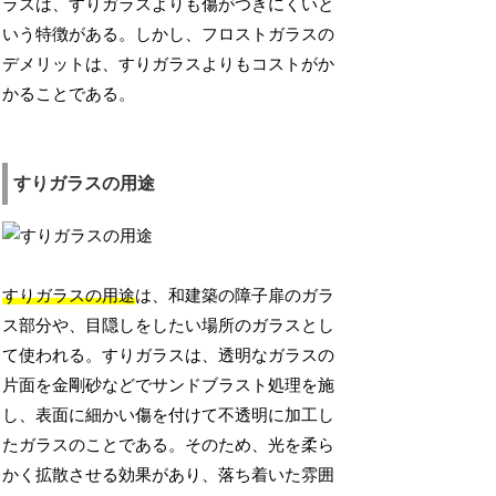
ラスは、すりガラスよりも傷がつきにくいと
いう特徴がある。しかし、フロストガラスの
デメリットは、すりガラスよりもコストがか
かることである。
すりガラスの用途
すりガラスの用途
は、和建築の障子扉のガラ
ス部分や、目隠しをしたい場所のガラスとし
て使われる。すりガラスは、透明なガラスの
片面を金剛砂などでサンドブラスト処理を施
し、表面に細かい傷を付けて不透明に加工し
たガラスのことである。そのため、光を柔ら
かく拡散させる効果があり、落ち着いた雰囲