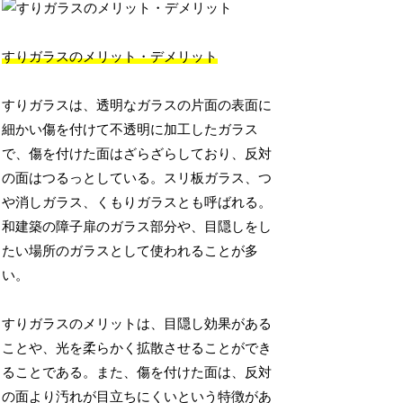
すりガラスのメリット・デメリット
すりガラスは、透明なガラスの片面の表面に
細かい傷を付けて不透明に加工したガラス
で、傷を付けた面はざらざらしており、反対
の面はつるっとしている。スリ板ガラス、つ
や消しガラス、くもりガラスとも呼ばれる。
和建築の障子扉のガラス部分や、目隠しをし
たい場所のガラスとして使われることが多
い。
すりガラスのメリットは、目隠し効果がある
ことや、光を柔らかく拡散させることができ
ることである。また、傷を付けた面は、反対
の面より汚れが目立ちにくいという特徴があ