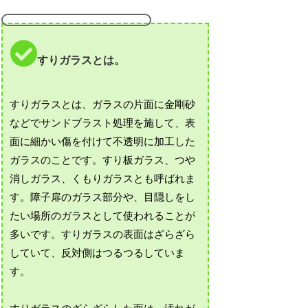
すりガラスとは。
すりガラスとは、ガラスの片面に金剛砂
などでサンドブラスト処理を施して、表
面に細かい傷を付けて不透明に加工した
ガラスのことです。すり板ガラス、つや
消しガラス、くもりガラスとも呼ばれま
す。障子扉のガラス部分や、目隠しをし
たい場所のガラスとして使われることが
多いです。すりガラスの表面はざらざら
していて、反対側はつるつるしていま
す。