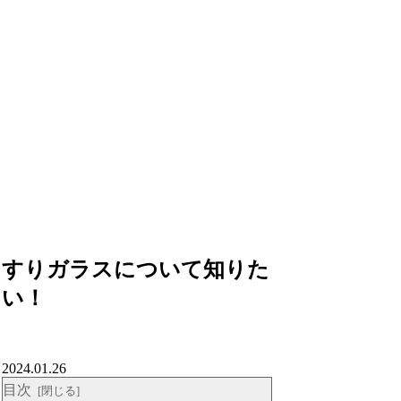
すりガラスについて知りた
い！
2024.01.26
目次