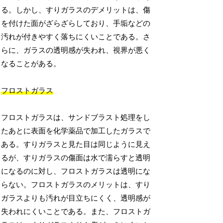
る。しかし、すりガラスのデメリットは、傷
を付けた面がざらざらしており、手垢などの
汚れが付きやすく落ちにくいことである。さ
らに、ガラスの透明感が失われ、視界が悪く
なることがある。
フロストガラス
フロストガラスは、サンドブラスト処理をし
たあとに表面を化学薬品で加工したガラスで
ある。すりガラスと見た目は同じように見え
るが、すりガラスの傷面は水で濡らすと透明
になるのに対し、フロストガラスは透明にな
らない。フロストガラスのメリットは、すり
ガラスよりも汚れが目立ちにくく、透明感が
失われにくいことである。また、フロストガ