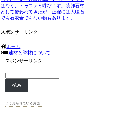
はなく、トゥファと呼びます。装飾石材
として使われてきたが、正確には大理石
でも石灰岩でもない物もあります。
スポンサーリンク
ホーム
建材と資材について
スポンサーリンク
検索
よく見られている用語