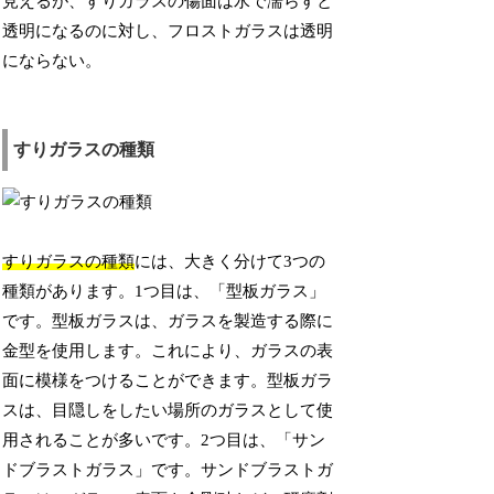
見えるが、すりガラスの傷面は水で濡らすと
透明になるのに対し、フロストガラスは透明
にならない。
すりガラスの種類
すりガラスの種類
には、大きく分けて3つの
種類があります。1つ目は、「型板ガラス」
です。型板ガラスは、ガラスを製造する際に
金型を使用します。これにより、ガラスの表
面に模様をつけることができます。型板ガラ
スは、目隠しをしたい場所のガラスとして使
用されることが多いです。2つ目は、「サン
ドブラストガラス」です。サンドブラストガ