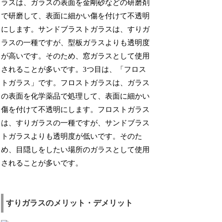
ラスは、ガラスの表面を金剛砂などの研磨剤
で研磨して、表面に細かい傷を付けて不透明
にします。サンドブラストガラスは、すりガ
ラスの一種ですが、型板ガラスよりも透明度
が高いです。そのため、窓ガラスとして使用
されることが多いです。3つ目は、「フロス
トガラス」です。フロストガラスは、ガラス
の表面を化学薬品で処理して、表面に細かい
傷を付けて不透明にします。フロストガラス
は、すりガラスの一種ですが、サンドブラス
トガラスよりも透明度が低いです。そのた
め、目隠しをしたい場所のガラスとして使用
されることが多いです。
すりガラスのメリット・デメリット