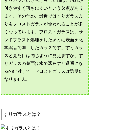
すりガラスのざらざらした面は、汚れが
付きやすく落ちにくいという欠点があり
ます。そのため、最近ではすりガラスよ
りもフロストガラスが使われることが多
くなっています。フロストガラスは、サ
ンドブラスト処理をしたあとに表面を化
学薬品で加工したガラスです。すりガラ
スと見た目は同じように見えますが、す
りガラスの傷面は水で濡らすと透明にな
るのに対して、フロストガラスは透明に
なりません。
すりガラスとは？