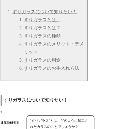
すりガラスについて知りたい！
すりガラスとは。
すりガラスとは？
すりガラスの種類
すりガラスのメリット・デメ
リット
すりガラスの用途
すりガラスのお手入れ方法
すりガラスについて知りたい！
“すりガラス”とは、どのように加工さ
建築物研究家
れたガラスのことでしょうか？