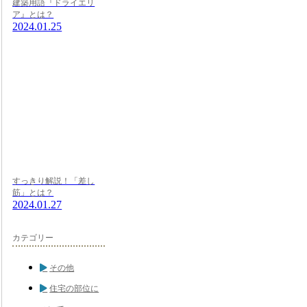
建築用語『ドライエリ
ア』とは？
2024.01.25
すっきり解説！「差し
筋」とは？
2024.01.27
カテゴリー
その他
住宅の部位に