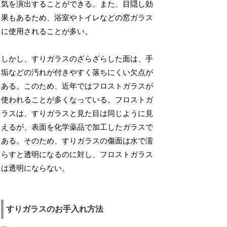
気を演出することができる。また、目隠し効
果もあるため、浴室やトイレなどの窓ガラス
に使用されることが多い。
しかし、すりガラスのざらざらした面は、手
垢などの汚れが付きやすく落ちにくい欠点が
ある。このため、近年ではフロストガラスが
使われることが多くなっている。フロストガ
ラスは、すりガラスと見た目は同じように見
えるが、表面を化学薬品で加工したガラスで
ある。そのため、すりガラスの傷面は水で濡
らすと透明になるのに対し、フロストガラス
は透明にならない。
すりガラスのお手入れ方法