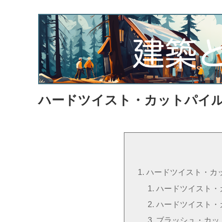
ハードツイスト・カットパイ
ハードツイスト・カ
ハードツイスト・
ハードツイスト・
ブラッシュ・カッ