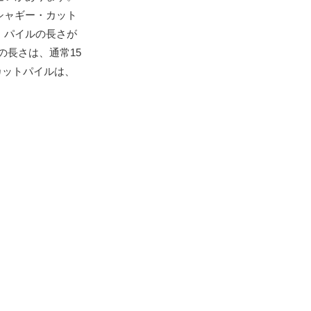
シャギー・カット
、パイルの長さが
の長さは、通常15
カットパイルは、