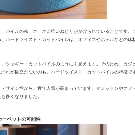
り、パイルの糸一本一本に強いねじりがかけられていることです。
め、ハードツイスト・カットパイルは、オフィスやホテルなどの床
く、シャギー・カットパイルのようにも見えます。そのため、カジ
に汚れが目立たないのも、ハードツイスト・カットパイルの特徴で
とデザイン性から、近年人気が高まっています。マンションやオフ
会も多くなりました。
カーペットの可能性