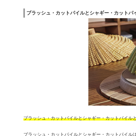
ブラッシュ・カットパイルとシャギー・カットパ
ブラッシュ・カットパイルとシャギー・カットパイル
ブラッシュ・カットパイルとシャギー・カットパイル