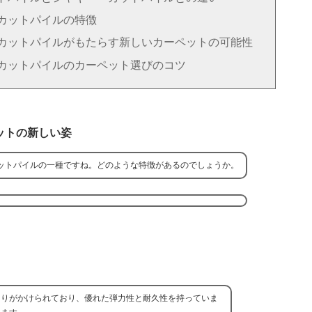
カットパイルの特徴
カットパイルがもたらす新しいカーペットの可能性
カットパイルのカーペット選びのコツ
ットの新しい姿
ットパイルの一種ですね。どのような特徴があるのでしょうか。
じりがかけられており、優れた弾力性と耐久性を持っていま