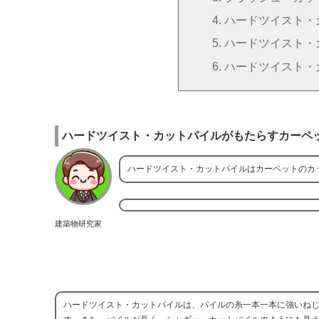
ハードツイスト・
ハードツイスト・
ハードツイスト・
ハードツイスト・カットパイルがもたらすカーペ
ハードツイスト・カットパイルはカーペットのカ
建築物研究家
ハードツイスト・カットパイルは、パイルの糸一本一本に強いね