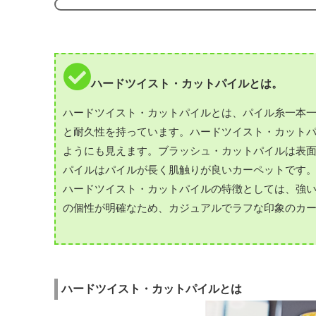
ハードツイスト・カットパイルとは。
ハードツイスト・カットパイルとは、パイル糸一本
と耐久性を持っています。ハードツイスト・カット
ようにも見えます。ブラッシュ・カットパイルは表
パイルはパイルが長く肌触りが良いカーペットです
ハードツイスト・カットパイルの特徴としては、強
の個性が明確なため、カジュアルでラフな印象のカ
ハードツイスト・カットパイルとは