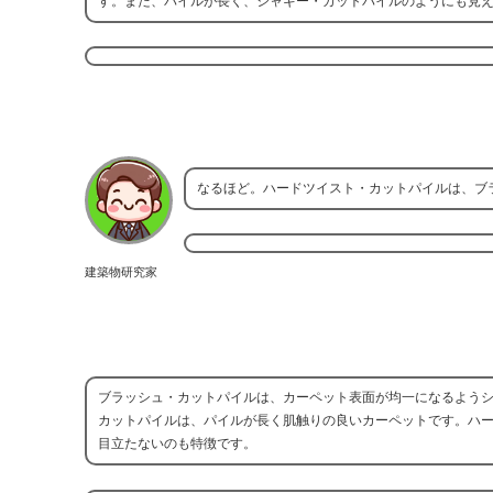
す。また、パイルが長く、シャギー・カットパイルのようにも見
なるほど。ハードツイスト・カットパイルは、ブ
建築物研究家
ブラッシュ・カットパイルは、カーペット表面が均一になるよう
カットパイルは、パイルが長く肌触りの良いカーペットです。ハ
目立たないのも特徴です。