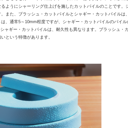
なるようにシャーリング仕上げを施したカットパイルのことです。
す。また、ブラッシュ・カットパイルとシャギー・カットパイルは
は、通常5～10mm程度ですが、シャギー・カットパイルのパイル
とシャギー・カットパイルは、耐久性も異なります。ブラッシュ・
強いという特徴があります。