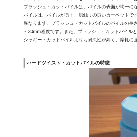
ブラッシュ・カットパイルは、パイルの表面が均一に
パイルは、パイルが長く、肌触りの良いカーペットで
異なります。ブラッシュ・カットパイルのパイルの長さ
～30mm程度です。また、ブラッシュ・カットパイル
シャギー・カットパイルよりも耐久性が高く、摩耗に
ハードツイスト・カットパイルの特徴