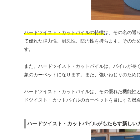
ハードツイスト・カットパイルの特徴
は、その名の通
て優れた弾力性、耐久性、防汚性を持ちます。そのた
す。
また、ハードツイスト・カットパイルは、パイルが長
象のカーペットになります。また、強いねじりのため
ハードツイスト・カットパイルは、その優れた機能性
ドツイスト・カットパイルのカーペットを目にする機
ハードツイスト・カットパイルがもたらす新しい