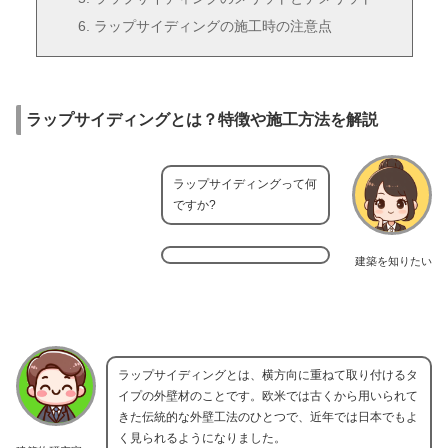
ラップサイディングの施工時の注意点
ラップサイディングとは？特徴や施工方法を解説
ラップサイディングって何
ですか?
建築を知りたい
ラップサイディングとは、横方向に重ねて取り付けるタ
イプの外壁材のことです。欧米では古くから用いられて
きた伝統的な外壁工法のひとつで、近年では日本でもよ
く見られるようになりました。