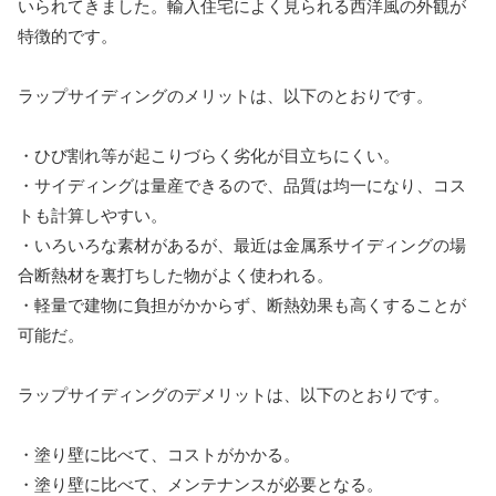
いられてきました。輸入住宅によく見られる西洋風の外観が
特徴的です。
ラップサイディングのメリットは、以下のとおりです。
・ひび割れ等が起こりづらく劣化が目立ちにくい。
・サイディングは量産できるので、品質は均一になり、コス
トも計算しやすい。
・いろいろな素材があるが、最近は金属系サイディングの場
合断熱材を裏打ちした物がよく使われる。
・軽量で建物に負担がかからず、断熱効果も高くすることが
可能だ。
ラップサイディングのデメリットは、以下のとおりです。
・塗り壁に比べて、コストがかかる。
・塗り壁に比べて、メンテナンスが必要となる。