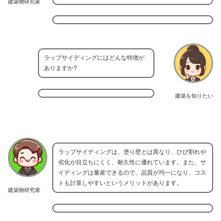
建築物研究家
ラップサイディングにはどんな特徴が
ありますか?
建築を知りたい
ラップサイディングは、塗り壁とは異なり、ひび割れや
劣化が目立ちにくく、耐久性に優れています。また、サ
イディングは量産できるので、品質が均一になり、コス
トも計算しやすいというメリットがあります。
建築物研究家