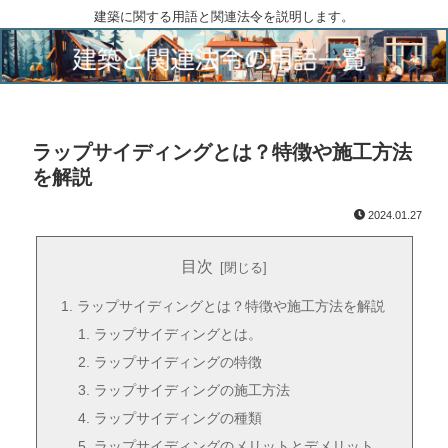
建築に関する用語と関連法令を説明します。
ラップサイディングとは？特徴や施工方法
を解説
2024.01.27
目次
ラップサイディングとは？特徴や施工方法を解説
ラップサイディングとは。
ラップサイディングの特徴
ラップサイディングの施工方法
ラップサイディングの種類
ラップサイディングのメリットとデメリット