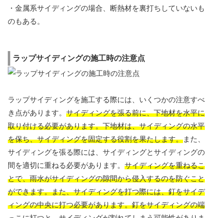
・金属系サイディングの場合、断熱材を裏打ちしていないも
のもある。
ラップサイディングの施工時の注意点
ラップサイディングを施工する際には、いくつかの注意すべ
き点があります。
サイディングを張る前に、下地材を水平に
取り付ける必要があります。下地材は、サイディングの水平
を保ち、サイディングを固定する役割を果たします。
また、
サイディングを張る際には、サイディングとサイディングの
間を適切に重ねる必要があります。
サイディングを重ねるこ
とで、雨水がサイディングの隙間から侵入するのを防ぐこと
ができます。また、サイディングを打つ際には、釘をサイデ
ィングの中央に打つ必要があります。
釘をサイディングの端
っこに打つと、サイディングが割れてしまう可能性がありま