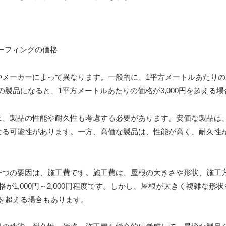
メーカーによって異なります。一般的に、1平方メートルあたりの価格
の製品になると、1平方メートルあたりの価格が3,000円を超える
は、製品の性能や耐久性も考慮する必要があります。安価な製品は
なる可能性があります。一方、高価な製品は、性能が高く、耐久性
一つの要因は、施工費です。施工費は、屋根の大きさや形状、施工
1,000円～2,000円程度です。しかし、屋根が大きく複雑な形
円を超える場合もあります。