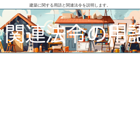
建築に関する用語と関連法令を説明します。