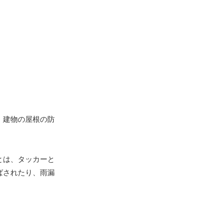
、建物の屋根の防
とは、タッカーと
ばされたり、雨漏