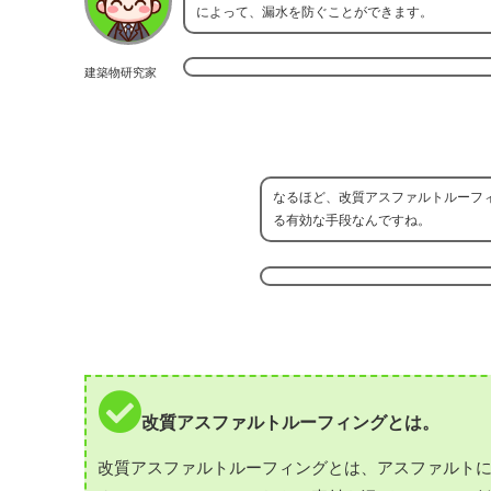
によって、漏水を防ぐことができます。
建築物研究家
なるほど、改質アスファルトルーフ
る有効な手段なんですね。
改質アスファルトルーフィングとは。
改質アスファルトルーフィングとは、アスファルト