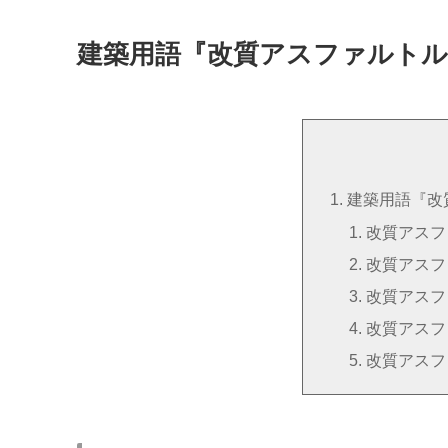
建築用語『改質アスファルトル
建築用語『改
改質アスフ
改質アスフ
改質アスフ
改質アスフ
改質アスフ