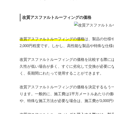
改質アスファルトルーフィングの価格
改質アスファルトルーフィングの価格
は、製品の仕様や
2,000円程度です。しかし、高性能な製品や特殊な仕様
改質アスファルトルーフィングの価格を比較する際に
久性が低い場合が多く、すぐに劣化して交換が必要に
く、長期間にわたって使用することができます。
改質アスファルトルーフィングの価格を決定するもう
ります。一般的に、施工費は1平方メートルあたりの価格が
や、特殊な施工方法が必要な場合は、施工費が3,000