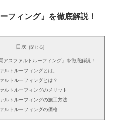
ーフィング』を徹底解説！
目次
質アスファルトルーフィング』を徹底解説！
ァルトルーフィングとは。
ァルトルーフィングとは？
ァルトルーフィングのメリット
ァルトルーフィングの施工方法
ァルトルーフィングの価格