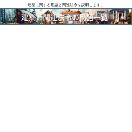
建築に関する用語と関連法令を説明します。