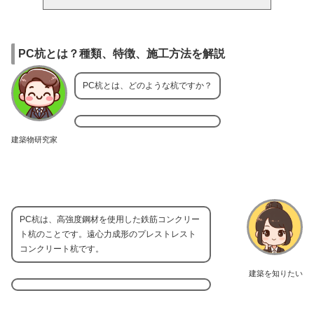
PC杭とは？種類、特徴、施工方法を解説
PC杭とは、どのような杭ですか？
建築物研究家
PC杭は、高強度鋼材を使用した鉄筋コンクリー
ト杭のことです。遠心力成形のプレストレスト
コンクリート杭です。
建築を知りたい