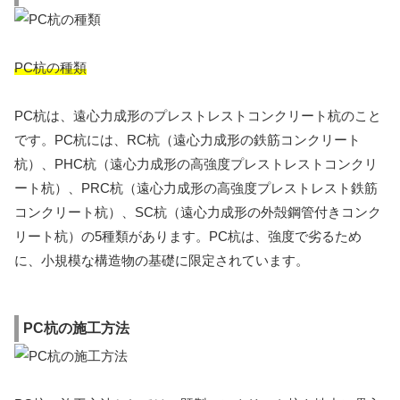
PC杭の種類
PC杭は、遠心力成形のプレストレストコンクリート杭のこと
です。PC杭には、RC杭（遠心力成形の鉄筋コンクリート
杭）、PHC杭（遠心力成形の高強度プレストレストコンクリ
ート杭）、PRC杭（遠心力成形の高強度プレストレスト鉄筋
コンクリート杭）、SC杭（遠心力成形の外殻鋼管付きコンク
リート杭）の5種類があります。PC杭は、強度で劣るため
に、小規模な構造物の基礎に限定されています。
PC杭の施工方法