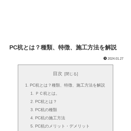
PC杭とは？種類、特徴、施工方法を解説
2024.01.27
目次
PC杭とは？種類、特徴、施工方法を解説
ＰＣ杭とは。
PC杭とは？
PC杭の種類
PC杭の施工方法
PC杭のメリット・デメリット