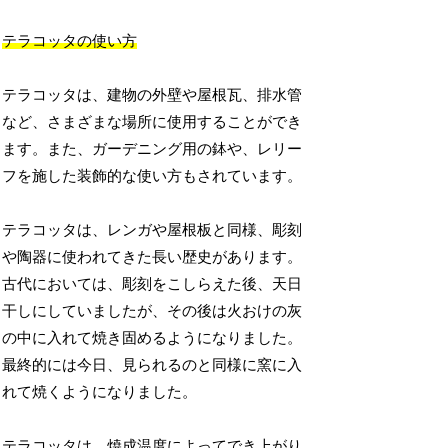
テラコッタの使い方
テラコッタは、建物の外壁や屋根瓦、排水管
など、さまざまな場所に使用することができ
ます。また、ガーデニング用の鉢や、レリー
フを施した装飾的な使い方もされています。
テラコッタは、レンガや屋根板と同様、彫刻
や陶器に使われてきた長い歴史があります。
古代においては、彫刻をこしらえた後、天日
干しにしていましたが、その後は火おけの灰
の中に入れて焼き固めるようになりました。
最終的には今日、見られるのと同様に窯に入
れて焼くようになりました。
テラコッタは、焼成温度によってでき上がり