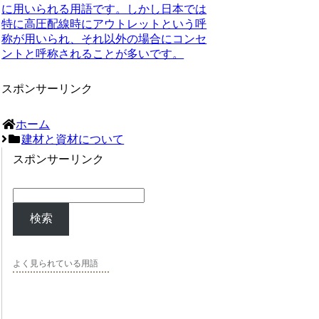
に用いられる用語です。しかし日本では
特に高圧配線時にアウトレットという呼
称が用いられ、それ以外の場合にコンセ
ントと呼称されることが多いです。
スポンサーリンク
ホーム
建材と資材について
スポンサーリンク
検索
よく見られている用語