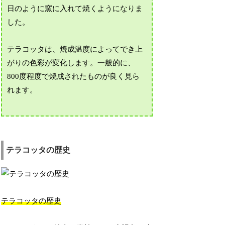
日のように窯に入れて焼くようになりま
した。
テラコッタは、焼成温度によってでき上
がりの色彩が変化します。一般的に、
800度程度で焼成されたものが良く見ら
れます。
テラコッタの歴史
テラコッタの歴史