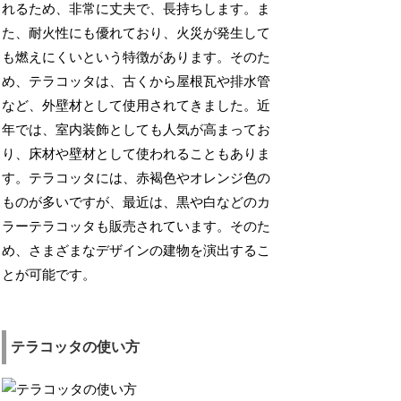
れるため、非常に丈夫で、長持ちします。ま
た、耐火性にも優れており、火災が発生して
も燃えにくいという特徴があります。そのた
め、テラコッタは、古くから屋根瓦や排水管
など、外壁材として使用されてきました。近
年では、室内装飾としても人気が高まってお
り、床材や壁材として使われることもありま
す。テラコッタには、赤褐色やオレンジ色の
ものが多いですが、最近は、黒や白などのカ
ラーテラコッタも販売されています。そのた
め、さまざまなデザインの建物を演出するこ
とが可能です。
テラコッタの使い方