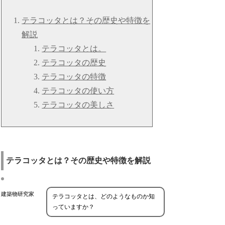
テラコッタとは？その歴史や特徴を
解説
テラコッタとは。
テラコッタの歴史
テラコッタの特徴
テラコッタの使い方
テラコッタの美しさ
テラコッタとは？その歴史や特徴を解説
建築物研究家
テラコッタとは、どのようなものか知
っていますか？