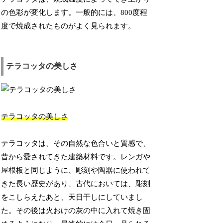
の色彩が変化します。一般的には、800度程
度で焼成されたものがよく見られます。
テラコッタの美しさ
テラコッタの美しさ
テラコッタは、その自然な色合いと質感で、
昔から愛されてきた建築材料です。レンガや
屋根板と同じように、彫刻や陶器に使われて
きた長い歴史があり、古代においては、彫刻
をこしらえたあと、天日干しにしていまし
た。その後は火おけの灰の中に入れて焼き固