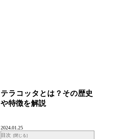
テラコッタとは？その歴史
や特徴を解説
2024.01.25
目次