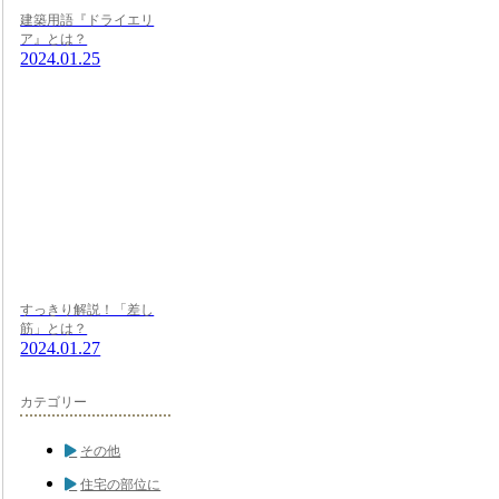
建築用語『ドライエリ
ア』とは？
2024.01.25
すっきり解説！「差し
筋」とは？
2024.01.27
カテゴリー
その他
住宅の部位に