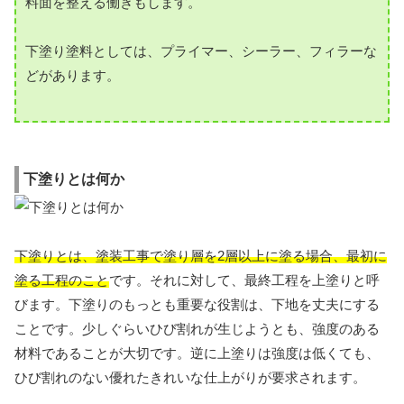
料面を整える働きもします。
下塗り塗料としては、プライマー、シーラー、フィラーな
どがあります。
下塗りとは何か
下塗りとは、塗装工事で塗り層を2層以上に塗る場合、最初に
塗る工程のこと
です。それに対して、最終工程を上塗りと呼
びます。下塗りのもっとも重要な役割は、下地を丈夫にする
ことです。少しぐらいひび割れが生じようとも、強度のある
材料であることが大切です。逆に上塗りは強度は低くても、
ひび割れのない優れたきれいな仕上がりが要求されます。