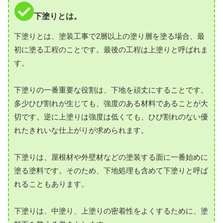
下塗りとは。
下塗りとは、塗装工事で2層以上の塗り層を塗る場合、最
初に塗る工程のことです。最後の工程は上塗りと呼ばれま
す。
下塗りの一番重要な役割は、下地を頑丈にすることです。
多少ひび割れが生じても、強度のある材料であることが大
切です。逆に上塗りは強度は低くても、ひび割れのない優
れたきれいな仕上がりが求められます。
下塗りは、屋根材や外壁材などの塗装する面に一番始めに
塗る塗料です。そのため、下地処理も含めて下塗りと呼ば
れることもあります。
下塗りは、中塗り、上塗りの密着性をよくするために、塗