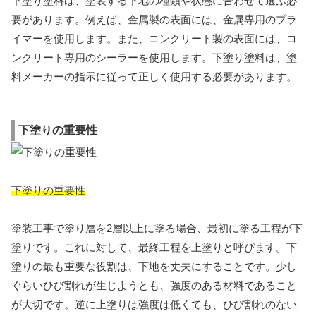
下塗り塗料は、塗装する下地の種類や状態に合わせて選ぶ必
要があります。例えば、金属製の表面には、金属専用のプラ
イマーを使用します。また、コンクリート製の表面には、コ
ンクリート専用のシーラーを使用します。下塗り塗料は、塗
料メーカーの指示に従って正しく使用する必要があります。
下塗りの重要性
下塗りの重要性
塗装工事で塗り層を2層以上に塗る場合、最初に塗る工程が下
塗りです。これに対して、最終工程を上塗りと呼びます。下
塗りの最も重要な役割は、下地を丈夫にすることです。少し
ぐらいひび割れが生じようとも、強度のある材料であること
が大切です。逆に上塗りは強度は低くても、ひび割れのない