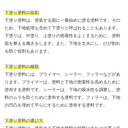
下塗り塗料の役割
下塗り塗料は、塗装する面に一番始めに塗る塗料です。その
ため、下地処理も含めて下塗りと呼ばれることもあります。
下塗りは、中塗り、上塗りの密着性をよくするために、塗料
面を整える働きをします。また、下地を丈夫にし、ひび割れ
を防ぐ役割もあります。
下塗り塗料の種類
下塗り塗料には、プライマー、シーラー、フィラーなどがあ
ります。プライマーは、塗料と下地の密着性を高めるために
塗布する塗料です。シーラーは、下地の吸水性を調整し、塗
料のムラを防ぐために塗布する塗料です。フィラーは、下地
の凹凸を埋めて平らにするために塗布する塗料です。
下塗り塗料の選び方