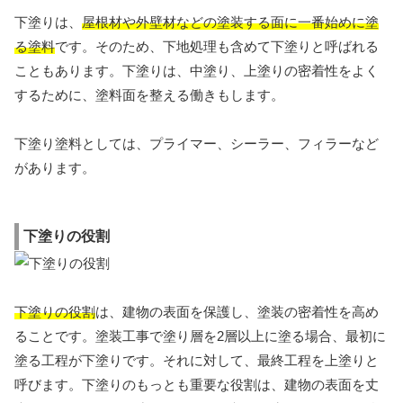
下塗りは、
屋根材や外壁材などの塗装する面に一番始めに塗
る塗料
です。そのため、下地処理も含めて下塗りと呼ばれる
こともあります。下塗りは、中塗り、上塗りの密着性をよく
するために、塗料面を整える働きもします。
下塗り塗料としては、プライマー、シーラー、フィラーなど
があります。
下塗りの役割
下塗りの役割
は、建物の表面を保護し、塗装の密着性を高め
ることです。塗装工事で塗り層を2層以上に塗る場合、最初に
塗る工程が下塗りです。それに対して、最終工程を上塗りと
呼びます。下塗りのもっとも重要な役割は、建物の表面を丈