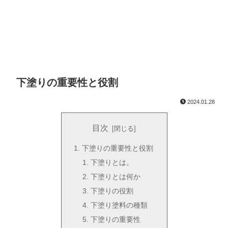
下塗りの重要性と役割
2024.01.28
目次
下塗りの重要性と役割
下塗りとは。
下塗りとは何か
下塗りの役割
下塗り塗料の種類
下塗りの重要性