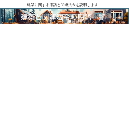
建築に関する用語と関連法令を説明します。