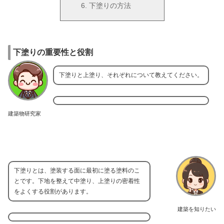
下塗りの方法
下塗りの重要性と役割
下塗りと上塗り、それぞれについて教えてください。
建築物研究家
下塗りとは、塗装する面に最初に塗る塗料のこ
とです。下地を整えて中塗り、上塗りの密着性
をよくする役割があります。
建築を知りたい