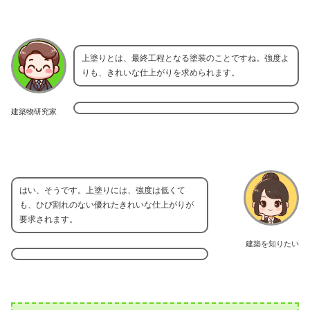
上塗りとは、最終工程となる塗装のことですね。強度よ
りも、きれいな仕上がりを求められます。
建築物研究家
はい、そうです。上塗りには、強度は低くて
も、ひび割れのない優れたきれいな仕上がりが
要求されます。
建築を知りたい