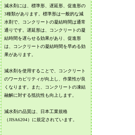
減水剤には、標準形、遅延形、促進形の
3種類があります。標準形は一般的な減
水剤で、コンクリートの凝結時間は通常
通りです。遅延形は、コンクリートの凝
結時間を遅らせる効果があり、促進形
は、コンクリートの凝結時間を早める効
果があります。
減水剤を使用することで、コンクリート
のワーカビリティが向上し、作業性が良
くなります。また、コンクリートの凍結
融解に対する抵抗性も向上します。
減水剤の品質は、日本工業規格
（JISA6204）に規定されています。