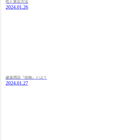
性と算出方法
2024.01.26
建築用語『役物』とは？
2024.01.27