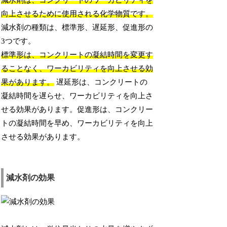
減水剤は、コンクリートのワーカビリティを
向上させるために使用される化学物質です。
減水剤の種類は、標準形、遅延形、促進形の
3つです。
標準形は、コンクリートの凝結時間を変更す
ることなく、ワーカビリティを向上させる効
果があります。
遅延形は、コンクリートの
凝結時間を遅らせ、ワーカビリティを向上さ
せる効果があります。促進形は、コンクリー
トの凝結時間を早め、ワーカビリティを向上
させる効果があります。
減水剤の効果