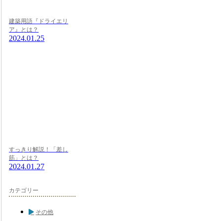
建築用語『ドライエリ
ア』とは？
2024.01.25
すっきり解説！「差し
筋」とは？
2024.01.27
カテゴリー
その他