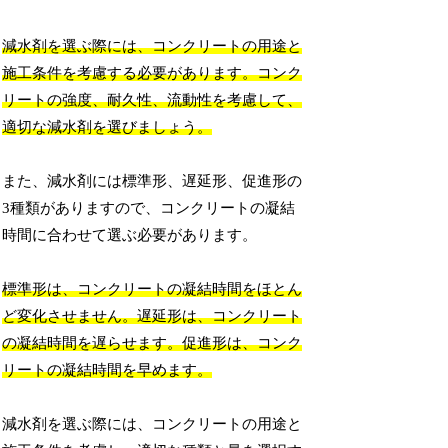
減水剤を選ぶ際には、コンクリートの用途と
施工条件を考慮する必要があります。コンク
リートの強度、耐久性、流動性を考慮して、
適切な減水剤を選びましょう。
また、減水剤には標準形、遅延形、促進形の
3種類がありますので、コンクリートの凝結
時間に合わせて選ぶ必要があります。
標準形は、コンクリートの凝結時間をほとん
ど変化させません。遅延形は、コンクリート
の凝結時間を遅らせます。促進形は、コンク
リートの凝結時間を早めます。
減水剤を選ぶ際には、コンクリートの用途と