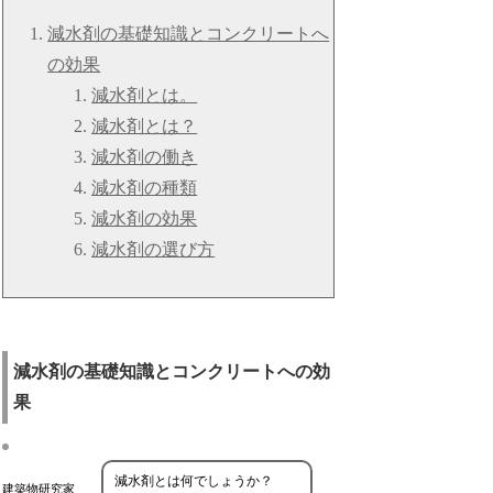
減水剤の基礎知識とコンクリートへ
の効果
減水剤とは。
減水剤とは？
減水剤の働き
減水剤の種類
減水剤の効果
減水剤の選び方
減水剤の基礎知識とコンクリートへの効
果
減水剤とは何でしょうか？
建築物研究家