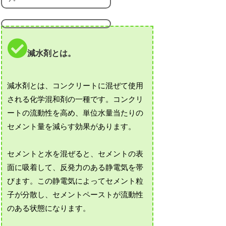
減水剤とは。
減水剤とは、コンクリートに混ぜて使用
される化学混和剤の一種です。コンクリ
ートの流動性を高め、単位水量当たりの
セメント量を減らす効果があります。
セメントと水を混ぜると、セメントの表
面に吸着して、反発力のある静電気を帯
びます。この静電気によってセメント粒
子が分散し、セメントペーストが流動性
のある状態になります。