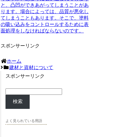
と、凸凹ができあがってしまうことがあ
ります。場合によっては、品質が悪化し
てしまうこともあります。そこで、塗料
の吸い込みをコントロールするために表
面処理をしなければならないのです。
スポンサーリンク
ホーム
建材と資材について
スポンサーリンク
検索
よく見られている用語