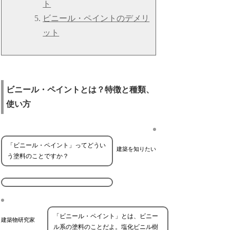
ト
ビニール・ペイントのデメリ
ット
ビニール・ペイントとは？特徴と種類、
使い方
「ビニール・ペイント」ってどうい
建築を知りたい
う塗料のことですか？
「ビニール・ペイント」とは、ビニー
建築物研究家
ル系の塗料のことだよ。塩化ビニル樹