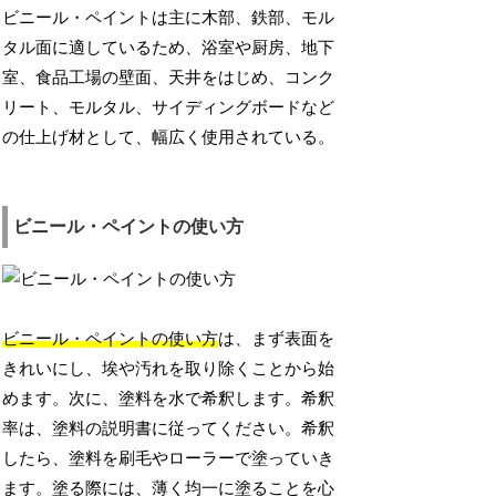
ビニール・ペイントは主に木部、鉄部、モル
タル面に適しているため、浴室や厨房、地下
室、食品工場の壁面、天井をはじめ、コンク
リート、モルタル、サイディングボードなど
の仕上げ材として、幅広く使用されている。
ビニール・ペイントの使い方
ビニール・ペイントの使い方
は、まず表面を
きれいにし、埃や汚れを取り除くことから始
めます。次に、塗料を水で希釈します。希釈
率は、塗料の説明書に従ってください。希釈
したら、塗料を刷毛やローラーで塗っていき
ます。塗る際には、薄く均一に塗ることを心