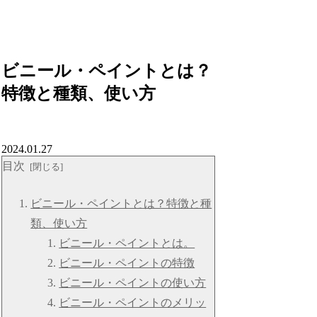
ビニール・ペイントとは？
特徴と種類、使い方
2024.01.27
目次
ビニール・ペイントとは？特徴と種
類、使い方
ビニール・ペイントとは。
ビニール・ペイントの特徴
ビニール・ペイントの使い方
ビニール・ペイントのメリッ