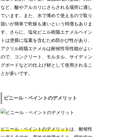
など、酸やアルカリにさらされる場所に適し
ています。また、水で薄めて使えるので取り
扱いが簡単で乾燥も速いという特徴もありま
す。さらに、塩化ビニル樹脂エナメルペイン
トは塗膜に塩素を含むため防かび性があり、
アクリル樹脂エナメルは耐候性等性能がよい
ので、コンクリート、モルタル、サイディン
グボードなどの仕上げ材として使用されるこ
とが多いです。
ビニール・ペイントのデメリット
ビニール・ペイントのデメリット
は、耐候性