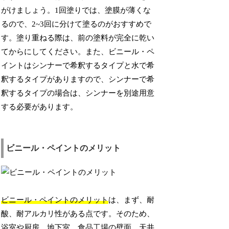
がけましょう。1回塗りでは、塗膜が薄くな
るので、2~3回に分けて塗るのがおすすめで
す。塗り重ねる際は、前の塗料が完全に乾い
てからにしてください。また、ビニール・ペ
イントはシンナーで希釈するタイプと水で希
釈するタイプがありますので、シンナーで希
釈するタイプの場合は、シンナーを別途用意
する必要があります。
ビニール・ペイントのメリット
ビニール・ペイントのメリット
は、まず、耐
酸、耐アルカリ性がある点です。そのため、
浴室や厨房、地下室、食品工場の壁面、天井