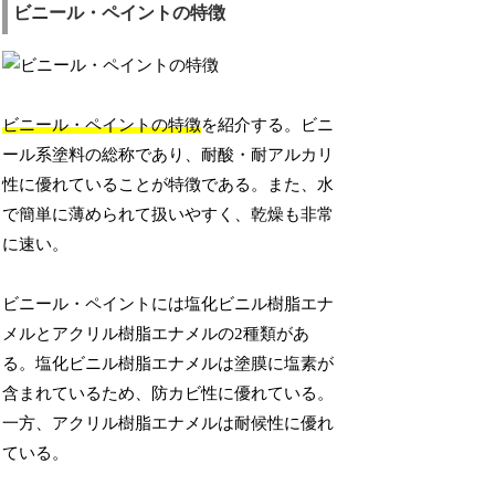
ビニール・ペイントの特徴
ビニール・ペイントの特徴
を紹介する。ビニ
ール系塗料の総称であり、耐酸・耐アルカリ
性に優れていることが特徴である。また、水
で簡単に薄められて扱いやすく、乾燥も非常
に速い。
ビニール・ペイントには塩化ビニル樹脂エナ
メルとアクリル樹脂エナメルの2種類があ
る。塩化ビニル樹脂エナメルは塗膜に塩素が
含まれているため、防カビ性に優れている。
一方、アクリル樹脂エナメルは耐候性に優れ
ている。