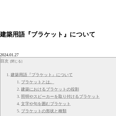
建築用語『ブラケット』について
2024.01.27
目次
建築用語『ブラケット』について
ブラケットとは。
建築におけるブラケットの役割
照明やスピーカーを取り付けるブラケット
文字や句を囲むブラケット
ブラケットの形状と種類