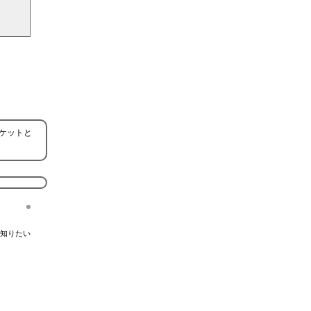
ケットと
知りたい