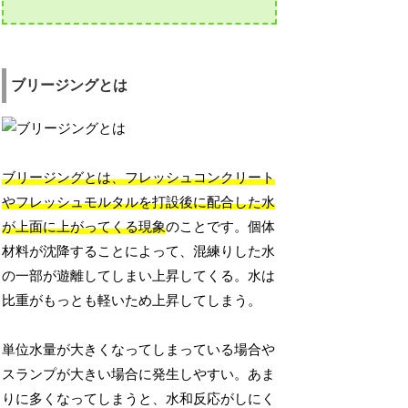
ブリージングとは
ブリージングとは、フレッシュコンクリート
やフレッシュモルタルを打設後に配合した水
が上面に上がってくる現象
のことです。個体
材料が沈降することによって、混練りした水
の一部が遊離してしまい上昇してくる。水は
比重がもっとも軽いため上昇してしまう。
単位水量が大きくなってしまっている場合や
スランプが大きい場合に発生しやすい。あま
りに多くなってしまうと、水和反応がしにく