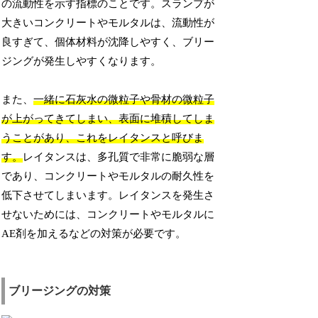
の流動性を示す指標のことです。スランプが
大きいコンクリートやモルタルは、流動性が
良すぎて、個体材料が沈降しやすく、ブリー
ジングが発生しやすくなります。
また、
一緒に石灰水の微粒子や骨材の微粒子
が上がってきてしまい、表面に堆積してしま
うことがあり、これをレイタンスと呼びま
す。
レイタンスは、多孔質で非常に脆弱な層
であり、コンクリートやモルタルの耐久性を
低下させてしまいます。レイタンスを発生さ
せないためには、コンクリートやモルタルに
AE剤を加えるなどの対策が必要です。
ブリージングの対策