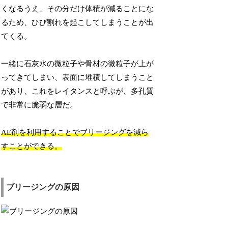
くなるうえ、その分だけ体積が減ることにな
るため、ひび割れを起こしてしまうことが出
てくる。
一緒に石灰水の微粒子や骨材の微粒子が上が
ってきてしまい、表面に堆積してしまうこと
があり、これをレイタンスと呼ぶが、多孔質
で非常に脆弱な層だ。
AE剤を利用することでブリージングを減ら
すことができる。
ブリージングの原因