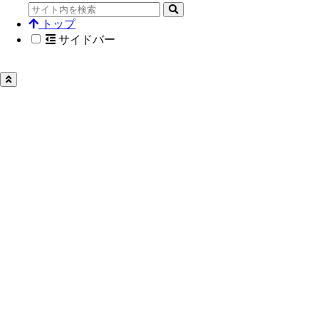
トップ
サイドバー