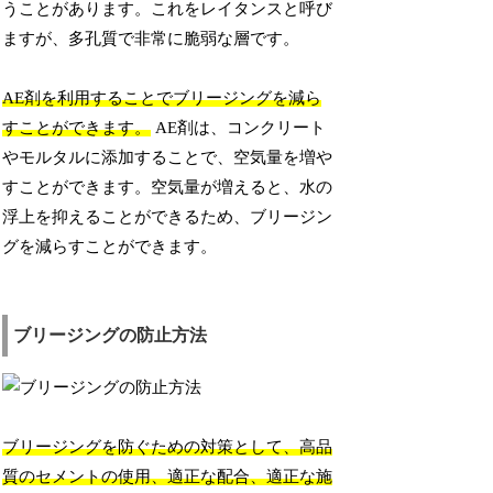
うことがあります。これをレイタンスと呼び
ますが、多孔質で非常に脆弱な層です。
AE剤を利用することでブリージングを減ら
すことができます。
AE剤は、コンクリート
やモルタルに添加することで、空気量を増や
すことができます。空気量が増えると、水の
浮上を抑えることができるため、ブリージン
グを減らすことができます。
ブリージングの防止方法
ブリージングを防ぐための対策として、高品
質のセメントの使用、適正な配合、適正な施