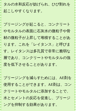
タルの水和反応が妨げられ、ひび割れを
起こしやすくなります。
ブリージングが起こると、コンクリート
やモルタルの表面に石灰水の微粒子や骨
材の微粒子が上昇して堆積することがあ
ります。これを「レイタンス」と呼びま
す。レイタンスは多孔質で非常に脆弱な
層であり、コンクリートやモルタルの強
度を低下させることがあります。
ブリージングを減らすためには、AE剤を
使用することができます。AE剤は、コン
クリートやモルタルに添加することで、
水とセメントの反応を促進し、ブリージ
ングを抑制する効果があります。