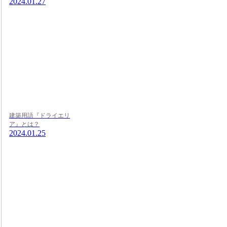
2024.01.27
建築用語『ドライエリ
ア』とは？
2024.01.25