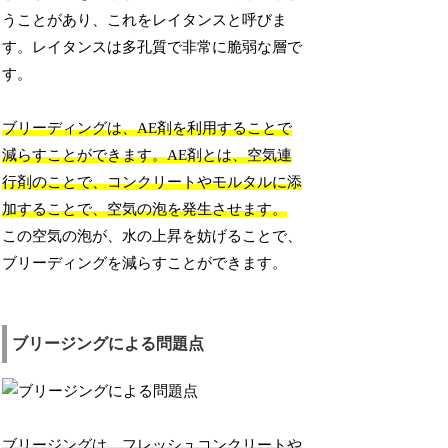
うことがあり、これをレイタンスと呼びま
す。レイタンスは多孔質で非常に脆弱な層で
す。
ブリーディングは、AE剤を利用することで
減らすことができます。AE剤とは、空気連
行剤のことで、コンクリートやモルタルに添
加することで、空気の泡を発生させます。
この空気の泡が、水の上昇を妨げることで、
ブリーディングを減らすことができます。
ブリージングによる問題点
ブリージングは、フレッシュコンクリートや