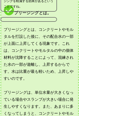
ジングを軽減する効果があるという
ことですね。
ブリージングとは。
ブリージングとは、コンクリートやモル
タルを打設した後に、その配合水の一部
が上面に上昇してくる現象です。これ
は、コンクリートやモルタルの中の個体
材料が沈降することによって、混練され
た水の一部が遊離し、上昇するからで
す。水は比重が最も軽いため、上昇しや
すいのです。
ブリージングは、単位水量が大きくなっ
ている場合やスランプが大きい場合に発
生しやすくなります。また、あまりに多
くなってしまうと、コンクリートやモル