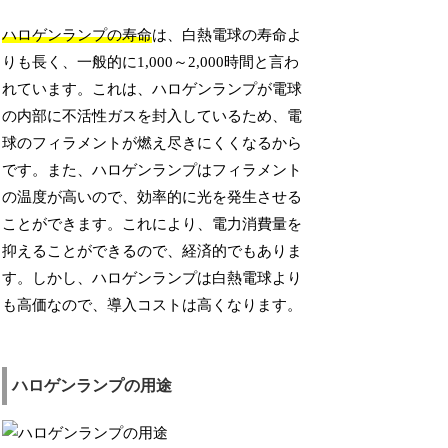
ハロゲンランプの寿命
は、白熱電球の寿命よ
りも長く、一般的に1,000～2,000時間と言わ
れています。これは、ハロゲンランプが電球
の内部に不活性ガスを封入しているため、電
球のフィラメントが燃え尽きにくくなるから
です。また、ハロゲンランプはフィラメント
の温度が高いので、効率的に光を発生させる
ことができます。これにより、電力消費量を
抑えることができるので、経済的でもありま
す。しかし、ハロゲンランプは白熱電球より
も高価なので、導入コストは高くなります。
ハロゲンランプの用途