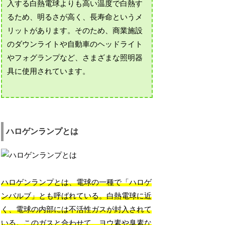
入する白熱電球よりも高い温度で白熱す
るため、明るさが高く、長寿命というメ
リットがあります。そのため、商業施設
のダウンライトや自動車のヘッドライト
やフォグランプなど、さまざまな照明器
具に使用されています。
ハロゲンランプとは
ハロゲンランプとは、電球の一種で「ハロゲ
ンバルブ」とも呼ばれている。白熱電球に近
く、電球の内部には不活性ガスが封入されて
いる。このガスと合わせて、ヨウ素や臭素な