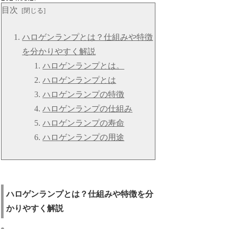
目次
ハロゲンランプとは？仕組みや特徴
を分かりやすく解説
ハロゲンランプとは。
ハロゲンランプとは
ハロゲンランプの特徴
ハロゲンランプの仕組み
ハロゲンランプの寿命
ハロゲンランプの用途
ハロゲンランプとは？仕組みや特徴を分
かりやすく解説