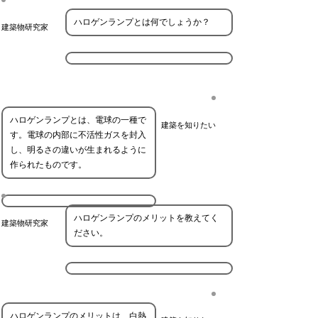
ハロゲンランプとは何でしょうか？
建築物研究家
ハロゲンランプとは、電球の一種で
建築を知りたい
す。電球の内部に不活性ガスを封入
し、明るさの違いが生まれるように
作られたものです。
ハロゲンランプのメリットを教えてく
建築物研究家
ださい。
ハロゲンランプのメリットは、白熱