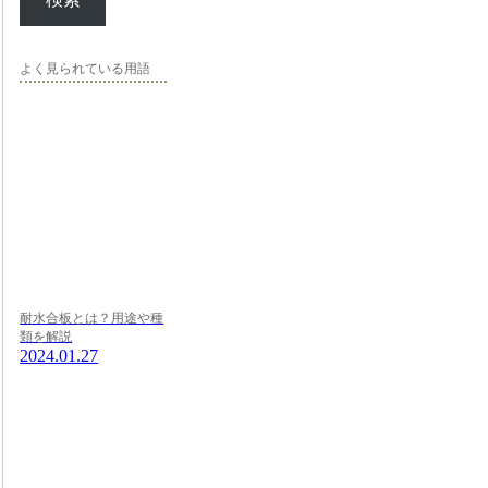
よく見られている用語
耐水合板とは？用途や種
類を解説
2024.01.27