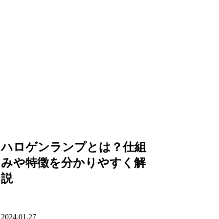
ハロゲンランプとは？仕組
みや特徴を分かりやすく解
説
2024.01.27