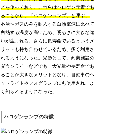
どを使っており、これらはハロゲン元素であ
ることから、「ハロゲンランプ」と呼ぶ。
不活性ガスのみを封入する白熱電球に比べて
白熱する温度が高いため、明るさに大きな違
いが生まれる。さらに長寿命であるというメ
リットも持ち合わせているため、多く利用さ
れるようになった。光源として、商業施設の
ダウンライトなどでも、大光量や長寿命であ
ることが大きなメリットとなり、自動車のヘ
ッドライトやフォグランプにも使用され、よ
く知られるようになった。
ハロゲンランプの特徴