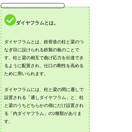
ダイヤフラムとは。
ダイヤフラムとは、鉄骨造の柱と梁のつ
なぎ目に設けられる鉄製の板のことで
す。柱と梁の相互で曲げ応力を伝達でき
るように配置され、仕口の剛性を高める
ために用いられます。
ダイヤフラムには、柱と梁の間に通しで
設置される「通しダイヤフラム」と、柱
と梁のうちどちらかの側にだけ設置され
る「内ダイヤフラム」の2種類がありま
す。