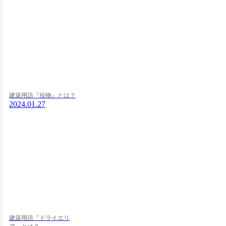
建築用語『役物』とは？
2024.01.27
建築用語『ドライエリ