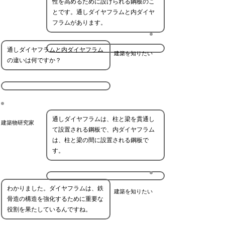
性を高めるために設けられる鋼板のこ
とです。通しダイヤフラムと内ダイヤ
フラムがあります。
通しダイヤフラムと内ダイヤフラム
建築を知りたい
の違いは何ですか？
通しダイヤフラムは、柱と梁を貫通し
建築物研究家
て設置される鋼板で、内ダイヤフラム
は、柱と梁の間に設置される鋼板で
す。
わかりました。ダイヤフラムは、鉄
建築を知りたい
骨造の構造を強化するために重要な
役割を果たしているんですね。