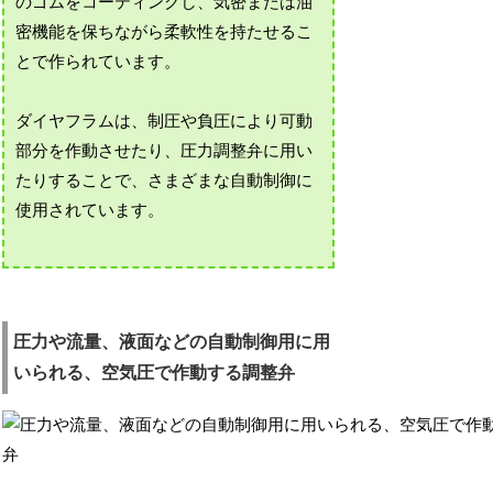
のゴムをコーティングし、気密または油
密機能を保ちながら柔軟性を持たせるこ
とで作られています。
ダイヤフラムは、制圧や負圧により可動
部分を作動させたり、圧力調整弁に用い
たりすることで、さまざまな自動制御に
使用されています。
圧力や流量、液面などの自動制御用に用
いられる、空気圧で作動する調整弁