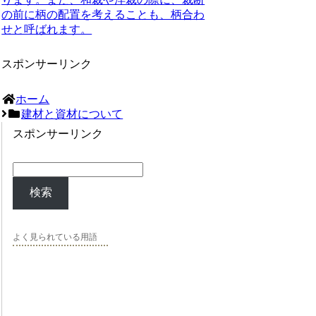
の前に柄の配置を考えることも、柄合わ
せと呼ばれます。
スポンサーリンク
ホーム
建材と資材について
スポンサーリンク
検索
よく見られている用語