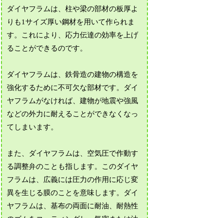
ダイヤフラムは、柱や梁の部材の板厚よ
りも1サイズ厚い鋼材を用いて作られま
す。これにより、応力伝達の効率を上げ
ることができるのです。
ダイヤフラムは、鉄骨造の建物の構造を
強化するために不可欠な部材です。ダイ
ヤフラムがなければ、建物が地震や強風
などの外力に耐えることができなくなっ
てしまいます。
また、ダイヤフラムは、空気圧で作動す
る調整弁のことも指します。このダイヤ
フラムは、広義には圧力の作用に応じ変
異を生じる膜のことを意味します。ダイ
ヤフラムは、基布の両面に耐油、耐熱性