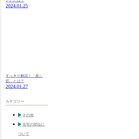
ア』とは？
2024.01.25
すっきり解説！「差し
筋」とは？
2024.01.27
カテゴリー
その他
住宅の部位に
ついて