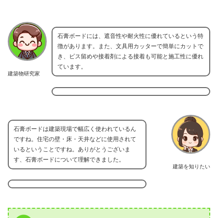
石膏ボードには、遮音性や耐火性に優れているという特
徴があります。また、文具用カッターで簡単にカットで
き、ビス留めや接着剤による接着も可能と施工性に優れ
ています。
建築物研究家
石膏ボードは建築現場で幅広く使われているん
ですね。住宅の壁・床・天井などに使用されて
いるということですね。ありがとうございま
す、石膏ボードについて理解できました。
建築を知りたい