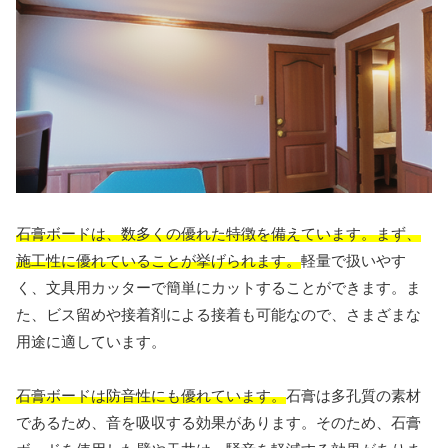
石膏ボードは、数多くの優れた特徴を備えています。まず、
施工性に優れていることが挙げられます。
軽量で扱いやす
く、文具用カッターで簡単にカットすることができます。ま
た、ビス留めや接着剤による接着も可能なので、さまざまな
用途に適しています。
石膏ボードは防音性にも優れています。
石膏は多孔質の素材
であるため、音を吸収する効果があります。そのため、石膏