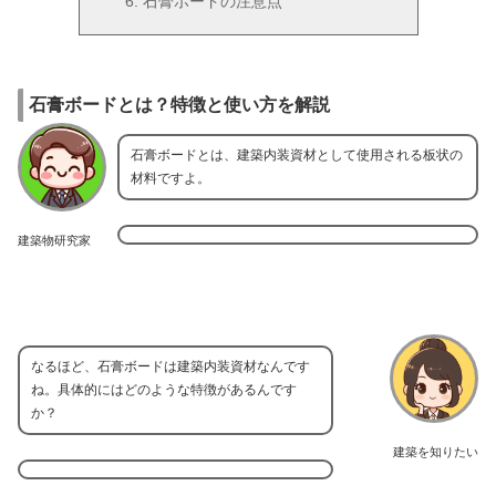
石膏ボードの注意点
石膏ボードとは？特徴と使い方を解説
石膏ボードとは、建築内装資材として使用される板状の
材料ですよ。
建築物研究家
なるほど、石膏ボードは建築内装資材なんです
ね。具体的にはどのような特徴があるんです
か？
建築を知りたい