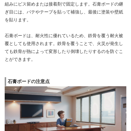
組みにビス留めまたは接着剤で固定します。石膏ボードの継
ぎ目には、パテやテープを貼って補強し、最後に塗装や壁紙
を貼ります。
石膏ボードは、耐火性に優れているため、鉄骨を覆う耐火被
覆としても使用されます。鉄骨を覆うことで、火災が発生し
ても鉄骨が熱によって変形したり倒壊したりするのを防ぐこ
とができます。
石膏ボードの注意点