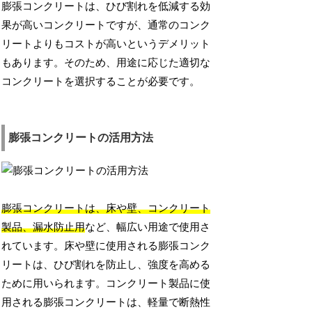
膨張コンクリートは、ひび割れを低減する効
果が高いコンクリートですが、通常のコンク
リートよりもコストが高いというデメリット
もあります。そのため、用途に応じた適切な
コンクリートを選択することが必要です。
膨張コンクリートの活用方法
膨張コンクリートは、床や壁、コンクリート
製品、漏水防止用
など、幅広い用途で使用さ
れています。床や壁に使用される膨張コンク
リートは、ひび割れを防止し、強度を高める
ために用いられます。コンクリート製品に使
用される膨張コンクリートは、軽量で断熱性