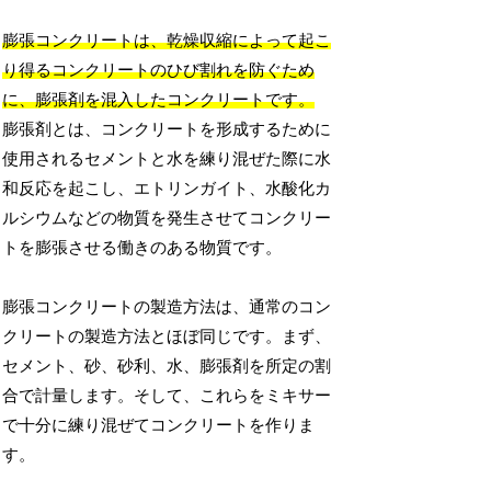
膨張コンクリートは、乾燥収縮によって起こ
り得るコンクリートのひび割れを防ぐため
に、膨張剤を混入したコンクリートです。
膨張剤とは、コンクリートを形成するために
使用されるセメントと水を練り混ぜた際に水
和反応を起こし、エトリンガイト、水酸化カ
ルシウムなどの物質を発生させてコンクリー
トを膨張させる働きのある物質です。
膨張コンクリートの製造方法は、通常のコン
クリートの製造方法とほぼ同じです。まず、
セメント、砂、砂利、水、膨張剤を所定の割
合で計量します。そして、これらをミキサー
で十分に練り混ぜてコンクリートを作りま
す。