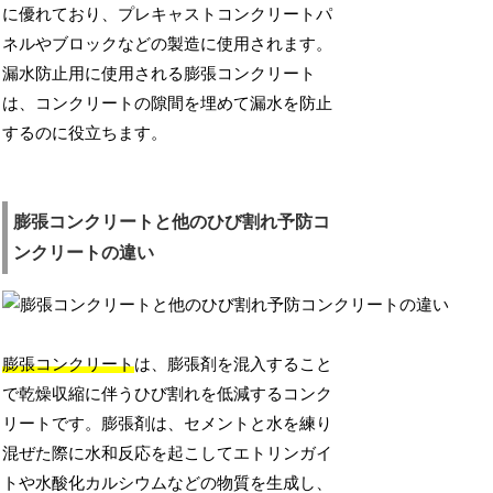
に優れており、プレキャストコンクリートパ
ネルやブロックなどの製造に使用されます。
漏水防止用に使用される膨張コンクリート
は、コンクリートの隙間を埋めて漏水を防止
するのに役立ちます。
膨張コンクリートと他のひび割れ予防コ
ンクリートの違い
膨張コンクリート
は、膨張剤を混入すること
で乾燥収縮に伴うひび割れを低減するコンク
リートです。膨張剤は、セメントと水を練り
混ぜた際に水和反応を起こしてエトリンガイ
トや水酸化カルシウムなどの物質を生成し、