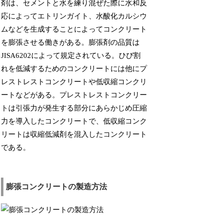
剤は、セメントと水を練り混ぜた際に水和反
応によってエトリンガイト、水酸化カルシウ
ムなどを生成することによってコンクリート
を膨張させる働きがある。膨張剤の品質は
JISA6202によって規定されている。ひび割
れを低減するためのコンクリートには他にプ
レストレストコンクリートや低収縮コンクリ
ートなどがある。プレストレストコンクリー
トは引張力が発生する部分にあらかじめ圧縮
力を導入したコンクリートで、低収縮コンク
リートは収縮低減剤を混入したコンクリート
である。
膨張コンクリートの製造方法