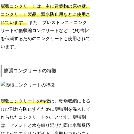
膨張コンクリートは、主に建築物の床や壁、
コンクリート製品、漏水防止用などに使用さ
れています。
また、プレストレストコンク
リートや低収縮コンクリートなど、ひび割れ
を低減するためのコンクリートも使用されて
います。
膨張コンクリートの特徴
膨張コンクリートの特徴
は、乾燥収縮による
ひび割れを防止するために膨張剤を混入して
作られたコンクリートのことです。膨張剤
は、セメントと水を練り混ぜた際に水和反応
によってエトリンガイト、水酸化カルシウム