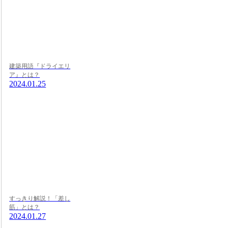
建築用語『ドライエリ
ア』とは？
2024.01.25
すっきり解説！「差し
筋」とは？
2024.01.27