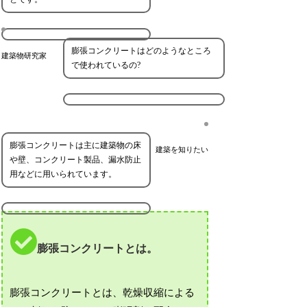
膨張コンクリートはどのようなところ
建築物研究家
で使われているの?
膨張コンクリートは主に建築物の床
建築を知りたい
や壁、コンクリート製品、漏水防止
用などに用いられています。
膨張コンクリートとは。
膨張コンクリートとは、乾燥収縮による