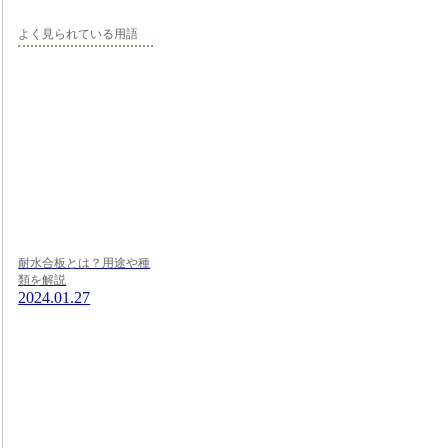
よく見られている用語
耐水合板とは？用途や種
類を解説
2024.01.27