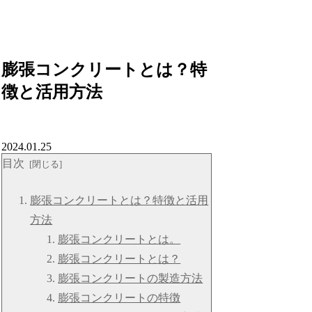
膨張コンクリートとは？特
徴と活用方法
2024.01.25
目次
膨張コンクリートとは？特徴と活用
方法
膨張コンクリートとは。
膨張コンクリートとは？
膨張コンクリートの製造方法
膨張コンクリートの特徴