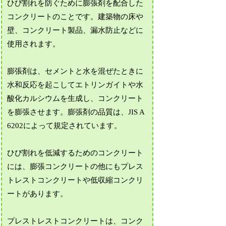
ひび割れを防ぐために膨張剤を配合した
コンクリートのことです。建築物の床や
壁、コンクリート製品、漏水防止などに
使用されます。
膨張剤は、セメントと水を混ぜたときに
水和反応を起こしてエトリンガイトや水
酸化カルシウムを生成し、コンクリート
を膨張させます。膨張剤の品質は、JIS A
6202によって規定されています。
ひび割れを低減するためのコンクリート
には、膨張コンクリートの他にもプレス
トレストコンクリートや低収縮コンクリ
ートがあります。
プレストレストコンクリートは、コンク