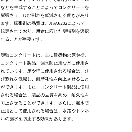
などを生成することによってコンクリートを
膨張させ、ひび割れを低減させる働きがあり
ます。膨張剤の品質は、JISA6202によって
規定されており、用途に応じた膨張剤を選択
することが重要です。
膨張コンクリートは、主に建築物の床や壁、
コンクリート製品、漏水防止用などに使用さ
れています。床や壁に使用される場合は、ひ
び割れを低減し、耐摩耗性を向上させること
ができます。また、コンクリート製品に使用
される場合は、製品の品質を高め、耐久性を
向上させることができます。さらに、漏水防
止用として使用される場合は、水路やトンネ
ルの漏水を防止する効果があります。