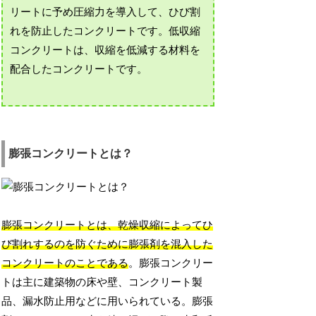
リートに予め圧縮力を導入して、ひび割
れを防止したコンクリートです。低収縮
コンクリートは、収縮を低減する材料を
配合したコンクリートです。
膨張コンクリートとは？
膨張コンクリートとは、乾燥収縮によってひ
び割れするのを防ぐために膨張剤を混入した
コンクリートのことである
。膨張コンクリー
トは主に建築物の床や壁、コンクリート製
品、漏水防止用などに用いられている。膨張