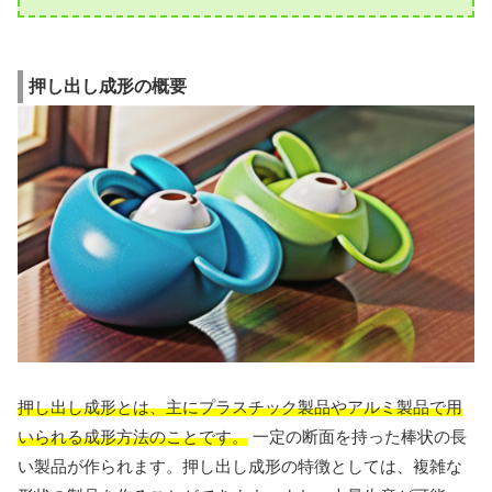
押し出し成形の概要
押し出し成形とは、主にプラスチック製品やアルミ製品で用
いられる成形方法のことです。
一定の断面を持った棒状の長
い製品が作られます。押し出し成形の特徴としては、複雑な