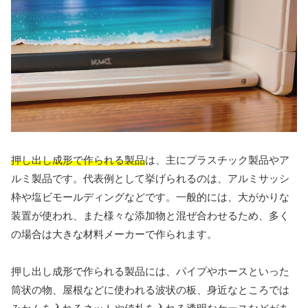
押し出し成形で作られる製品
は、主にプラスチック製品やア
ルミ製品です。代表例として挙げられるのは、アルミサッシ
枠や塩ビモールディングなどです。一般的には、大がかりな
装置が使われ、また様々な添加物と混ぜ合わせるため、多く
の場合は大きな材料メーカーで作られます。
押し出し成形で作られる製品には、パイプやホースといった
筒状の物、屋根などに使われる波状の板、身近なところでは