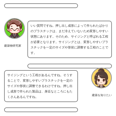
いい質問ですね。押し出し成形によって作られたばかり
のプラスチックは、まだ冷えていないため変形しやすい
状態にあります。そのため、サイジングと呼ばれる工程
が必要となります。サイジングとは、変形しやすいプラ
建築物研究家
スチックを一定のサイズや形状に調整する工程のことで
す。
サイジングという工程があるんですね。そうす
ることで、変形しやすいプラスチックを一定の
サイズや形状に調整できるわけですね。押し出
し成形で作られた製品は、身近なところにもた
建築を知りたい
くさんあるんですね。