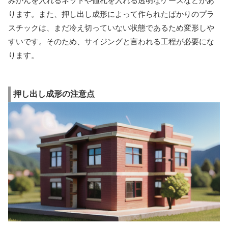
みかんを入れるネットや値札を入れる透明なケースなどがあ
ります。また、押し出し成形によって作られたばかりのプラ
スチックは、まだ冷え切っていない状態であるため変形しや
すいです。そのため、サイジングと言われる工程が必要にな
ります。
押し出し成形の注意点