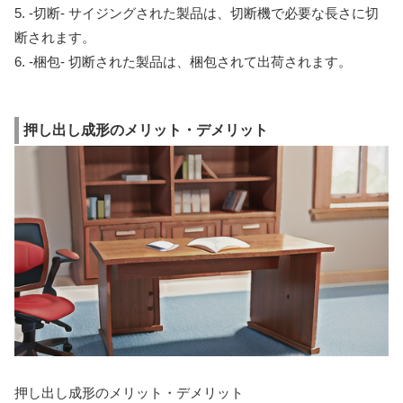
5. -切断- サイジングされた製品は、切断機で必要な長さに切
断されます。
6. -梱包- 切断された製品は、梱包されて出荷されます。
押し出し成形のメリット・デメリット
押し出し成形のメリット・デメリット