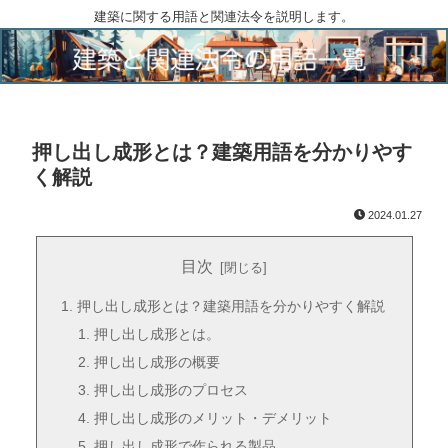
建築に関する用語と関連法令を説明します。
押し出し成形とは？建築用語を分かりやす
く解説
2024.01.27
目次
押し出し成形とは？建築用語を分かりやすく解説
押し出し成形とは。
押し出し成形の概要
押し出し成形のプロセス
押し出し成形のメリット・デメリット
押し出し成形で作られる製品