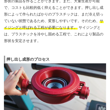
形状の製品を作ることができます。また、大量生産が可能
で、コストも比較的低く抑えることができます。押し出し成
形によって作られたばかりのプラスチックは、まだ冷え切っ
ていない状態であるため、変形しやすいです。そのため、
サ
イジングと呼ばれる工程が必要になります。
サイジングと
は、プラスチックを冷やし固める工程で、これにより製品の
形状を安定させます。
押し出し成形のプロセス