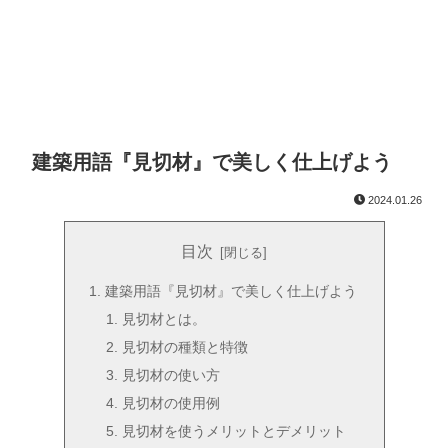
建築用語『見切材』で美しく仕上げよう
2024.01.26
目次
建築用語『見切材』で美しく仕上げよう
見切材とは。
見切材の種類と特徴
見切材の使い方
見切材の使用例
見切材を使うメリットとデメリット