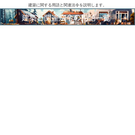
建築に関する用語と関連法令を説明します。