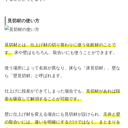
見切材の使い方
見切材とは、仕上げ材の切り替わりに使う化粧材のことで
す。
床や壁はもちろん、取合いにも使うことができます。
使う場所によって名前が異なり、床なら「床見切材」、壁な
ら「壁見切材」と呼ばれます。
仕上げに段差ができてしまった場合でも、
見切材があれば段
差を吸収して解消することが可能です。
壁に仕上げ材を変える場合にも見切材が設けられ、
天井と壁
の取合いには、違いを明確にするだけではなく、まとまりを