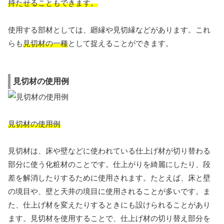
持たせることもできます。
使用する部材としては、廻縁や見切縁などがあります。これ
らも
見切材の一種
として捉えることができます。
見切材の使用例
見切材の使用例
見切材は、床や壁などに使われている仕上げ材が切り替わる
部分に使う化粧材のことです。仕上がりを綺麗にしたり、段
差を解消したりするために使用されます。たとえば、床と壁
の境目や、壁と天井の境目に使用されることが多いです。ま
た、仕上げ材を変えたりするときにも設けられることがあり
ます。見切材を使用することで、仕上げ材の切り替え部分を