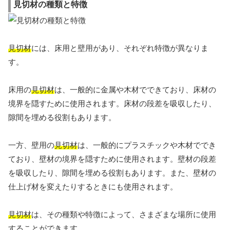
見切材の種類と特徴
見切材
には、床用と壁用があり、それぞれ特徴が異なりま
す。
床用の
見切材
は、一般的に金属や木材でできており、床材の
境界を隠すために使用されます。床材の段差を吸収したり、
隙間を埋める役割もあります。
一方、壁用の
見切材
は、一般的にプラスチックや木材ででき
ており、壁材の境界を隠すために使用されます。壁材の段差
を吸収したり、隙間を埋める役割もあります。また、壁材の
仕上げ材を変えたりするときにも使用されます。
見切材
は、その種類や特徴によって、さまざまな場所に使用
することができます。