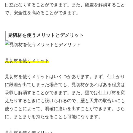
目立たなくすることができます。また、段差を解消すること
で、安全性を高めることができます。
見切材を使うメリットとデメリット
見切材を使うメリット
見切材を使うメリットはいくつかあります。まず、仕上がり
に段差が出てしまった場合でも、見切材があればある程度は
吸収し解消することができます。また、壁では仕上げ材を変
えたりするときにも設けられるので、壁と天井の取合いにも
使うことによって、明確に違いを出すことができます。さら
に、まとまりを持たせることも可能になります。
見切材を使うデメリット