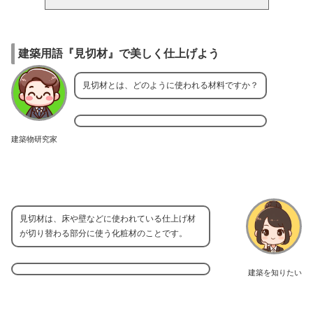
建築用語『見切材』で美しく仕上げよう
見切材とは、どのように使われる材料ですか？
建築物研究家
見切材は、床や壁などに使われている仕上げ材
が切り替わる部分に使う化粧材のことです。
建築を知りたい