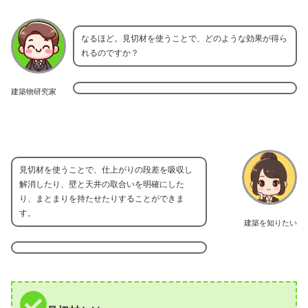
なるほど。見切材を使うことで、どのような効果が得ら
れるのですか？
建築物研究家
見切材を使うことで、仕上がりの段差を吸収し
解消したり、壁と天井の取合いを明確にした
り、まとまりを持たせたりすることができま
す。
建築を知りたい