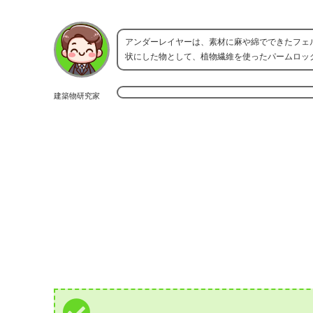
アンダーレイヤーは、素材に麻や綿でできたフェ
状にした物として、植物繊維を使ったパームロッ
建築物研究家