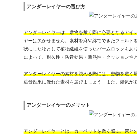
アンダーレイヤーの選び方
アンダーレイヤーは、敷物を敷く際に必要となるアイ
ヤーは欠かせません。素材を麻や綿でできたフェルト
状にした物として植物繊維を使ったパームロックもあ
によって、耐久性・防音効果・断熱性・クッション性
アンダーレイヤーの素材を決める際には、敷物を敷く
遮音効果に優れた素材を選びましょう。また、湿気が
アンダーレイヤーのメリット
アンダーレイヤーとは、カーペットを敷く際に、床と