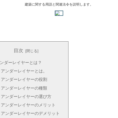
建築に関する用語と関連法令を説明します。
目次
ンダーレイヤーとは？
アンダーレイヤーとは。
アンダーレイヤーの役割
アンダーレイヤーの種類
アンダーレイヤーの選び方
アンダーレイヤーのメリット
アンダーレイヤーのデメリット