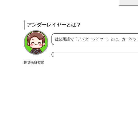
アンダーレイヤーとは？
建築用語で「アンダーレイヤー」とは、カーペッ
建築物研究家