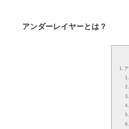
アンダーレイヤーとは？
ア