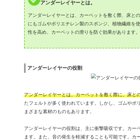
アンダーレイヤーとは。
アンダーレイヤーとは、カーペットを敷く際、床と
にもゴムやポリエチレン製のスポンジ、植物繊維を
性を高め、カーペットの滑りを防ぐ効果があります
アンダーレイヤーの役割
アンダーレイヤーとは、カーペットを敷く際に、床と
たフェルトが多く使われています。しかし、ゴムやポ
まざまな素材のものもあります。
アンダーレイヤーの役割は、主に衝撃吸収です。カー
ます。また、音の発生を軽減することも可能です。カ