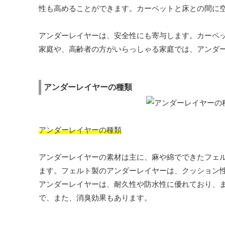
性も高めることができます。カーペットと床との間に
アンダーレイヤーは、安全性にも寄与します。カーペ
家庭や、高齢者の方がいらっしゃる家庭では、アンダ
アンダーレイヤーの種類
アンダーレイヤーの種類
アンダーレイヤーの素材は主に、麻や綿でできたフェ
ます。フェルト製のアンダーレイヤーは、クッション
アンダーレイヤーは、耐久性や防水性に優れており、
で、また、消臭効果もあります。