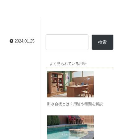
2024.01.25
検索
よく見られている用語
耐水合板とは？用途や種類を解説