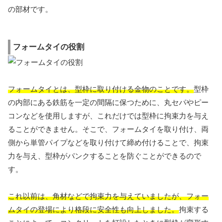
の部材です。
フォームタイの役割
フォームタイとは、型枠に取り付ける金物のことです。
型枠
の内部にある鉄筋を一定の間隔に保つために、丸セパやピー
コンなどを使用しますが、これだけでは型枠に拘束力を与え
ることができません。そこで、フォームタイを取り付け、両
側から単管パイプなどを取り付けて締め付けることで、拘束
力を与え、型枠がパンクすることを防ぐことができるので
す。
これ以前は、角材などで拘束力を与えていましたが、フォー
ムタイの登場により格段に安全性も向上しました。
拘束する