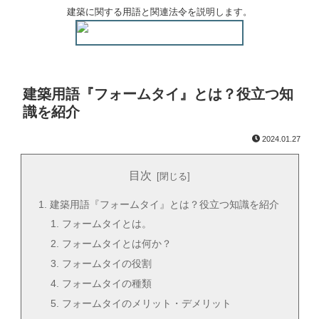
建築に関する用語と関連法令を説明します。
建築用語『フォームタイ』とは？役立つ知
識を紹介
2024.01.27
目次
建築用語『フォームタイ』とは？役立つ知識を紹介
フォームタイとは。
フォームタイとは何か？
フォームタイの役割
フォームタイの種類
フォームタイのメリット・デメリット