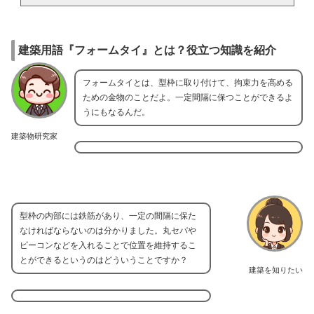
建築用語『フォームタイ』とは？役立つ知識を紹介
フォームタイとは、型枠に取り付けて、拘束力を高める
ための金物のことだよ。一定間隔に保つことができるよ
うにもなるんだ。
建築物研究家
型枠の内部には鉄筋があり、一定の間隔に保た
なければならないのは分かりました。丸セパや
ピーコンなどを入れることで位置を維持するこ
とができるというのはどういうことですか？
建築を知りたい