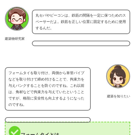
丸セパやピーコンは、鉄筋の間隔を一定に保つためのス
ペーサーだよ。鉄筋を正しい位置に固定するために使用
するんだ。
建築物研究家
フォームタイを取り付け、両側から単管パイプ
などを取り付けて締め付けることで、拘束力を
与えパンクすることを防ぐのですね。これ以前
は、角材などで拘束力を与えていたということ
建築を知りたい
ですが、格段に安全性も向上するようになった
のですね。
フォームタイとは。