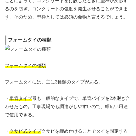
ことによって、コンクリートを打設したときに型枠が変形す
るのを防ぎ、コンクリートの強度を発生させることができま
す。そのため、型枠としては必須の金物と言えるでしょう。
フォームタイの種類
フォームタイの種類
フォームタイには、主に3種類のタイプがある。
・
単管タイプ
最も一般的なタイプで、単管パイプを2本継ぎ合
わせたもの。工事現場でも調達がしやすいので、幅広い用途
で使用できる。
・
クサビ式タイプ
クサビを締め付けることでタイを固定する