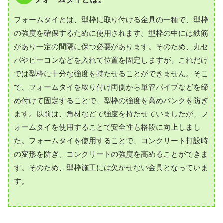
フォームタイとは、型枠に取り付ける金具の一種で、型枠
の強度を確保するために使用されます。型枠の中には鉄筋
があり一定の間隔に保つ必要があります。そのため、丸セ
パやピーコンなどを入れて位置を固定しますが、これだけ
では型枠に十分な強度を持たせることができません。そこ
で、フォームタイを取り付け両側から単管パイプなどを締
め付けて固定することで、型枠の強度を高めパンクを防ぎ
ます。以前は、角材などで強度を持たせていましたが、フ
ォームタイを使用することで安全性も格段に向上しまし
た。フォームタイを使用することで、コンクリート打設時
の変形を防ぎ、コンクリートの強度を高めることができま
す。そのため、型枠施工には欠かせない金具となっていま
す。