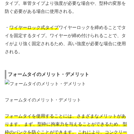
タイプ。単管タイプより強度が必要な場合や、型枠の変形を
防ぐ必要がある場合に使用される。
・
ワイヤーロック式タイプ
ワイヤーロックを締めることでタ
イを固定するタイプ。ワイヤーが締め付けられることで、タ
イがより強く固定されるため、高い強度が必要な場合に使用
される。
フォームタイのメリット・デメリット
フォームタイのメリット・デメリット
フォームタイを使用することには、さまざまなメリットがあ
ります。 まず、型枠に拘束力を与えることができるため、型
枠のパンクを防ぐことができます。
これにより、コンクリー