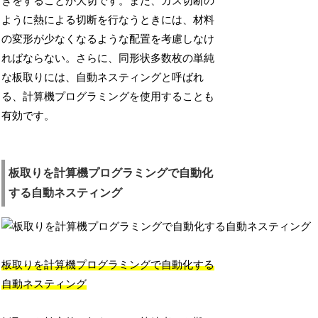
きをすることが大切です。また、ガス切断の
ように熱による切断を行なうときには、材料
の変形が少なくなるような配置を考慮しなけ
ればならない。さらに、同形状多数枚の単純
な板取りには、自動ネスティングと呼ばれ
る、計算機プログラミングを使用することも
有効です。
板取りを計算機プログラミングで自動化
する自動ネスティング
板取りを計算機プログラミングで自動化する
自動ネスティング