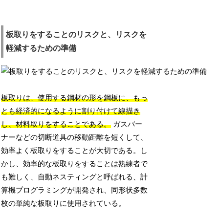
板取りをすることのリスクと、リスクを
軽減するための準備
板取りは、使用する鋼材の形を鋼板に、もっ
とも経済的になるように割り付けて線描き
し、材料取りをすることである。
ガスバー
ナーなどの切断道具の移動距離を短くして、
効率よく板取りをすることが大切である。し
かし、効率的な板取りをすることは熟練者で
も難しく、自動ネスティングと呼ばれる、計
算機プログラミングが開発され、同形状多数
枚の単純な板取りに使用されている。