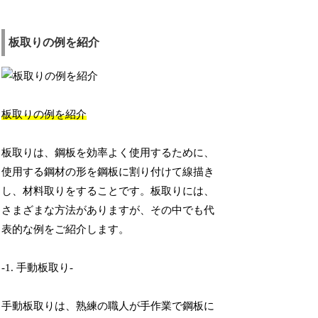
板取りの例を紹介
板取りの例を紹介
板取りは、鋼板を効率よく使用するために、
使用する鋼材の形を鋼板に割り付けて線描き
し、材料取りをすることです。板取りには、
さまざまな方法がありますが、その中でも代
表的な例をご紹介します。
-1. 手動板取り-
手動板取りは、熟練の職人が手作業で鋼板に