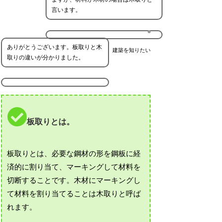
言います。
ありがとうございます。板取りと木
建築を知りたい
取りの違いが分かりました。
板取りとは。
板取りとは、必要な鋼材の形を鋼板に経
済的に割り当て、マーキングして材料を
切断することです。木材にマーキングし
て材料を割り当てることは木取りと呼ば
れます。