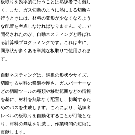
板取りを効率的に行うことは熟練者でも難し
く、また、ガス切断のように熱による切断を
行うときには、材料の変形が少なくなるよう
な配置を考慮しなければなりません。そこで
開発されたのが、自動ネスティングと呼ばれ
る計算機プログラミングです。これは主に、
同形状が多くある単純な板取りで使用されま
す。
自動ネスティングは、鋼板の形状やサイズ、
切断する材料の種類や厚さ、ガスバーナーな
どの切断ツールの種類や移動範囲などの情報
を基に、材料を無駄なく配置し、切断するた
めのパスを生成します。これにより、熟練者
レベルの板取りを自動化することが可能とな
り、材料の無駄を削減し、作業時間の短縮に
貢献します。