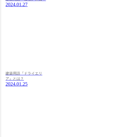
2024.01.27
建築用語『ドライエリ
ア』とは？
2024.01.25