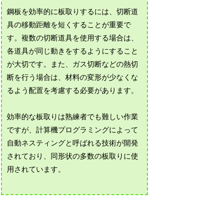
鋼板を効率的に板取りするには、切断道
具の移動距離を短くすることが重要で
す。複数の切断道具を使用する場合は、
各道具が同じ動きをするようにすること
が大切です。また、ガス切断などの熱切
断を行う場合は、材料の変形が少なくな
るよう配置を考慮する必要があります。
効率的な板取りは熟練者でも難しい作業
ですが、計算機プログラミングによって
自動ネスティングと呼ばれる技術が開発
されており、同形状の多数の板取りに使
用されています。