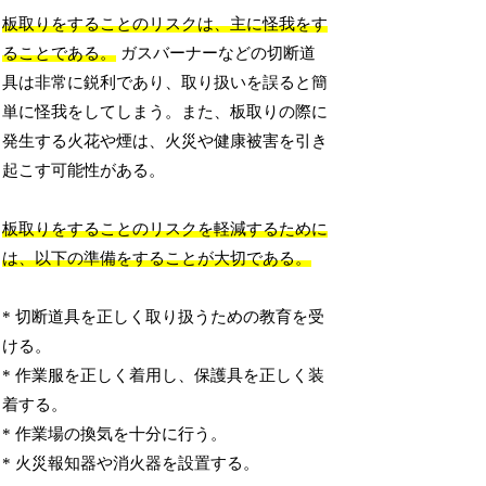
板取りをすることのリスクは、主に怪我をす
ることである。
ガスバーナーなどの切断道
具は非常に鋭利であり、取り扱いを誤ると簡
単に怪我をしてしまう。また、板取りの際に
発生する火花や煙は、火災や健康被害を引き
起こす可能性がある。
板取りをすることのリスクを軽減するために
は、以下の準備をすることが大切である。
* 切断道具を正しく取り扱うための教育を受
ける。
* 作業服を正しく着用し、保護具を正しく装
着する。
* 作業場の換気を十分に行う。
* 火災報知器や消火器を設置する。