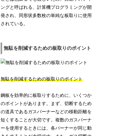
ングと呼ばれる、計算機プログラミングが開
発され、同形状多数枚の単純な板取りに使用
されている。
無駄を削減するための板取りのポイント
無駄を削減するための板取りのポイント
鋼板を効率的に板取りするために、いくつか
のポイントがあります。まず、切断するため
の道具であるガスバーナーなどの移動距離を
短くすることが大切です。複数のガスバーナ
ーを使用するときには、各バーナーが同じ動