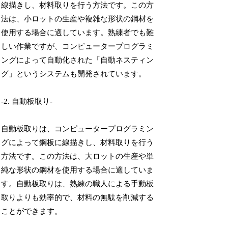
線描きし、材料取りを行う方法です。この方
法は、小ロットの生産や複雑な形状の鋼材を
使用する場合に適しています。熟練者でも難
しい作業ですが、コンピュータープログラミ
ングによって自動化された「自動ネスティン
グ」というシステムも開発されています。
-2. 自動板取り-
自動板取りは、コンピュータープログラミン
グによって鋼板に線描きし、材料取りを行う
方法です。この方法は、大ロットの生産や単
純な形状の鋼材を使用する場合に適していま
す。自動板取りは、熟練の職人による手動板
取りよりも効率的で、材料の無駄を削減する
ことができます。