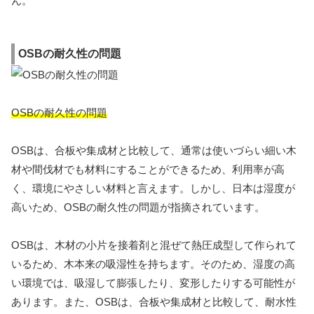
ん。
OSBの耐久性の問題
OSBの耐久性の問題
OSBは、合板や集成材と比較して、通常は使いづらい細い木
材や間伐材でも材料にすることができるため、利用率が高
く、環境にやさしい材料と言えます。しかし、日本は湿度が
高いため、OSBの耐久性の問題が指摘されています。
OSBは、木材の小片を接着剤と混ぜて熱圧成型して作られて
いるため、木本来の吸湿性を持ちます。そのため、湿度の高
い環境では、吸湿して膨張したり、変形したりする可能性が
あります。また、OSBは、合板や集成材と比較して、耐水性