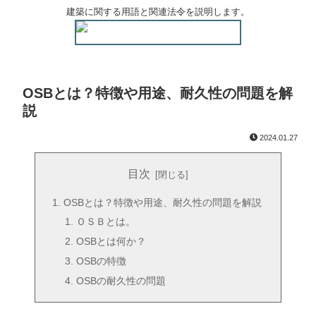
建築に関する用語と関連法令を説明します。
OSBとは？特徴や用途、耐久性の問題を解
説
2024.01.27
目次
OSBとは？特徴や用途、耐久性の問題を解説
ＯＳＢとは。
OSBとは何か？
OSBの特徴
OSBの耐久性の問題