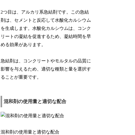
2つ目は、アルカリ系急結剤です。この急結
剤は、セメントと反応して水酸化カルシウム
を生成します。水酸化カルシウムは、コンク
リートの凝結を促進するため、凝結時間を早
める効果があります。
急結剤は、コンクリートやモルタルの品質に
影響を与えるため、適切な種類と量を選択す
ることが重要です。
混和剤の使用量と適切な配合
混和剤の使用量と適切な配合