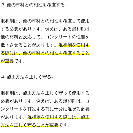
-3. 他の材料との相性を考慮する-
混和剤は、他の材料との相性を考慮して使用
する必要があります。例えば、ある混和剤は
他の材料と反応して、コンクリートの性能を
低下させることがあります。
混和剤を使用す
る際には、他の材料との相性を考慮すること
が重要
です。
-4. 施工方法を正しく守る-
混和剤は、施工方法を正しく守って使用する
必要があります。例えば、ある混和剤は、コ
ンクリートを打設する前に十分に混ぜる必要
があります。
混和剤を使用する際には、施工
方法を正しく守ることが重要
です。