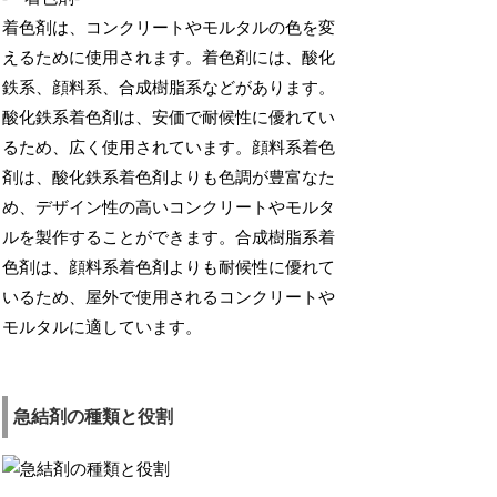
着色剤は、コンクリートやモルタルの色を変
えるために使用されます。着色剤には、酸化
鉄系、顔料系、合成樹脂系などがあります。
酸化鉄系着色剤は、安価で耐候性に優れてい
るため、広く使用されています。顔料系着色
剤は、酸化鉄系着色剤よりも色調が豊富なた
め、デザイン性の高いコンクリートやモルタ
ルを製作することができます。合成樹脂系着
色剤は、顔料系着色剤よりも耐候性に優れて
いるため、屋外で使用されるコンクリートや
モルタルに適しています。
急結剤の種類と役割