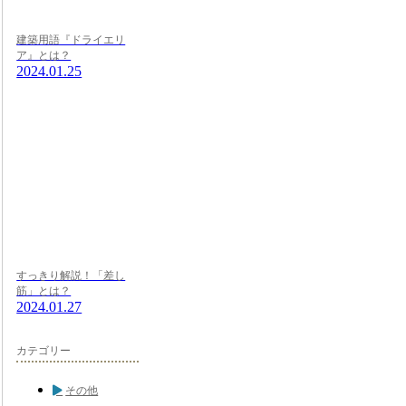
建築用語『ドライエリ
ア』とは？
2024.01.25
すっきり解説！「差し
筋」とは？
2024.01.27
カテゴリー
その他