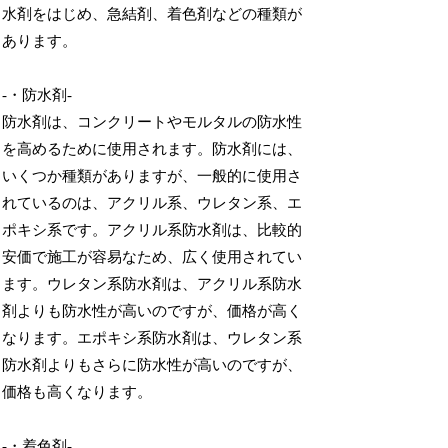
水剤をはじめ、急結剤、着色剤などの種類が
あります。
-・防水剤-
防水剤は、コンクリートやモルタルの防水性
を高めるために使用されます。防水剤には、
いくつか種類がありますが、一般的に使用さ
れているのは、アクリル系、ウレタン系、エ
ポキシ系です。アクリル系防水剤は、比較的
安価で施工が容易なため、広く使用されてい
ます。ウレタン系防水剤は、アクリル系防水
剤よりも防水性が高いのですが、価格が高く
なります。エポキシ系防水剤は、ウレタン系
防水剤よりもさらに防水性が高いのですが、
価格も高くなります。
-・着色剤-