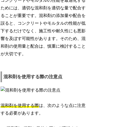
コンクリートやモルタルの性能を最適化する
ためには、適切な混和剤を適切な量で配合す
ることが重要です。混和剤の添加量や配合を
誤ると、コンクリートやモルタルの性能が低
下するだけでなく、施工性や耐久性にも悪影
響を及ぼす可能性があります。そのため、混
和剤の使用量と配合は、慎重に検討すること
が大切です。
混和剤を使用する際の注意点
混和剤を使用する際
は、次のような点に注意
する必要があります。