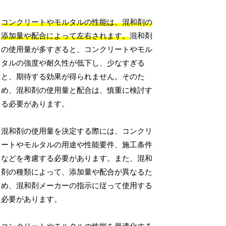
コンクリートやモルタルの性能は、混和剤の
添加量や配合によって左右されます。
混和剤
の使用量が多すぎると、コンクリートやモル
タルの強度や耐久性が低下し、少なすぎる
と、期待する効果が得られません。そのた
め、混和剤の使用量と配合は、慎重に検討す
る必要があります。
混和剤の使用量を決定する際には、コンクリ
ートやモルタルの用途や性能要件、施工条件
などを考慮する必要があります。また、混和
剤の種類によって、添加量や配合が異なるた
め、混和剤メーカーの指示に従って使用する
必要があります。