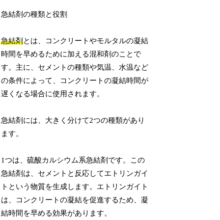
急結剤の種類と役割
急結剤
とは、コンクリートやモルタルの凝結
時間を早めるために加える混和剤のことで
す。主に、セメントの種類や気温、水温など
の条件によって、コンクリートの凝結時間が
遅くなる場合に使用されます。
急結剤には、大きく分けて2つの種類があり
ます。
1つは、硫酸カルシウム系急結剤です。この
急結剤は、セメントと反応してエトリンガイ
トという物質を生成します。エトリンガイト
は、コンクリートの凝結を促進するため、凝
結時間を早める効果があります。