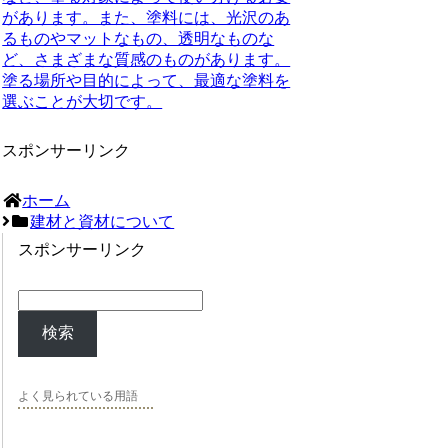
があります。また、塗料には、光沢のあ
るものやマットなもの、透明なものな
ど、さまざまな質感のものがあります。
塗る場所や目的によって、最適な塗料を
選ぶことが大切です。
スポンサーリンク
ホーム
建材と資材について
スポンサーリンク
検索
よく見られている用語