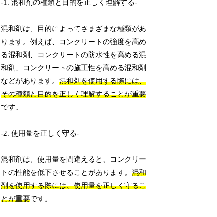
-1. 混和剤の種類と目的を正しく理解する-
混和剤は、目的によってさまざまな種類があ
ります。例えば、コンクリートの強度を高め
る混和剤、コンクリートの防水性を高める混
和剤、コンクリートの施工性を高める混和剤
などがあります。
混和剤を使用する際には、
その種類と目的を正しく理解することが重要
です。
-2. 使用量を正しく守る-
混和剤は、使用量を間違えると、コンクリー
トの性能を低下させることがあります。
混和
剤を使用する際には、使用量を正しく守るこ
とが重要
です。