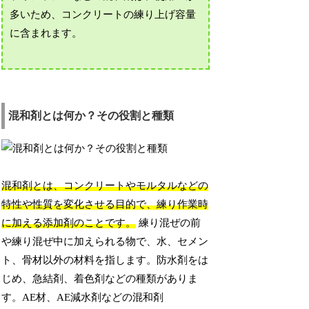
多いため、コンクリートの練り上げ容量
に含まれます。
混和剤とは何か？その役割と種類
混和剤とは、コンクリートやモルタルなどの
特性や性質を変化させる目的で、練り作業時
に加える添加剤のことです。
練り混ぜの前
や練り混ぜ中に加えられる物で、水、セメン
ト、骨材以外の材料を指します。防水剤をは
じめ、急結剤、着色剤などの種類がありま
す。AE材、AE減水剤などの混和剤