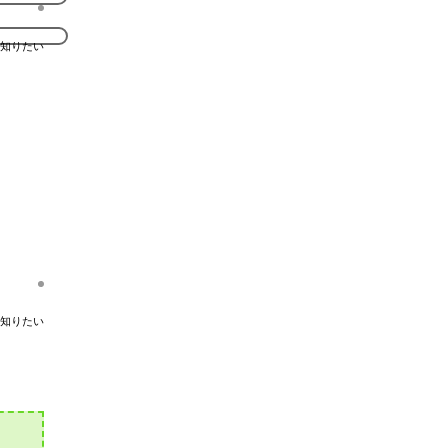
知りたい
知りたい