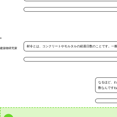
材令とは、コンクリートやモルタルの経過日数のことです。一般
建築物研究家
なるほど、わ
数なんですね