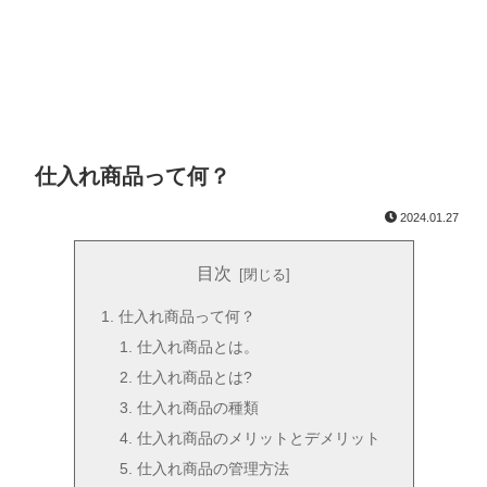
仕入れ商品って何？
2024.01.27
目次
仕入れ商品って何？
仕入れ商品とは。
仕入れ商品とは?
仕入れ商品の種類
仕入れ商品のメリットとデメリット
仕入れ商品の管理方法