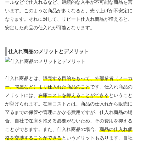
ールなどで仕入れるなど、継続的な入手が不可能な商品を言
います。このような商品が多くなると、売り上げが不安定に
なります。それに対して、リピート仕入れ商品が増えると、
安定した商品の仕入れが可能となります。
仕入れ商品のメリットとデメリット
仕入れ商品とは、
販売する目的をもって、外部業者（メーカ
ー、問屋など）より仕入れた商品のこと
です。仕入れ商品の
メリットには、
在庫コストを抑えることができる
ということ
が挙げられます。在庫コストとは、商品の仕入れから販売に
至るまでの保管や管理にかかる費用ですが、仕入れ商品の場
合、自社で在庫を抱える必要がないため、その費用を抑える
ことができます。また、仕入れ商品の場合、
商品の仕入れ価
格を交渉することができる
というメリットもあります。自社