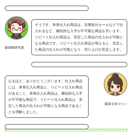
そうです。単発仕入れ商品は、在庫処分セールなどで仕
入れるなど、継続的な入手が不可能な商品を言います。
リピート仕入れ商品は、安定した商品の仕入れが可能と
なる商品です。リピート仕入れ商品が増えると、安定し
建築物研究家
た商品の仕入れが可能となり、売り上げが安定します。
なるほど、ありがとうございます。仕入れ商品
には、単発仕入れ商品と、リピート仕入れ商品
があること、単発仕入れ商品は、継続的な入手
が不可能な商品で、リピート仕入れ商品は、安
建築を知りたい
定した商品の仕入れが可能となる商品であるこ
とを理解しました。