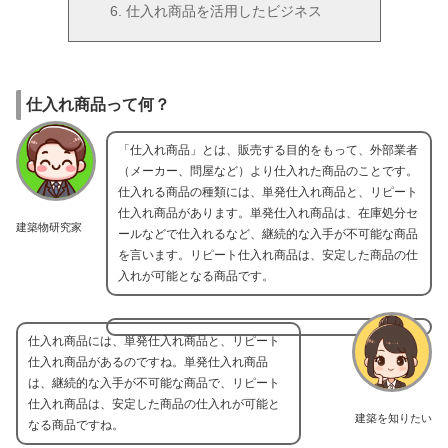
仕入れ商品を活用したビジネス
仕入れ商品って何？
「仕入れ商品」とは、販売する目的をもって、外部業者
（メーカー、問屋など）より仕入れた商品のことです。
仕入れる商品の種類には、単発仕入れ商品と、リピート
仕入れ商品があります。単発仕入れ商品は、在庫処分セ
建築物研究家
ールなどで仕入れるなど、継続的な入手が不可能な商品
を言います。リピート仕入れ商品は、安定した商品の仕
入れが可能となる商品です。
仕入れ商品には、単発仕入れ商品と、リピート
仕入れ商品があるのですね。単発仕入れ商品
は、継続的な入手が不可能な商品で、リピート
仕入れ商品は、安定した商品の仕入れが可能と
建築を知りたい
なる商品ですね。