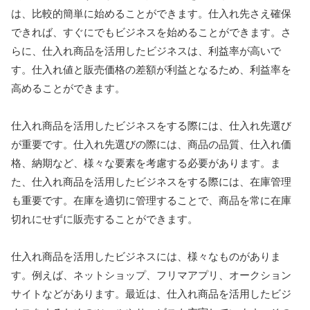
は、比較的簡単に始めることができます。仕入れ先さえ確保
できれば、すぐにでもビジネスを始めることができます。さ
らに、仕入れ商品を活用したビジネスは、利益率が高いで
す。仕入れ値と販売価格の差額が利益となるため、利益率を
高めることができます。
仕入れ商品を活用したビジネスをする際には、仕入れ先選び
が重要です。仕入れ先選びの際には、商品の品質、仕入れ価
格、納期など、様々な要素を考慮する必要があります。ま
た、仕入れ商品を活用したビジネスをする際には、在庫管理
も重要です。在庫を適切に管理することで、商品を常に在庫
切れにせずに販売することができます。
仕入れ商品を活用したビジネスには、様々なものがありま
す。例えば、ネットショップ、フリマアプリ、オークション
サイトなどがあります。最近は、仕入れ商品を活用したビジ