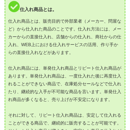
仕入れ商品とは。
仕入れ商品とは、販売目的で外部業者（メーカー、問屋な
ど）から仕入れた商品のことです。仕入れ方法には、メー
カーからの直接仕入れ、店舗からの仕入れ、商社からの仕
入れ、WEB上における仕入れサービスの活用、作り手か
らの直接仕入れなどがあります。
仕入れ商品には、単発仕入れ商品とリピート仕入れ商品が
あります。単発仕入れ商品は、一度仕入れた後に再度仕入
れることができない商品で、在庫処分セールなどで仕入れ
たり、継続的な入手が不可能な商品を言います。単発仕入
れ商品が多くなると、売り上げが不安定になります。
それに対して、リピート仕入れ商品は、安定して仕入れる
ことができる商品で、継続的に販売することが可能です。