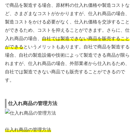
で商品を製造する場合、原材料の仕入れ価格や製造コストな
ど、さまざまなコストがかかりますが、仕入れ商品の場合、
製造コストをかける必要がなく、仕入れ価格を交渉すること
ができるため、コストを抑えることができます。さらに、仕
入れ商品の場合、
自社では製造できない商品を販売すること
ができる
というメリットもあります。自社で商品を製造する
場合、自社の製造設備や技術によって製造できる商品が限ら
れますが、仕入れ商品の場合、外部業者から仕入れるため、
自社では製造できない商品でも販売することができるので
す。
仕入れ商品の管理方法
仕入れ商品の管理方法