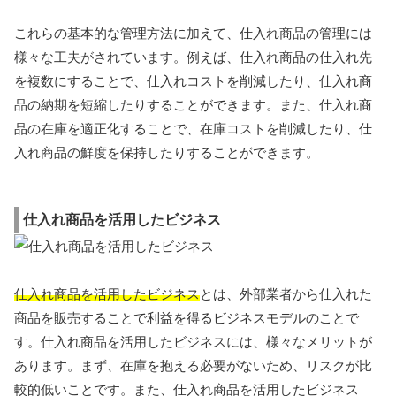
これらの基本的な管理方法に加えて、仕入れ商品の管理には
様々な工夫がされています。例えば、仕入れ商品の仕入れ先
を複数にすることで、仕入れコストを削減したり、仕入れ商
品の納期を短縮したりすることができます。また、仕入れ商
品の在庫を適正化することで、在庫コストを削減したり、仕
入れ商品の鮮度を保持したりすることができます。
仕入れ商品を活用したビジネス
仕入れ商品を活用したビジネス
とは、外部業者から仕入れた
商品を販売することで利益を得るビジネスモデルのことで
す。仕入れ商品を活用したビジネスには、様々なメリットが
あります。まず、在庫を抱える必要がないため、リスクが比
較的低いことです。また、仕入れ商品を活用したビジネス