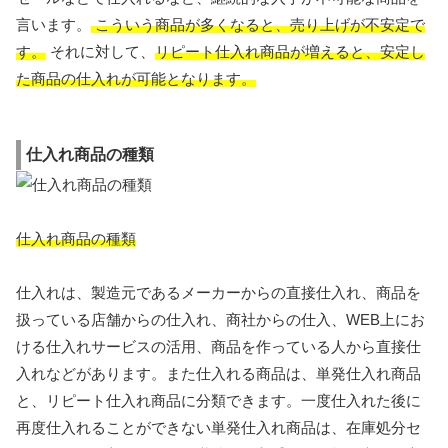
言います。
こういう商品が多くなると、売り上げが不安定で
す。
それに対して、
リピート仕入れ商品が増えると、安定し
た商品の仕入れが可能となります。
仕入れ商品の種類
仕入れ商品の種類
仕入れは、製造元であるメーカーからの直接仕入れ、商品を
扱っている店舗からの仕入れ、商社からの仕入、WEB上にお
ける仕入れサービスの活用、商品を作っている人から直接仕
入れなどがあります。また仕入れる商品は、単発仕入れ商品
と、リピート仕入れ商品に分類できます。一度仕入れた後に
再度仕入れることができない単発仕入れ商品は、在庫処分セ