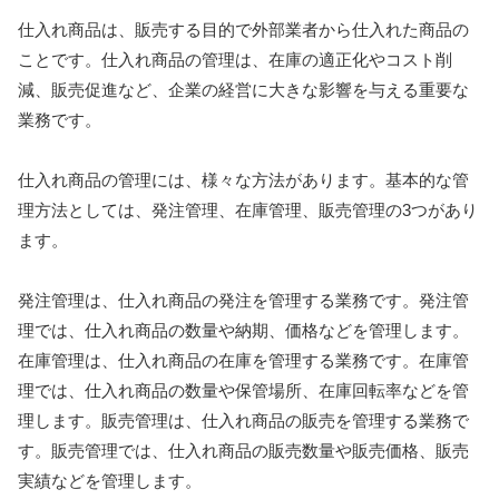
仕入れ商品は、販売する目的で外部業者から仕入れた商品の
ことです。仕入れ商品の管理は、在庫の適正化やコスト削
減、販売促進など、企業の経営に大きな影響を与える重要な
業務です。
仕入れ商品の管理には、様々な方法があります。基本的な管
理方法としては、発注管理、在庫管理、販売管理の3つがあり
ます。
発注管理は、仕入れ商品の発注を管理する業務です。発注管
理では、仕入れ商品の数量や納期、価格などを管理します。
在庫管理は、仕入れ商品の在庫を管理する業務です。在庫管
理では、仕入れ商品の数量や保管場所、在庫回転率などを管
理します。販売管理は、仕入れ商品の販売を管理する業務で
す。販売管理では、仕入れ商品の販売数量や販売価格、販売
実績などを管理します。