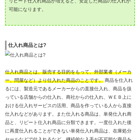
リピート仕入れ商品が増えると、安定した商品の仕入れが
可能になります。
仕入れ商品とは?
仕入れ商品とは、販売する目的をもって、外部業者（メーカ
ー、問屋など）より仕入れた商品のことです。
商品を仕入れ
るには、製造元であるメーカーからの直接仕入れ、商品を扱
っている店舗からの仕入れ、商社からの仕入れ、ＷＥＢ上に
おける仕入れサービスの活用、商品を作っている人から直接
仕入れなどがあります。また仕入れる商品は、単発仕入れ商
品と、リピート仕入れ商品に分類できます。一度仕入れた後
に再度仕入れることができない単発仕入れ商品は、在庫処分
セールなどで仕入れるなど、継続的な入手が不可能な商品を