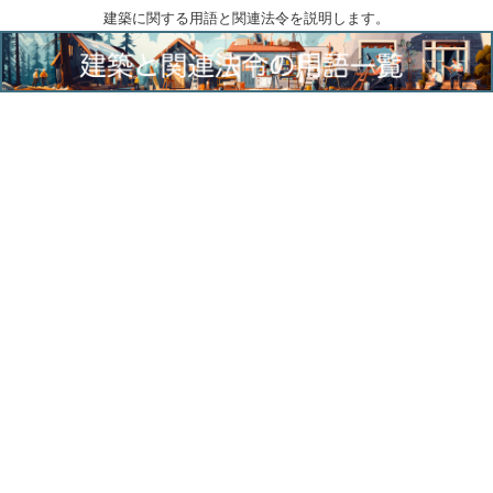
建築に関する用語と関連法令を説明します。