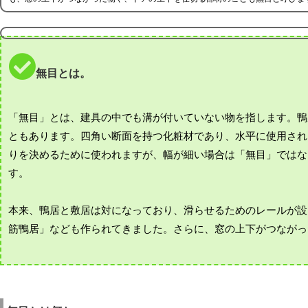
無目とは。
「無目」とは、建具の中でも溝が付いていない物を指します。鴨
ともあります。四角い断面を持つ化粧材であり、水平に使用され
りを決めるために使われますが、幅が細い場合は「無目」ではな
す。
本来、鴨居と敷居は対になっており、滑らせるためのレールが設
筋鴨居」なども作られてきました。さらに、窓の上下がつながっ