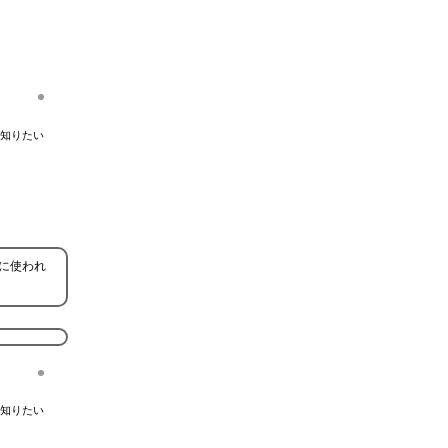
知りたい
に使われ
知りたい