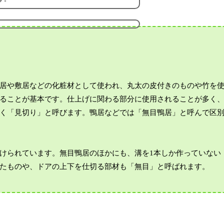
居や敷居などの化粧材として使われ、丸太の皮付きのものや竹を
ることが基本です。仕上げに関わる部分に使用されることが多く
く「見切り」と呼びます。鴨居などでは「無目鴨居」と呼んで区
けられています。無目鴨居のほかにも、溝を1本しか作っていない
たものや、ドアの上下を仕切る部材も「無目」と呼ばれます。