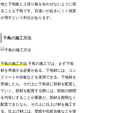
地と下地板と上張り板を合わせないように張
ることも千鳥です。目違いが起きにくく強度
が増すという利点があります。
千鳥の施工方法
千鳥の施工方法
千鳥の施工では、まず下地
材を準備する必要がある。下地材には、コン
クリートや合板などを使用できる。下地材を
準備したら、その上に千鳥状に部材を配置し
ていく。部材を配置する際には、部材の隙間
を均等にすることが重要だ。部材を隙間なく
配置できたなら、その上に仕上げ材を施工す
る。仕上げ材には、壁紙や化粧合板などを使