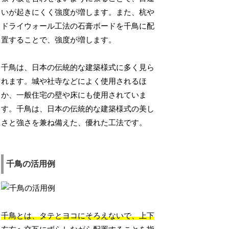
いが起きにくく強度が増します。また、杭や
ドライウォール工法の石膏ボードを千鳥に配
置することで、強度が増します。
千鳥は、日本の伝統的な建築様式に多く見ら
れます。城や社寺などによく使用されるほ
か、一般住宅の壁や床にも使用されていま
す。千鳥は、日本の伝統的な建築様式の美し
さと強さを兼ね備えた、優れた工法です。
千鳥の活用例
千鳥とは、タテとヨコにそろえないで、上下