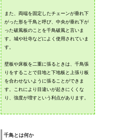
また、両端を固定したチェーンが垂れ下
がった形を千鳥と呼び、中央が垂れ下が
った破風板のことを千鳥破風と言いま
す。城や社寺などによく使用されていま
す。
壁板や床板を二重に張るときは、千鳥張
りをすることで目地と下地板と上張り板
を合わせないように張ることができま
す。これにより目違いが起きにくくな
り、強度が増すという利点があります。
千鳥とは何か