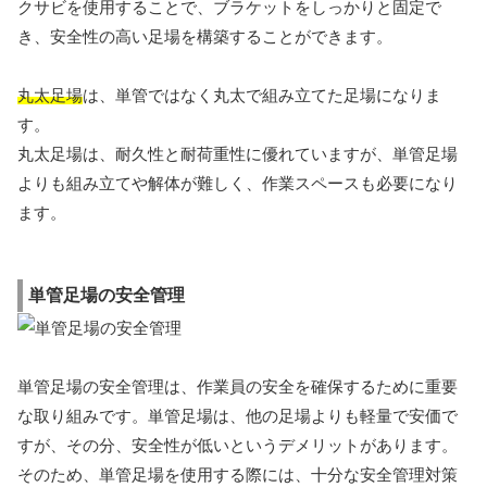
クサビを使用することで、ブラケットをしっかりと固定で
き、安全性の高い足場を構築することができます。
丸太足場
は、単管ではなく丸太で組み立てた足場になりま
す。
丸太足場は、耐久性と耐荷重性に優れていますが、単管足場
よりも組み立てや解体が難しく、作業スペースも必要になり
ます。
単管足場の安全管理
単管足場の安全管理は、作業員の安全を確保するために重要
な取り組みです。単管足場は、他の足場よりも軽量で安価で
すが、その分、安全性が低いというデメリットがあります。
そのため、単管足場を使用する際には、十分な安全管理対策