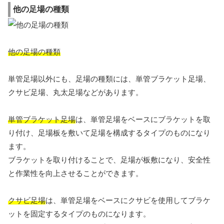
他の足場の種類
他の足場の種類
単管足場以外にも、足場の種類には、単管ブラケット足場、
クサビ足場、丸太足場などがあります。
単管ブラケット足場
は、単管足場をベースにブラケットを取
り付け、足場板を敷いて足場を構成するタイプのものになり
ます。
ブラケットを取り付けることで、足場が板敷になり、安全性
と作業性を向上させることができます。
クサビ足場
は、単管足場をベースにクサビを使用してブラケ
ットを固定するタイプのものになります。