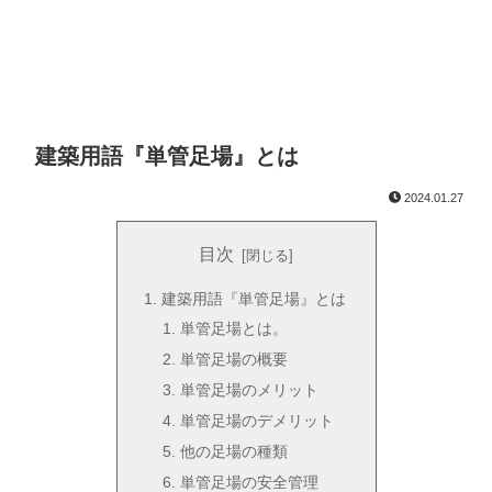
建築用語『単管足場』とは
2024.01.27
目次
建築用語『単管足場』とは
単管足場とは。
単管足場の概要
単管足場のメリット
単管足場のデメリット
他の足場の種類
単管足場の安全管理