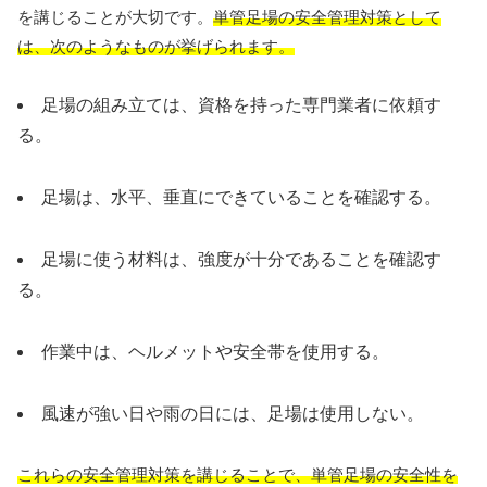
を講じることが大切です。
単管足場の安全管理対策として
は、次のようなものが挙げられます。
足場の組み立ては、資格を持った専門業者に依頼す
る。
足場は、水平、垂直にできていることを確認する。
足場に使う材料は、強度が十分であることを確認す
る。
作業中は、ヘルメットや安全帯を使用する。
風速が強い日や雨の日には、足場は使用しない。
これらの安全管理対策を講じることで、単管足場の安全性を