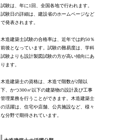
試験は、年に1回、全国各地で行われます。
試験日の詳細は、建設省のホームページなど
で発表されます。
木造建築士試験の合格率は、近年では約50％
前後となっています。試験の難易度は、学科
試験よりも設計製図試験の方が高い傾向にあ
ります。
木造建築士の資格は、木造で階数が2階以
下、かつ300㎡以下の建築物の設計及び工事
管理業務を行うことができます。木造建築士
の活躍は、住宅や店舗、公共施設など、様々
な分野で期待されています。