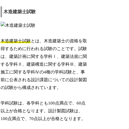
木造建築士試験
木造建築士試験
とは、木造建築士の資格を取
得するために行われる試験のことです。試験
は、建築計画に関する学科Ⅰ、建築法規に関
する学科Ⅱ、建築構造に関する学科Ⅲ、建築
施工に関する学科Ⅳの4種の学科試験と、事
前に公表される設計課題についての設計製図
の試験から構成されています。
学科試験は、各学科とも100点満点で、60点
以上が合格となります。設計製図試験は、
100点満点で、70点以上が合格となります。