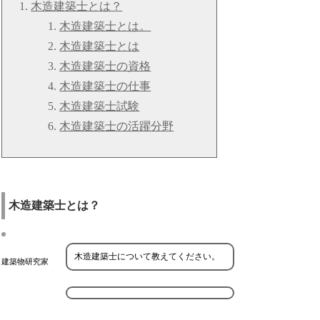
木造建築士とは？
木造建築士とは。
木造建築士とは
木造建築士の資格
木造建築士の仕事
木造建築士試験
木造建築士の活躍分野
木造建築士とは？
木造建築士について教えてください。
建築物研究家