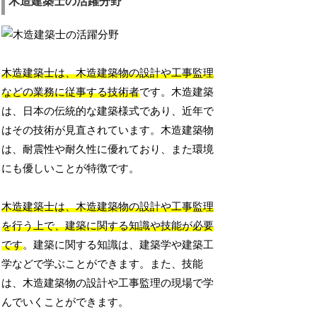
木造建築士の活躍分野
木造建築士は、木造建築物の設計や工事監理
などの業務に従事する技術者
です。木造建築
は、日本の伝統的な建築様式であり、近年で
はその技術が見直されています。木造建築物
は、耐震性や耐久性に優れており、また環境
にも優しいことが特徴です。
木造建築士は、木造建築物の設計や工事監理
を行う上で、建築に関する知識や技能が必要
です
。建築に関する知識は、建築学や建築工
学などで学ぶことができます。また、技能
は、木造建築物の設計や工事監理の現場で学
んでいくことができます。