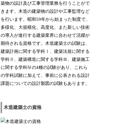
築物の設計及び工事管理業務を行うことがで
きます。木造の建築物の設計や工事監理など
を行います。昭和59年から始まった制度で、
多様化、大規模化、高度化、また新しい技術
の導入が進行する建築業界に合わせて活躍が
期待される資格です。木造建築士の試験は、
建築計画に関する学科Ⅰ、建築法規に関する
学科Ⅱ、建築構造に関する学科Ⅲ、建築施工
に関する学科Ⅳの4種の試験があり、これら
の学科試験に加えて、事前に公表される設計
課題についての設計製図の試験もあります。
木造建築士の資格