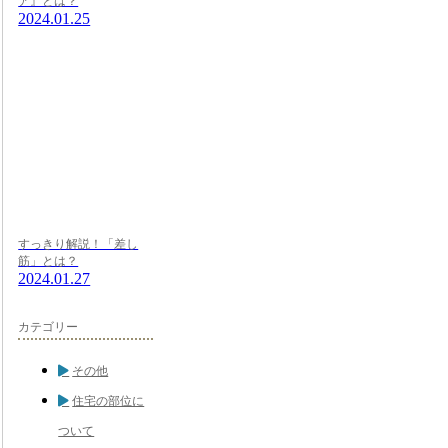
ア』とは？
2024.01.25
すっきり解説！「差し
筋」とは？
2024.01.27
カテゴリー
その他
住宅の部位に
ついて