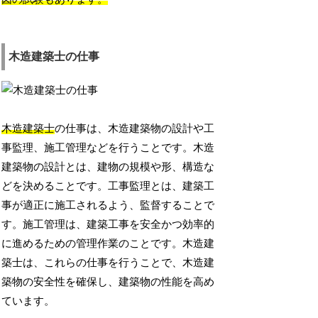
木造建築士の仕事
木造建築士
の仕事は、木造建築物の設計や工
事監理、施工管理などを行うことです。木造
建築物の設計とは、建物の規模や形、構造な
どを決めることです。工事監理とは、建築工
事が適正に施工されるよう、監督することで
す。施工管理は、建築工事を安全かつ効率的
に進めるための管理作業のことです。木造建
築士は、これらの仕事を行うことで、木造建
築物の安全性を確保し、建築物の性能を高め
ています。