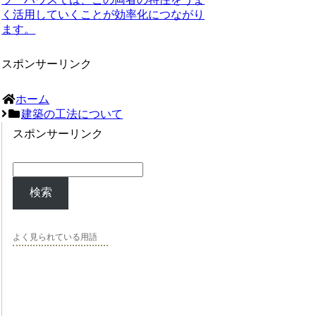
く活用していくことが効率化につながり
ます。
スポンサーリンク
ホーム
建築の工法について
スポンサーリンク
検索
よく見られている用語