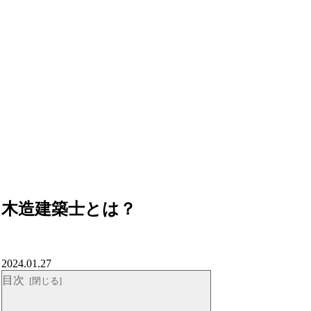
木造建築士とは？
2024.01.27
目次