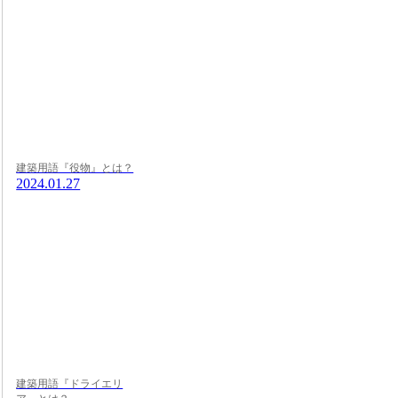
建築用語『役物』とは？
2024.01.27
建築用語『ドライエリ