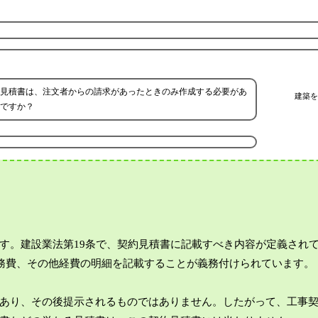
見積書は、注文者からの請求があったときのみ作成する必要があ
建築を
ですか？
す。建設業法第19条で、契約見積書に記載すべき内容が定義され
労務費、その他経費の明細を記載することが義務付けられています。
あり、その後提示されるものではありません。したがって、工事