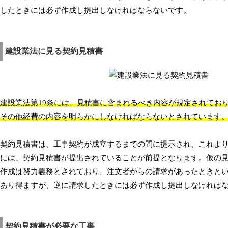
したときには必ず作成し提出しなければならないです。
建設業法に見る契約見積書
建設業法第19条には、見積書に含まれるべき内容が規定されてお
その他経費の内容を明らかにしなければならないとされています
契約見積書は、工事契約が成立するまでの間に提示され、これよ
には、契約見積書が提出されていることが前提となります。仮の
作成は努力義務とされており、注文者からの請求があったときと
あり得ますが、逆に請求したときには必ず作成し提出しなければ
契約見積書が必要な工事