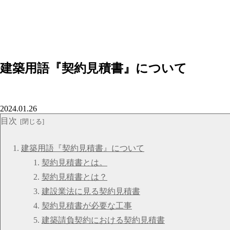
建築用語『契約見積書』について
2024.01.26
目次
建築用語『契約見積書』について
契約見積書とは。
契約見積書とは？
建設業法に見る契約見積書
契約見積書が必要な工事
建築請負契約における契約見積書