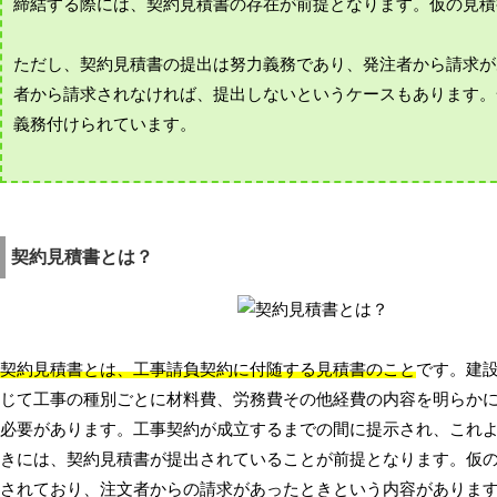
締結する際には、契約見積書の存在が前提となります。仮の見積
ただし、契約見積書の提出は努力義務であり、発注者から請求が
者から請求されなければ、提出しないというケースもあります。
義務付けられています。
契約見積書とは？
契約見積書とは、工事請負契約に付随する見積書のこと
です。建設
じて工事の種別ごとに材料費、労務費その他経費の内容を明らか
必要があります。工事契約が成立するまでの間に提示され、これ
きには、契約見積書が提出されていることが前提となります。仮
されており、注文者からの請求があったときという内容がありま