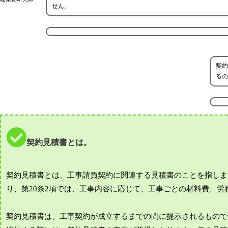
せん。
契約
るの
契約見積書とは。
契約見積書とは、工事請負契約に関連する見積書のことを指しま
り、第20条2項では、工事内容に応じて、工事ごとの材料費、
契約見積書は、工事契約が成立するまでの間に提示されるもので