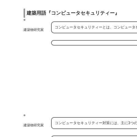
建築用語『コンピュータセキュリティー』
コンピュータセキュリティーとは、コンピュータ
建築物研究家
コンピュータセキュリティー対策には、主に3つ
建築物研究家