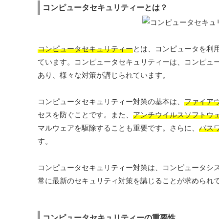
コンピュータセキュリティーとは？
コンピュータセキュリティー
とは、コンピュータを利
ています。コンピュータセキュリティーは、コンピュ
あり、様々な対策が講じられています。
コンピュータセキュリティー対策の基本は、
ファイア
セスを防ぐことです。また、
アンチウイルスソフトウ
マルウェアを駆除することも重要です。さらに、
パス
す。
コンピュータセキュリティー対策は、コンピュータシ
常に最新のセキュリティ対策を講じることが求められ
コンピュータセキュリティーの重要性