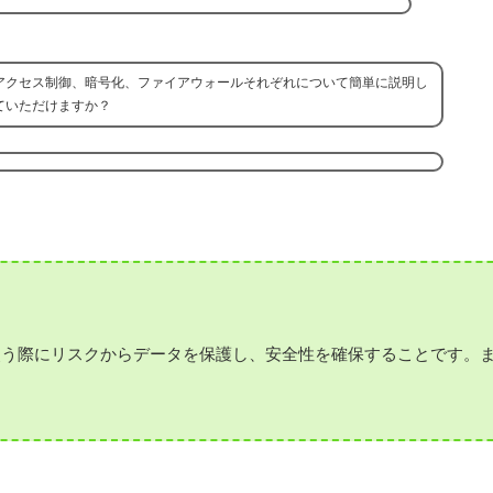
アクセス制御、暗号化、ファイアウォールそれぞれについて簡単に説明し
ていただけますか？
使う際にリスクからデータを保護し、安全性を確保することです。