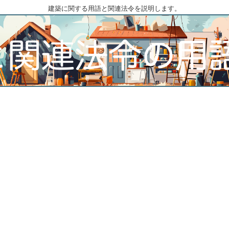
建築に関する用語と関連法令を説明します。