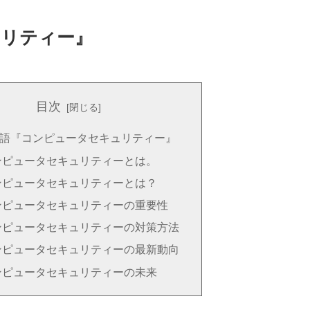
ュリティー』
目次
語『コンピュータセキュリティー』
ンピュータセキュリティーとは。
ンピュータセキュリティーとは？
ンピュータセキュリティーの重要性
ンピュータセキュリティーの対策方法
ンピュータセキュリティーの最新動向
ンピュータセキュリティーの未来