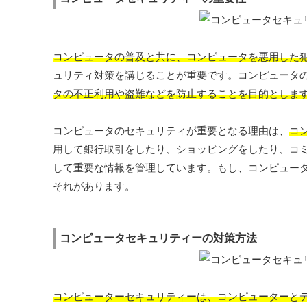
コンピュータの普及と共に、コンピュータを悪用した
ュリティ対策を講じることが重要です。コンピュータ
タの不正利用や盗難などを防止することを目的としま
コンピュータのセキュリティが重要となる理由は、
コ
用して銀行取引をしたり、ショッピングをしたり、コ
して重要な情報を管理しています。もし、コンピュー
それがあります。
コンピュータセキュリティーの対策方法
コンピューターセキュリティーは、コンピューターと