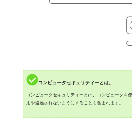
コンピュータセキュリティーとは。
コンピュータセキュリティーとは、コンピュータを
用や盗難されないようにすることも含まれます。