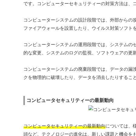
です。コンピューターセキュリティーの対策方法は、
コンピューターシステムの設計段階では、外部からの
ファイアウォールを設置したり、ウイルス対策ソフト
コンピューターシステムの運用段階では、システムの
的な変更、システムのログの監視、ソフトウェアの更
コンピューターシステムの廃棄段階では、データの漏
クを物理的に破壊したり、データを消去したりするこ
コンピュータセキュリティーの最新動向
コンピュータセキュリティーの最新動向
については、様
頭など、テクノロジーの進化は、新しい課題と機会を