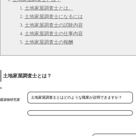
土地家屋調査士とは。
土地家屋調査士になるには
土地家屋調査士の試験内容
土地家屋調査士の仕事内容
土地家屋調査士の報酬
土地家屋調査士とは？
土地家屋調査士とはどのような職業か説明できますか？
建築物研究家