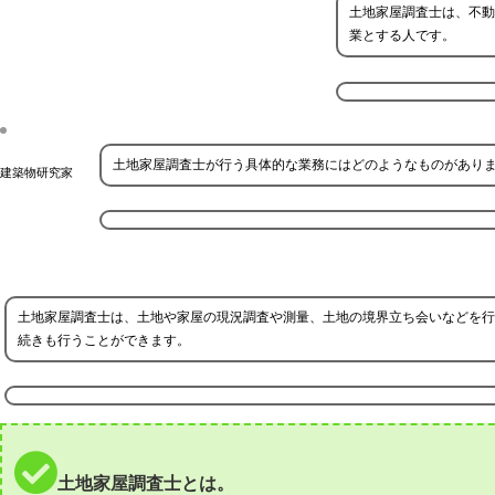
土地家屋調査士は、不動
業とする人です。
土地家屋調査士が行う具体的な業務にはどのようなものがあり
建築物研究家
土地家屋調査士は、土地や家屋の現況調査や測量、土地の境界立ち会いなどを行
続きも行うことができます。
土地家屋調査士とは。