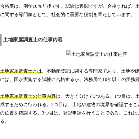
合格率は、例年10％前後です。試験は難関ですが、合格すれば、
に関する専門家として、社会的に重要な役割を果たしています。
土地家屋調査士の仕事内容
土地家屋調査士とは
、不動産登記に関する専門家であり、土地や
には、国が実施する試験に合格するか、法務局で10年以上の実務
土地家屋調査士の仕事内容
は、大きく分けて3つある。1つ目は、
成するために行われる。2つ目は、土地や建物の境界を確認するこ
の位置を確認する。3つ目は、登記申請を行うことである。これは
る。