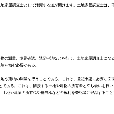
土地家屋調査士として活躍する道が開けます。土地家屋調査士は、
建物の測量、境界確認、登記申請などを行う。土地家屋調査士にな
経験を積む必要がある。
土地や建物の測量を行うことである。これは、登記申請に必要な図
とである。これは、隣接する土地や建物の所有者と立ち会いを行い
、土地や建物の所有権や抵当権などの権利を登記簿に登録すること