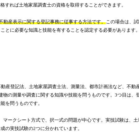
合格すれば土地家屋調査士の資格を取得することができます。
上不動産表示に関する登記事務に従事する方法です。
この場合は、試
うことに必要な知識と技能を有することを認定する必要があります
不動産登記法、土地家屋調査士法、測量法、都市計画法など、不動
建物の測量や調査に関する知識や技能を問うものです。3つ目は、
技能を問うものです。
、マークシート方式で、択一式の問題が中心です。実技試験は、土
成の実技試験の2つに分かれています。