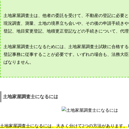
土地家屋調査士は、他者の委託を受けて、不動産の登記に必要と
現況調査、測量、土地の境界立ち会いや、その後の申請手続きや
登記、地目変更登記、地積更正登記などの手続きについて、代理
土地家屋調査士になるためには、土地家屋調査士試験に合格する
登記事務に従事することが必要です。いずれの場合も、法務大臣
ばなりません。
土地家屋調査士になるには
土地家屋調査士になるには、大きく分けて2つの方法があります。