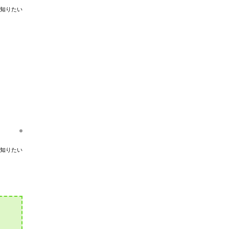
知りたい
知りたい