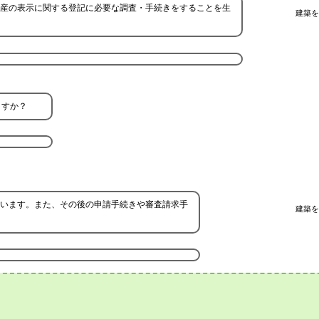
産の表示に関する登記に必要な調査・手続きをすることを生
建築を
ますか？
います。また、その後の申請手続きや審査請求手
建築を