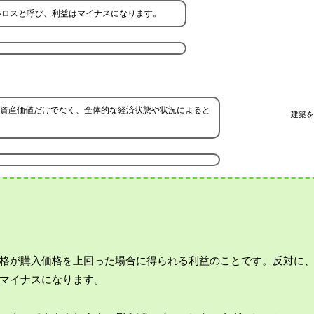
ルロスと呼び、利益はマイナスになります。
資産価値だけでなく、全体的な経済状態や状況によると
建築を
格が購入価格を上回った場合に得られる利益のことです。反対に
マイナスになります。