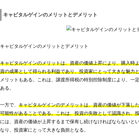
キャピタルゲインのメリットとデメリット
キャピタルゲインのメリットとデメリット
キャピタルゲインのメリットは、資産の価値上昇により、購入時
資の成果として得られる利益であり、投資家にとって大きな魅力
メリットもある。これは、譲渡所得税の特別控除制度により、一
ある。
一方で、
キャピタルゲインのデメリットは、資産の価値が下落し
可能性があることである。これは、投資の失敗として認識され、
には、資産の価値が上昇するまで保有し続けなければならないと
なり、投資家にとって大きな負担となる。