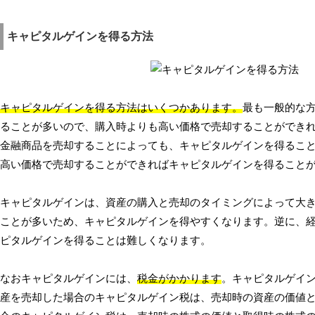
キャピタルゲインを得る方法
キャピタルゲインを得る方法はいくつかあります。
最も一般的な
ることが多いので、購入時よりも高い価格で売却することができ
金融商品を売却することによっても、キャピタルゲインを得るこ
高い価格で売却することができればキャピタルゲインを得ること
キャピタルゲインは、資産の購入と売却のタイミングによって大
ことが多いため、キャピタルゲインを得やすくなります。逆に、
ピタルゲインを得ることは難しくなります。
なおキャピタルゲインには、
税金がかかります
。キャピタルゲイ
産を売却した場合のキャピタルゲイン税は、売却時の資産の価値