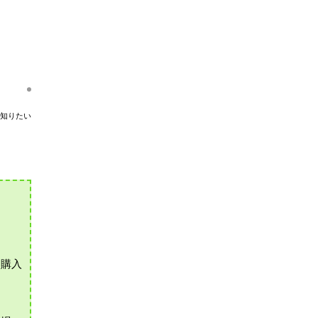
知りたい
、購入