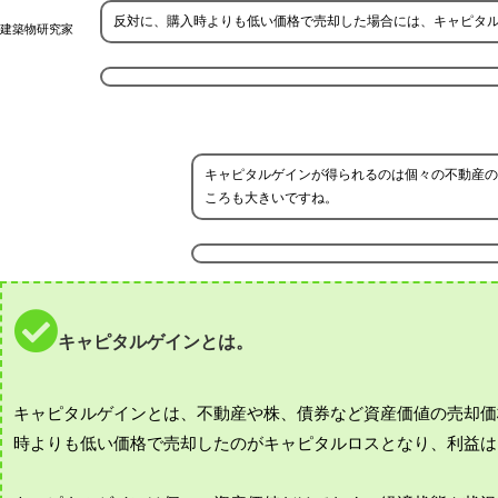
反対に、購入時よりも低い価格で売却した場合には、キャピタ
建築物研究家
キャピタルゲインが得られるのは個々の不動産の
ころも大きいですね。
キャピタルゲインとは。
キャピタルゲインとは、不動産や株、債券など資産価値の売却価
時よりも低い価格で売却したのがキャピタルロスとなり、利益は