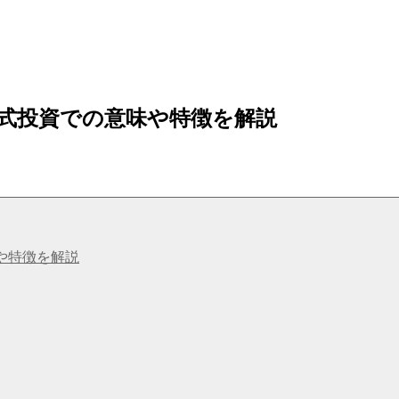
式投資での意味や特徴を解説
や特徴を解説