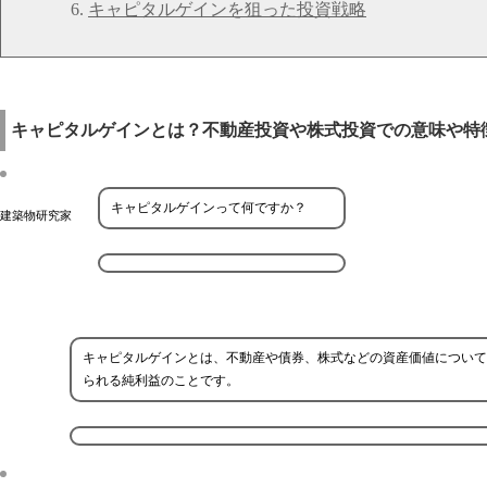
キャピタルゲインを狙った投資戦略
キャピタルゲインとは？不動産投資や株式投資での意味や特
キャピタルゲインって何ですか？
建築物研究家
キャピタルゲインとは、不動産や債券、株式などの資産価値について
られる純利益のことです。