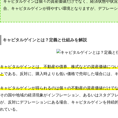
キャピタルゲインは個々の資産価値だけでなく、経済状態や状況
合、キャピタルゲインが得やすい環境となりますが、デフレーシ
キャピタルゲインとは？定義と仕組みを解説
キャピタルゲインとは、不動産や債券、株式などの資産価値につ
と
である。反対に、購入時よりも低い価格で売却した場合には、
キャピタルゲインが得られるのは個々の不動産の資産価値だけで
その国や地域の経済現象がインフレーション、あるいはスタグフ
が、反対にデフレーションにある場合、キャピタルゲインを持続
れている。