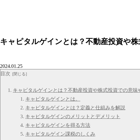
キャピタルゲインとは？不動産投資や株
2024.01.25
目次
キャピタルゲインとは？不動産投資や株式投資での意味
キャピタルゲインとは。
キャピタルゲインとは？定義と仕組みを解説
キャピタルゲインのメリットとデメリット
キャピタルゲインを得る方法
キャピタルゲイン課税のしくみ