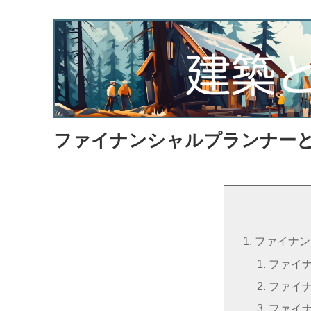
ファイナンシャルプランナー
ファイナン
ファイ
ファイ
ファイ