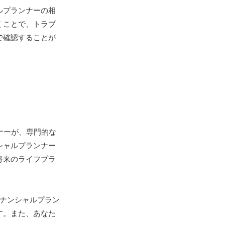
ルプランナーの相
くことで、トラブ
で確認することが
ナーが、専門的な
シャルプランナー
将来のライフプラ
ナンシャルプラン
す。また、あなた