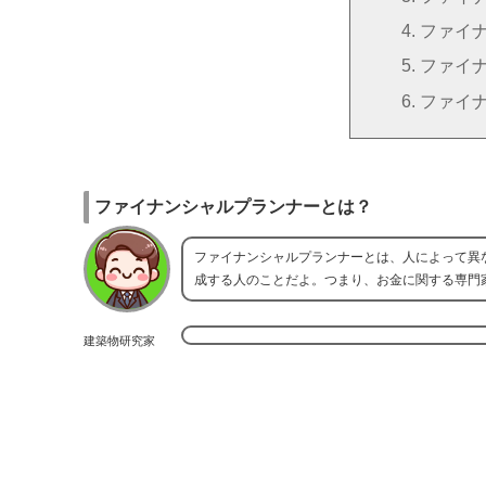
ファイ
ファイ
ファイ
ファイナンシャルプランナーとは？
ファイナンシャルプランナーとは、人によって異
成する人のことだよ。つまり、お金に関する専門
建築物研究家