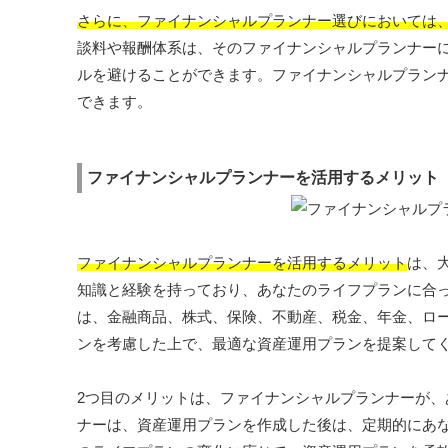
さらに、ファイナンシャルプランナー選びにおいては
談料や報酬体系は、そのファイナンシャルプランナー
ルを避けることができます。ファイナンシャルプラン
できます。
ファイナンシャルプランナーを活用するメリット
ファイナンシャルプランナーを活用するメリット
は、
知識と経験を持っており、あなたのライフプランに合
は、金融商品、株式、保険、不動産、税金、年金、ロ
ンを考慮した上で、最適な資産運用プランを提案して
2つ目のメリットは、ファイナンシャルプランナーが
ナーは、資産運用プランを作成した後は、定期的にあ