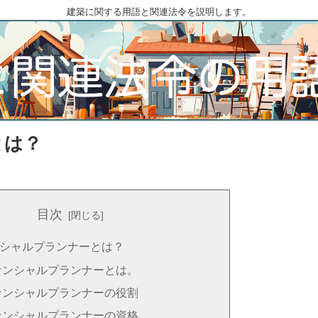
建築に関する用語と関連法令を説明します。
とは？
目次
シャルプランナーとは？
ナンシャルプランナーとは。
ナンシャルプランナーの役割
ナンシャルプランナーの資格