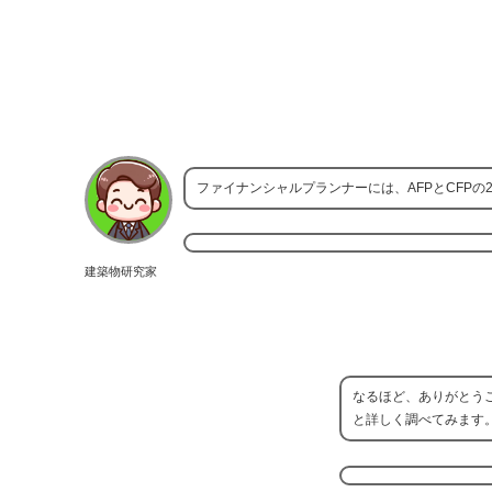
ファイナンシャルプランナーには、AFPとCFPの
建築物研究家
なるほど、ありがとう
と詳しく調べてみます