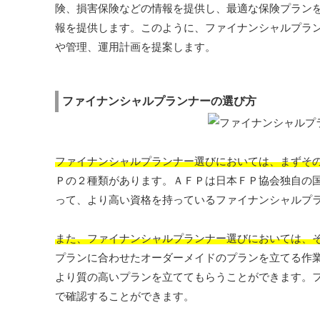
険、損害保険などの情報を提供し、最適な保険プラン
報を提供します。このように、ファイナンシャルプラ
や管理、運用計画を提案します。
ファイナンシャルプランナーの選び方
ファイナンシャルプランナー選びにおいては、まずそ
Ｐの２種類があります。ＡＦＰは日本ＦＰ協会独自の
って、より高い資格を持っているファイナンシャルプ
また、ファイナンシャルプランナー選びにおいては、
プランに合わせたオーダーメイドのプランを立てる作
より質の高いプランを立ててもらうことができます。
で確認することができます。