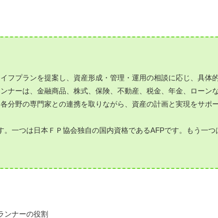
ライフプランを提案し、資産形成・管理・運用の相談に応じ、具体
ランナーは、金融商品、株式、保険、不動産、税金、年金、ローン
て各分野の専門家との連携を取りながら、資産の計画と実現をサポ
す。一つは日本ＦＰ協会独自の国内資格であるAFPです。もう一つは