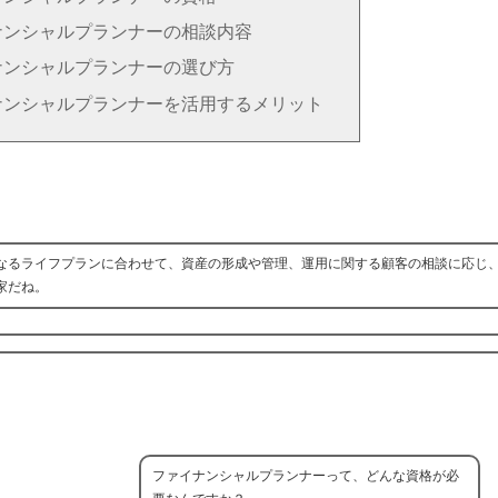
ナンシャルプランナーの相談内容
ナンシャルプランナーの選び方
ナンシャルプランナーを活用するメリット
なるライフプランに合わせて、資産の形成や管理、運用に関する顧客の相談に応じ
家だね。
ファイナンシャルプランナーって、どんな資格が必