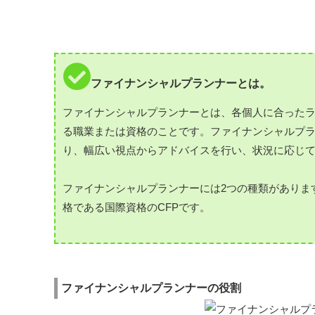
ファイナンシャルプランナーとは。
ファイナンシャルプランナーとは、各個人に合った
る職業または資格のことです。ファイナンシャルプ
り、幅広い視点からアドバイスを行い、状況に応じ
ファイナンシャルプランナーには2つの種類がありま
格である国際資格のCFPです。
ファイナンシャルプランナーの役割