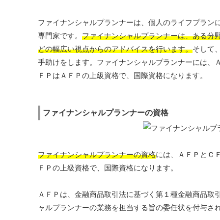
ファイナンシャルプランナーは、個人のライフプラン
専門家です。
ファイナンシャルプランナーは、ある分
どの幅広い視点からのアドバイスを行います。
そして
手助けをします。ファイナンシャルプランナーには、
ＦＰはＡＦＰの上級資格で、国際資格になります。
ファイナンシャルプランナーの資格
ファイナンシャルプランナーの資格
には、ＡＦＰとＣ
ＦＰの上級資格で、国際資格になります。
ＡＦＰは、金融商品取引法に基づく第１種金融商品取
ャルプランナーの業務を担当する旨の委任状を付与さ