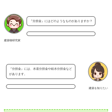
『分担金』にはどのようなものがありますか？
建築物研究家
『分担金』には、水道分担金や給水分担金など
があります。
建築を知りたい