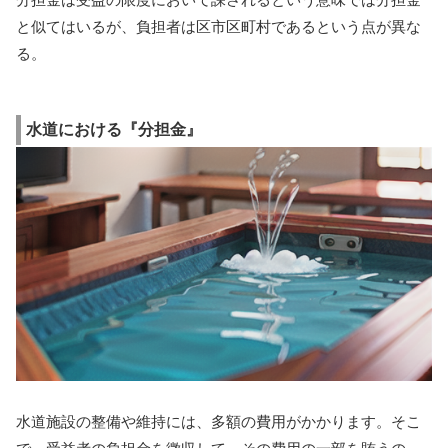
と似てはいるが、負担者は区市区町村であるという点が異な
る。
水道における『分担金』
水道施設の整備や維持には、多額の費用がかかります。そこ