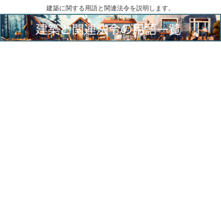
建築に関する用語と関連法令を説明します。