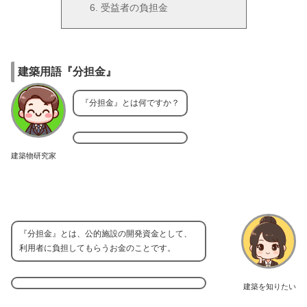
受益者の負担金
建築用語『分担金』
『分担金』とは何ですか？
建築物研究家
『分担金』とは、公的施設の開発資金として、
利用者に負担してもらうお金のことです。
建築を知りたい