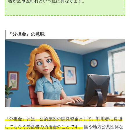
者が区市区町村という点は異なります。
『分担金』の意味
「分担金」とは、公的施設の開発資金として、利用者に負担
してもらう受益者の負担金のことです。
国や地方公共団体な