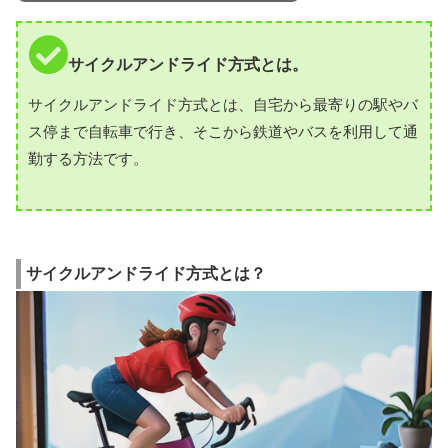
サイクルアンドライド方式とは。
サイクルアンドライド方式とは、自宅から最寄りの駅やバ
ス停まで自転車で行き、そこから鉄道やバスを利用して通
勤する方法です。
サイクルアンドライド方式とは？