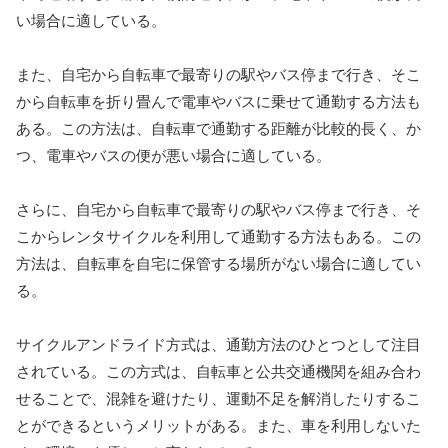
い場合に適している。
また、自宅から自転車で最寄りの駅やバス停まで行き、そこ
から自転車を折り畳んで電車やバスに乗せて通勤する方法も
ある。この方法は、自転車で通勤する距離が比較的長く、か
つ、電車やバスの便が悪い場合に適している。
さらに、自宅から自転車で最寄りの駅やバス停まで行き、そ
こからレンタサイクルを利用して通勤する方法もある。この
方法は、自転車を自宅に保管する場所がない場合に適してい
る。
サイクルアンドライド方式は、通勤方法のひとつとして注目
されている。この方式は、自転車と公共交通機関を組み合わ
せることで、混雑を避けたり、運動不足を解消したりするこ
とができるというメリットがある。また、車を利用しないた