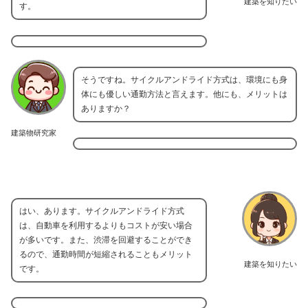
建築を知りたい
す。
そうですね。サイクルアンドライド方式は、環境にも身
体にも優しい通勤方法と言えます。他にも、メリットは
ありますか？
建築物研究家
はい、あります。サイクルアンドライド方式
は、自動車を利用するよりもコストが安い場合
が多いです。また、渋滞を回避することができ
るので、通勤時間が短縮されることもメリット
建築を知りたい
です。