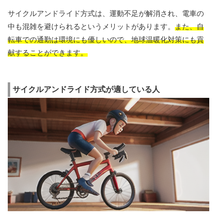
サイクルアンドライド方式は、運動不足が解消され、電車の
中も混雑を避けられるというメリットがあります。
また、自
転車での通勤は環境にも優しいので、地球温暖化対策にも貢
献することができます。
サイクルアンドライド方式が適している人