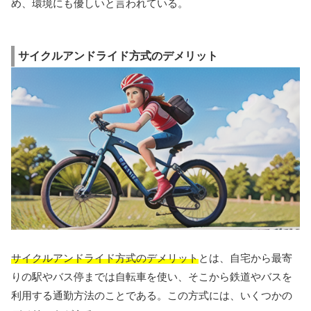
め、環境にも優しいと言われている。
サイクルアンドライド方式のデメリット
サイクルアンドライド方式のデメリット
とは、自宅から最寄
りの駅やバス停までは自転車を使い、そこから鉄道やバスを
利用する通勤方法のことである。この方式には、いくつかの