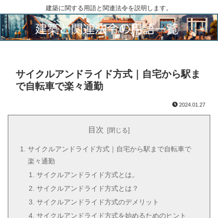
建築に関する用語と関連法令を説明します。
サイクルアンドライド方式｜自宅から駅ま
で自転車で楽々通勤
2024.01.27
目次
サイクルアンドライド方式｜自宅から駅まで自転車で
楽々通勤
サイクルアンドライド方式とは。
サイクルアンドライド方式とは？
サイクルアンドライド方式のデメリット
サイクルアンドライド方式を始めるためのヒント