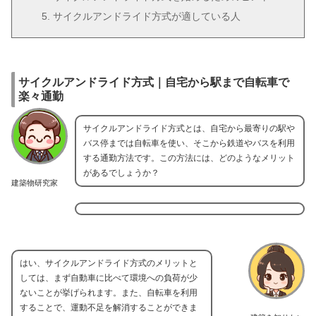
サイクルアンドライド方式が適している人
サイクルアンドライド方式｜自宅から駅まで自転車で
楽々通勤
サイクルアンドライド方式とは、自宅から最寄りの駅や
バス停までは自転車を使い、そこから鉄道やバスを利用
する通勤方法です。この方法には、どのようなメリット
があるでしょうか？
建築物研究家
はい、サイクルアンドライド方式のメリットと
しては、まず自動車に比べて環境への負荷が少
ないことが挙げられます。また、自転車を利用
することで、運動不足を解消することができま