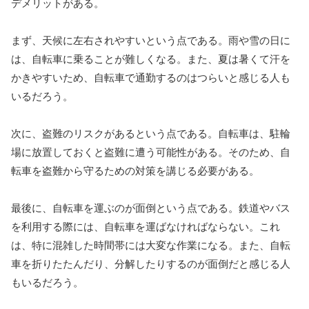
デメリットがある。
まず、天候に左右されやすいという点である。雨や雪の日に
は、自転車に乗ることが難しくなる。また、夏は暑くて汗を
かきやすいため、自転車で通勤するのはつらいと感じる人も
いるだろう。
次に、盗難のリスクがあるという点である。自転車は、駐輪
場に放置しておくと盗難に遭う可能性がある。そのため、自
転車を盗難から守るための対策を講じる必要がある。
最後に、自転車を運ぶのが面倒という点である。鉄道やバス
を利用する際には、自転車を運ばなければならない。これ
は、特に混雑した時間帯には大変な作業になる。また、自転
車を折りたたんだり、分解したりするのが面倒だと感じる人
もいるだろう。