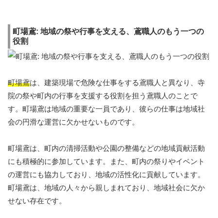
町場鳶: 地域の祭や行事を支える、鳶職人のもう一つの
役割
町場鳶
は、建築現場で危険な仕事をする鳶職人と異なり、寺
院の祭や町内の行事を支援する役割を担う鳶職人のことで
す。町場鳶は地域の重要な一員であり、彼らの仕事は地域社
会の円滑な運営に欠かせないものです。
町場鳶は、町内の清掃活動や公園の整備などの地域貢献活動
にも積極的に参加しています。また、町内の祭りやイベント
の運営にも協力しており、地域の活性化に貢献しています。
町場鳶は、地域の人々から親しまれており、地域社会に欠か
せない存在です。