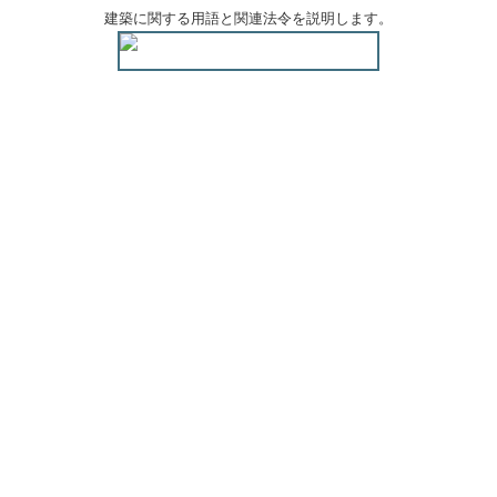
建築に関する用語と関連法令を説明します。