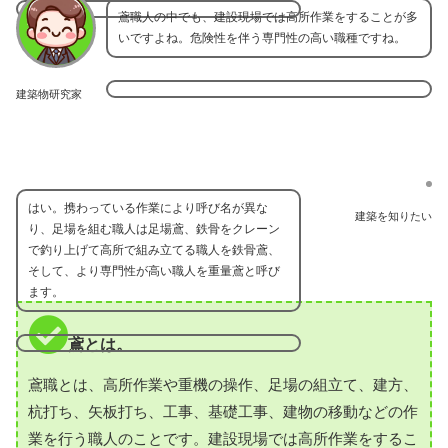
鳶職人の中でも、建設現場では高所作業をすることが多
いですよね。危険性を伴う専門性の高い職種ですね。
建築物研究家
はい。携わっている作業により呼び名が異な
建築を知りたい
り、足場を組む職人は足場鳶、鉄骨をクレーン
で釣り上げて高所で組み立てる職人を鉄骨鳶、
そして、より専門性が高い職人を重量鳶と呼び
ます。
鳶とは。
鳶職とは、高所作業や重機の操作、足場の組立て、建方、
杭打ち、矢板打ち、工事、基礎工事、建物の移動などの作
業を行う職人のことです。建設現場では高所作業をするこ