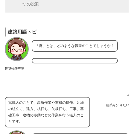
つの役割
建築用語トビ
「鳶」とは、どのような職業のことでしょうか？
建築物研究家
鳶職人のことで、高所作業や重機の操作、足場
建築を知りたい
の組立て、建方、杭打ち、矢板打ち、工事、基
礎工事、建物の移動などの作業を行う職人のこ
とです。