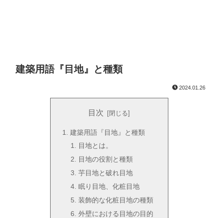
建築用語『目地』と種類
2024.01.26
目次
建築用語『目地』と種類
目地とは。
目地の役割と種類
芋目地と破れ目地
眠り目地、化粧目地
装飾的な化粧目地の種類
外壁における目地の目的