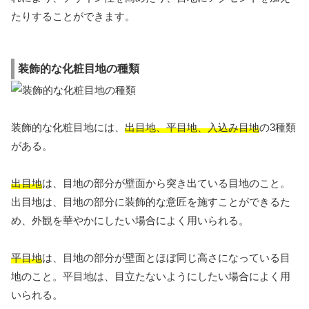
たりすることができます。
装飾的な化粧目地の種類
装飾的な化粧目地には、
出目地、平目地、入込み目地
の3種類
がある。
出目地
は、目地の部分が壁面から突き出ている目地のこと。
出目地は、目地の部分に装飾的な意匠を施すことができるた
め、外観を華やかにしたい場合によく用いられる。
平目地
は、目地の部分が壁面とほぼ同じ高さになっている目
地のこと。平目地は、目立たないようにしたい場合によく用
いられる。