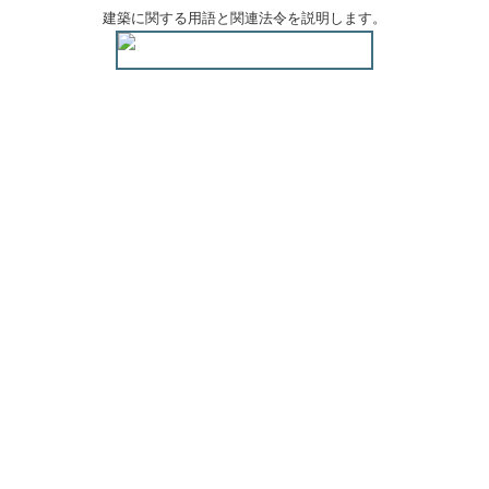
建築に関する用語と関連法令を説明します。