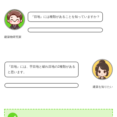
『目地』には種類があることを知っていますか？
建築物研究家
『目地』には、芋目地と破れ目地の2種類がある
と思います。
建築を知りたい