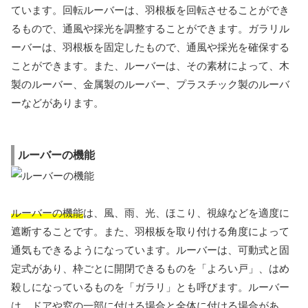
ています。回転ルーバーは、羽根板を回転させることができ
るもので、通風や採光を調整することができます。ガラリル
ーバーは、羽根板を固定したもので、通風や採光を確保する
ことができます。また、ルーバーは、その素材によって、木
製のルーバー、金属製のルーバー、プラスチック製のルーバ
ーなどがあります。
ルーバーの機能
ルーバーの機能
は、風、雨、光、ほこり、視線などを適度に
遮断することです。また、羽根板を取り付ける角度によって
通気もできるようになっています。ルーバーは、可動式と固
定式があり、枠ごとに開閉できるものを「よろい戸」、はめ
殺しになっているものを「ガラリ」とも呼びます。ルーバー
は、ドアや窓の一部に付ける場合と全体に付ける場合があ