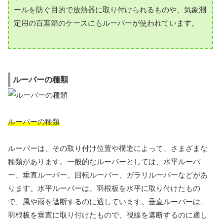
ールを防ぐ目的で放熱器に取り付けられるものや、気象測
定用の百葉箱のケースにもルーバーが使われています。
ルーバーの種類
ルーバーの種類
ルーバーは、その取り付け位置や構造によって、さまざまな
種類があります。一般的なルーバーとしては、水平ルーバ
ー、垂直ルーバー、回転ルーバー、ガラリルーバーなどがあ
ります。水平ルーバーは、羽根板を水平に取り付けたもの
で、風や雨を遮断するのに適しています。垂直ルーバーは、
羽根板を垂直に取り付けたもので、視線を遮断するのに適し