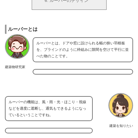
ルーバーのデザイン
ルーバーとは
ルーバーとは、ドアや窓に設けられる幅の狭い羽根板
を、ブラインドのように枠組みに隙間を空けて平行に並
べた物のことです。
建築物研究家
ルーバーの機能は、風・雨・光・ほこり・視線
などを適度に遮断し、通気もできるようになっ
ているということですね。
建築を知りたい