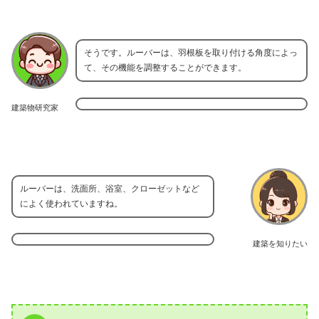
そうです。ルーバーは、羽根板を取り付ける角度によっ
て、その機能を調整することができます。
建築物研究家
ルーバーは、洗面所、浴室、クローゼットなど
によく使われていますね。
建築を知りたい