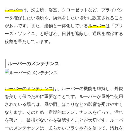
ルーバー
は、洗面所、浴室、クローゼットなど、プライバシ
ーを確保したい場所や、換気をしたい場所に設置されること
が多いです。また、建物と一体化している
ルーバー
は「ブリ
ーズ・ソレイユ」と呼ばれ、日射を遮蔽し、通風を確保する
役割を果たしています。
ルーバーのメンテナンス
ルーバーのメンテナンス
は、ルーバーの機能を維持し、外観
を美しく保つために重要なことです。ルーバーが屋外で使用
されている場合は、風や雨、ほこりなどの影響を受けやすく
なります。そのため、定期的にメンテナンスを行って、汚れ
を落とし、破損がないかを確認することが大切です。ルーバ
ーのメンテナンスは、柔らかいブラシや布を使って、汚れを